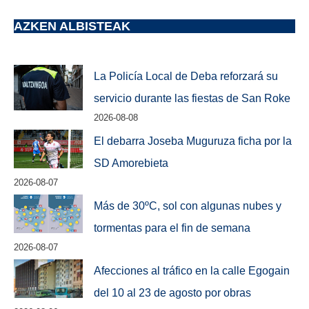
AZKEN ALBISTEAK
La Policía Local de Deba reforzará su
servicio durante las fiestas de San Roke
2026-08-08
El debarra Joseba Muguruza ficha por la
SD Amorebieta
2026-08-07
Más de 30ºC, sol con algunas nubes y
tormentas para el fin de semana
2026-08-07
Afecciones al tráfico en la calle Egogain
del 10 al 23 de agosto por obras