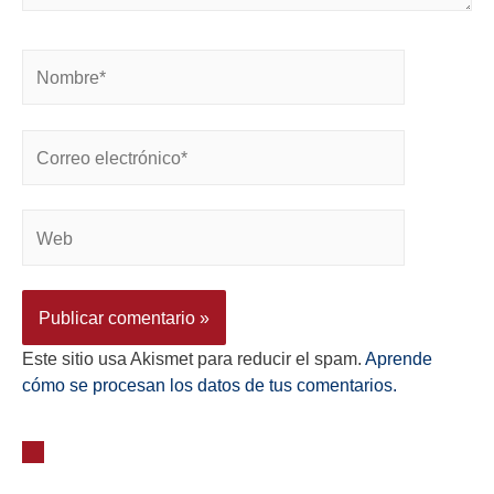
Este sitio usa Akismet para reducir el spam.
Aprende
cómo se procesan los datos de tus comentarios.