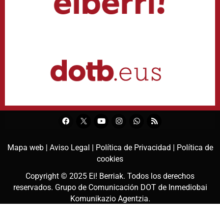
Mapa web |
Aviso Legal |
Política de Privacidad |
Política de
cookies
Copyright © 2025
Ei! Berriak
. Todos los derechos
reservados. Grupo de Comunicación DOT de
Inmediobai
Komunikazio Agentzia
.