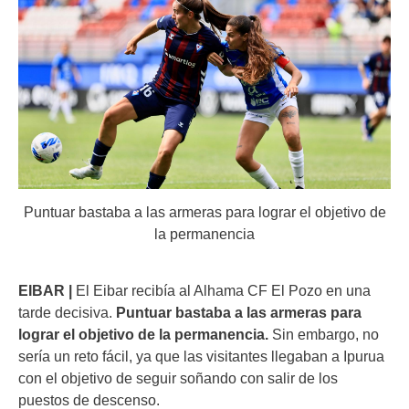
Puntuar bastaba a las armeras para lograr el objetivo de
la permanencia
EIBAR |
El Eibar recibía al Alhama CF El Pozo en una
tarde decisiva.
Puntuar bastaba a las armeras para
lograr el objetivo de la permanencia.
Sin embargo, no
sería un reto fácil, ya que las visitantes llegaban a Ipurua
con el objetivo de seguir soñando con salir de los
puestos de descenso.