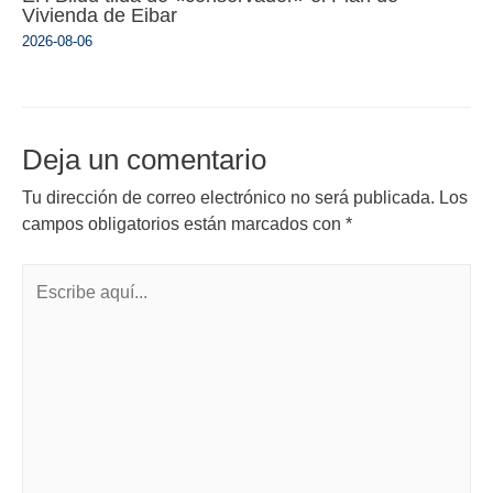
Vivienda de Eibar
2026-08-06
Deja un comentario
Tu dirección de correo electrónico no será publicada.
Los
campos obligatorios están marcados con
*