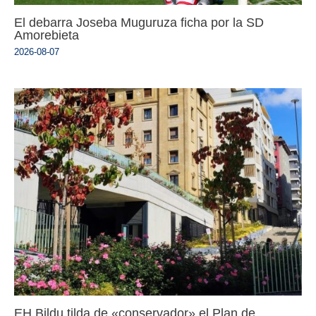
El debarra Joseba Muguruza ficha por la SD
Amorebieta
2026-08-07
EH Bildu tilda de «conservador» el Plan de