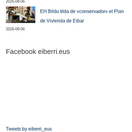
2026-08-06
EH Bildu tilda de «conservador» el Plan
de Vivienda de Eibar
2026-08-06
Facebook eiberri.eus
Tweets by eiberri_eus