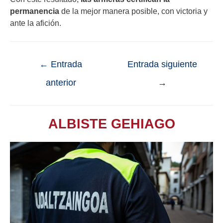
permanencia
de la mejor manera posible, con victoria y
ante la afición.
←
Entrada
Entrada siguiente
anterior
→
ALBISTE GEHIAGO