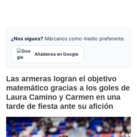
¿Nos sigues?
Márcanos como medio preferente.
Añádenos en Google
Las armeras logran el objetivo
matemático gracias a los goles de
Laura Camino y Carmen en una
tarde de fiesta ante su afición