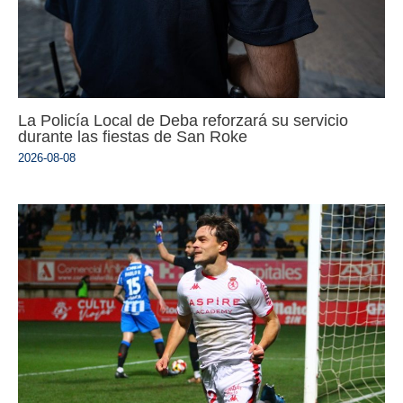
La Policía Local de Deba reforzará su servicio
durante las fiestas de San Roke
2026-08-08