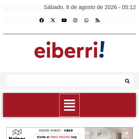
Sábado, 8 de agosto de 2026 - 05:12