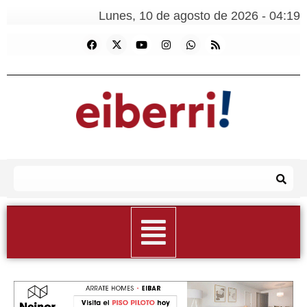
Lunes, 10 de agosto de 2026 - 04:19