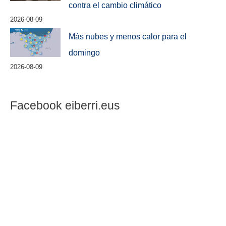
contra el cambio climático
2026-08-09
Más nubes y menos calor para el
domingo
2026-08-09
Facebook eiberri.eus