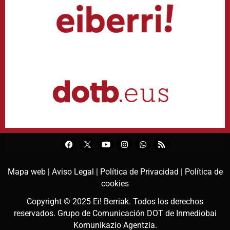
Mapa web |
Aviso Legal |
Política de Privacidad |
Política de
cookies
Copyright © 2025
Ei! Berriak
. Todos los derechos
reservados. Grupo de Comunicación DOT de
Inmediobai
Komunikazio Agentzia
.