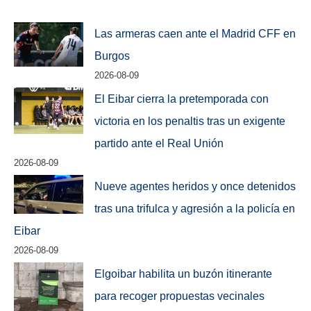
Las armeras caen ante el Madrid CFF en
Burgos
2026-08-09
El Eibar cierra la pretemporada con
victoria en los penaltis tras un exigente
partido ante el Real Unión
2026-08-09
Nueve agentes heridos y once detenidos
tras una trifulca y agresión a la policía en
Eibar
2026-08-09
Elgoibar habilita un buzón itinerante
para recoger propuestas vecinales