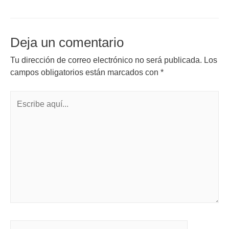
Deja un comentario
Tu dirección de correo electrónico no será publicada.
Los
campos obligatorios están marcados con
*