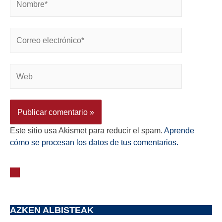
Este sitio usa Akismet para reducir el spam.
Aprende
cómo se procesan los datos de tus comentarios.
AZKEN ALBISTEAK