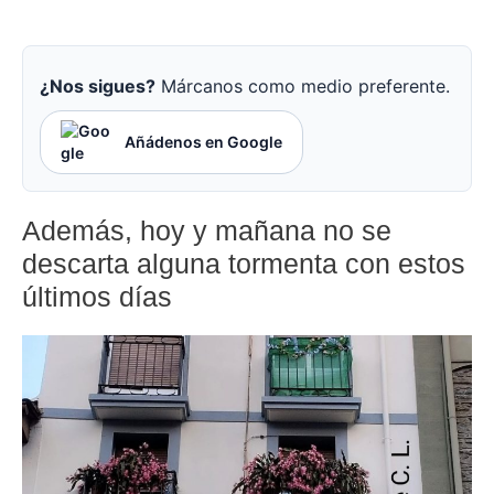
¿Nos sigues?
Márcanos como medio preferente.
Añádenos en Google
Además, hoy y mañana no se
descarta alguna tormenta con estos
últimos días