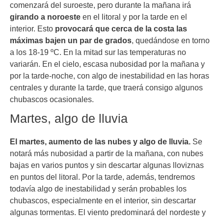
comenzará del suroeste, pero durante la mañana irá
girando a noroeste
en el litoral y por la tarde en el
interior. Esto
provocará que cerca de la costa las
máximas bajen un par de grados
, quedándose en torno
a los 18-19 ºC. En la mitad sur las temperaturas no
variarán. En el cielo, escasa nubosidad por la mañana y
por la tarde-noche, con algo de inestabilidad en las horas
centrales y durante la tarde, que traerá consigo algunos
chubascos ocasionales.
Martes, algo de lluvia
El martes, aumento de las nubes y algo de lluvia.
Se
notará más nubosidad a partir de la mañana, con nubes
bajas en varios puntos y sin descartar algunas lloviznas
en puntos del litoral. Por la tarde, además, tendremos
todavía algo de inestabilidad y serán probables los
chubascos, especialmente en el interior, sin descartar
algunas tormentas. El viento predominará del nordeste y