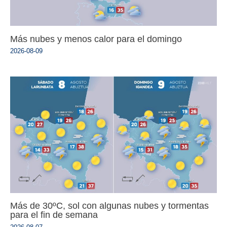
Más nubes y menos calor para el domingo
2026-08-09
Más de 30ºC, sol con algunas nubes y tormentas
para el fin de semana