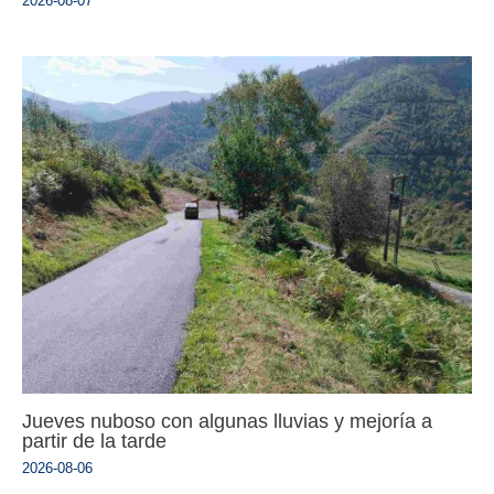
2026-08-07
Jueves nuboso con algunas lluvias y mejoría a
partir de la tarde
2026-08-06