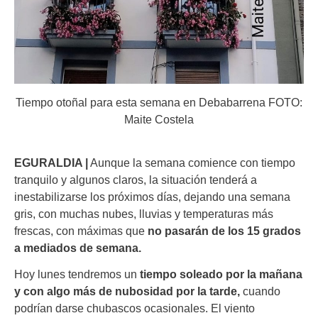
Tiempo otoñal para esta semana en Debabarrena FOTO:
Maite Costela
EGURALDIA |
Aunque la semana comience con tiempo
tranquilo y algunos claros, la situación tenderá a
inestabilizarse los próximos días, dejando una semana
gris, con muchas nubes, lluvias y temperaturas más
frescas, con máximas que
no pasarán de los 15 grados
a mediados de semana.
Hoy lunes tendremos un
tiempo soleado por la mañana
y con algo más de nubosidad por la tarde,
cuando
podrían darse chubascos ocasionales. El viento