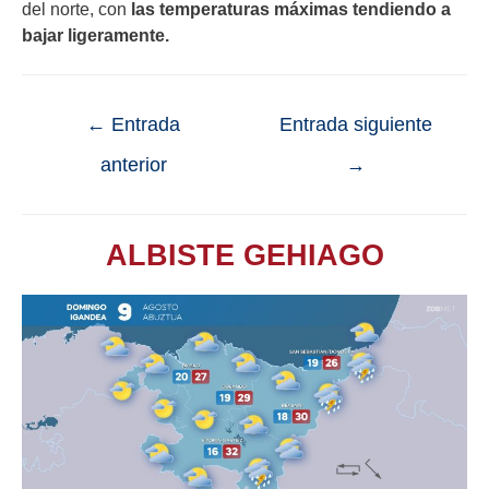
del norte, con
las temperaturas máximas tendiendo a
bajar ligeramente.
←
Entrada
Entrada siguiente
anterior
→
ALBISTE GEHIAGO