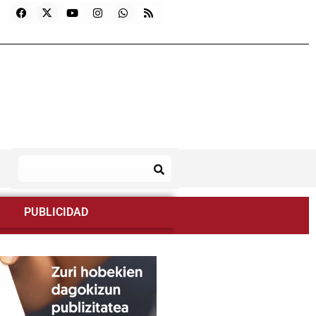
PUBLICIDAD