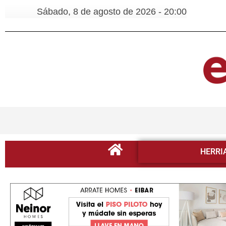
Sábado, 8 de agosto de 2026 - 20:00
HERRI