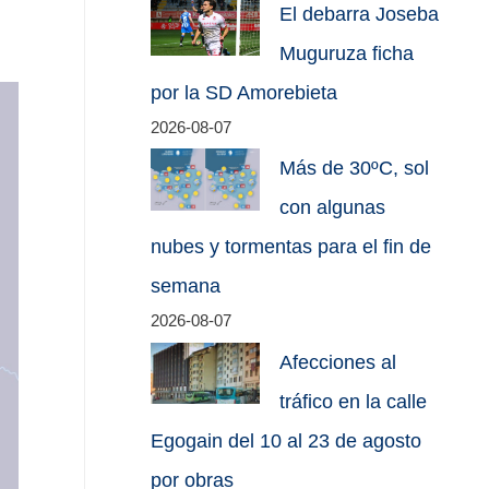
El debarra Joseba
Muguruza ficha
por la SD Amorebieta
2026-08-07
Más de 30ºC, sol
con algunas
nubes y tormentas para el fin de
semana
2026-08-07
Afecciones al
tráfico en la calle
Egogain del 10 al 23 de agosto
por obras