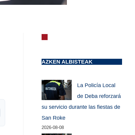
AZKEN ALBISTEAK
La Policía Local
de Deba reforzará
su servicio durante las fiestas de
San Roke
2026-08-08