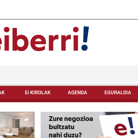
AK
Ei KIROLAK
AGENDA
EGURALDIA