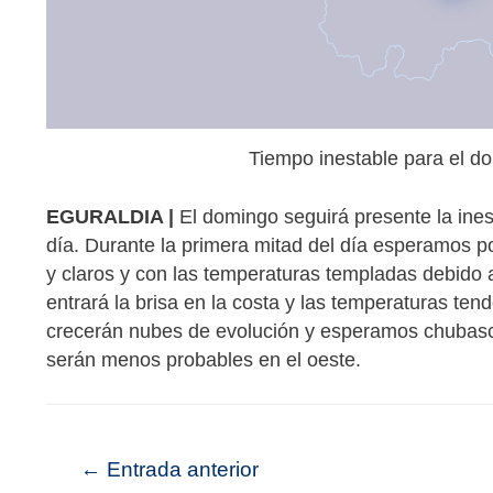
Tiempo inestable para el 
EGURALDIA |
El domingo seguirá presente la ines
día. Durante la primera mitad del día esperamos 
y claros y con las temperaturas templadas debido a 
entrará la brisa en la costa y las temperaturas ten
crecerán nubes de evolución y esperamos chubasco
serán menos probables en el oeste.
←
Entrada anterior