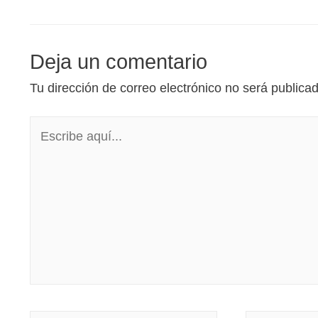
Deja un comentario
Tu dirección de correo electrónico no será publica