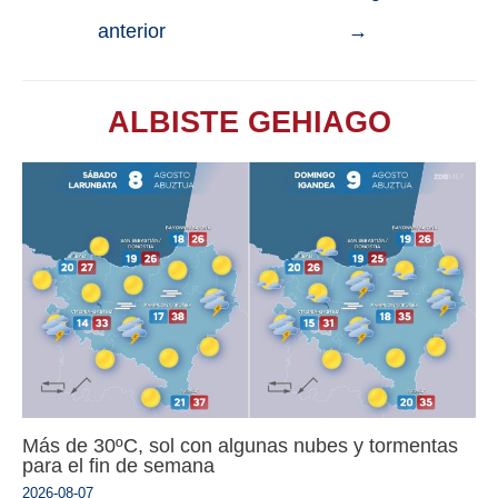
anterior
→
ALBISTE GEHIAGO
Más de 30ºC, sol con algunas nubes y tormentas
para el fin de semana
2026-08-07