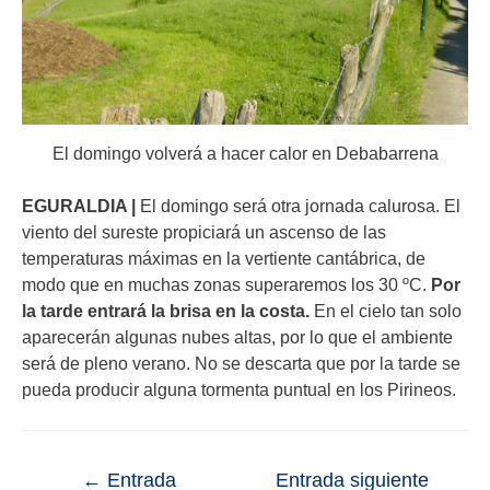
El domingo volverá a hacer calor en Debabarrena
EGURALDIA |
El domingo será otra jornada calurosa. El
viento del sureste propiciará un ascenso de las
temperaturas máximas en la vertiente cantábrica, de
modo que en muchas zonas superaremos los 30 ºC.
Por
la tarde entrará la brisa en la costa.
En el cielo tan solo
aparecerán algunas nubes altas, por lo que el ambiente
será de pleno verano. No se descarta que por la tarde se
pueda producir alguna tormenta puntual en los Pirineos.
←
Entrada
Entrada siguiente