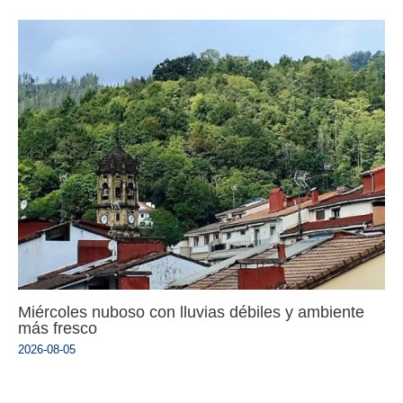
Miércoles nuboso con lluvias débiles y ambiente
más fresco
2026-08-05