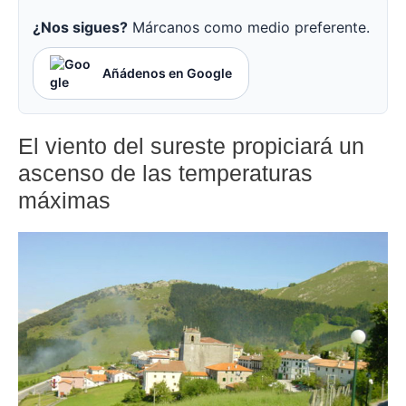
¿Nos sigues?
Márcanos como medio preferente.
Añádenos en Google
El viento del sureste propiciará un
ascenso de las temperaturas
máximas