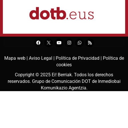
Mapa web |
Aviso Legal |
Política de Privacidad |
Política de
cookies
Copyright © 2025
Ei! Berriak
. Todos los derechos
reservados. Grupo de Comunicación DOT de
Inmediobai
Komunikazio Agentzia
.