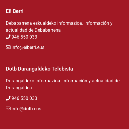
EI! Berri
Debabarrena eskualdeko informazioa. Información y
actualidad de Debabarrena
946 550 033
info@eiberri.eus
Dotb Durangaldeko Telebista
Durangaldeko informazioa. Información y actualidad de
Durangaldea
946 550 033
info@dotb.eus