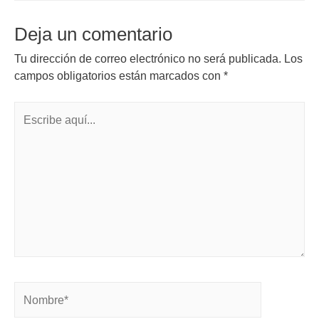
Deja un comentario
Tu dirección de correo electrónico no será publicada.
Los
campos obligatorios están marcados con
*