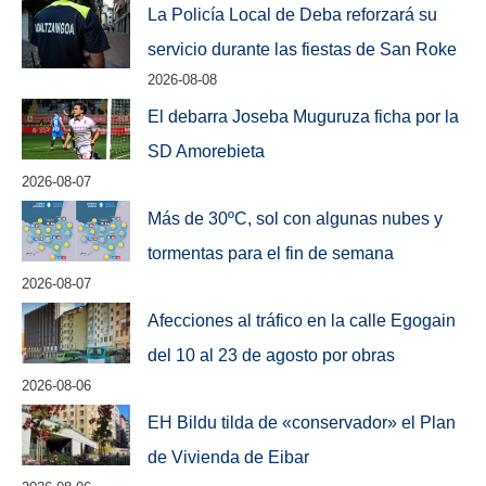
La Policía Local de Deba reforzará su
servicio durante las fiestas de San Roke
2026-08-08
El debarra Joseba Muguruza ficha por la
SD Amorebieta
2026-08-07
Más de 30ºC, sol con algunas nubes y
tormentas para el fin de semana
2026-08-07
Afecciones al tráfico en la calle Egogain
del 10 al 23 de agosto por obras
2026-08-06
EH Bildu tilda de «conservador» el Plan
de Vivienda de Eibar