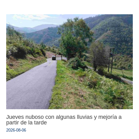
Jueves nuboso con algunas lluvias y mejoría a
partir de la tarde
2026-08-06