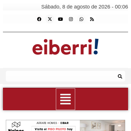
Sábado, 8 de agosto de 2026 - 00:06