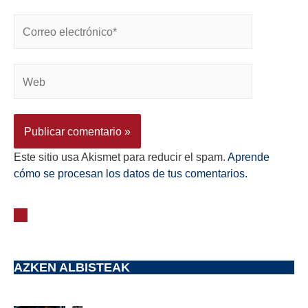
Este sitio usa Akismet para reducir el spam.
Aprende
cómo se procesan los datos de tus comentarios.
AZKEN ALBISTEAK