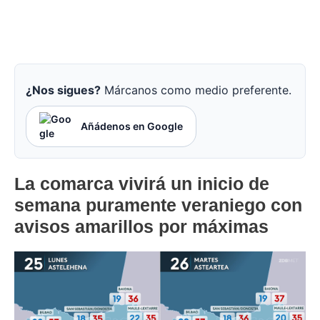
¿Nos sigues?
Márcanos como medio preferente.
Añádenos en Google
La comarca vivirá un inicio de
semana puramente veraniego con
avisos amarillos por máximas