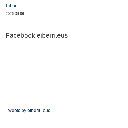
Eibar
2026-08-06
Facebook eiberri.eus
Tweets by eiberri_eus