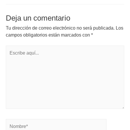
Deja un comentario
Tu dirección de correo electrónico no será publicada.
Los
campos obligatorios están marcados con
*