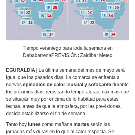
Tiempo veraniego para toda la semana en
DebabarrenaPREVISIÓN: Zaldibar Meteo
EGURALDIA |
La última semana del mes de mayo será
igual que los pasados días. La comarca se enfrenta a
nuevos
episodios de calor inusual y sofocante
durante
los próximos días, registrando temperaturas máximas que
se situarán muy por encima de lo habitual para estas
fechas, antes de que la atmósfera, por las previsiones,
decida estabilizarse el fin de semana.
Tanto hoy
lunes
como mañana
martes
serán las
jornadas más duras en lo que al calor respecta. Se