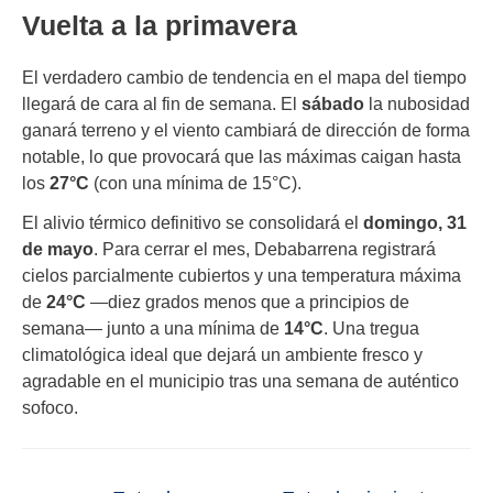
Vuelta a la primavera
El verdadero cambio de tendencia en el mapa del tiempo
llegará de cara al fin de semana. El
sábado
la nubosidad
ganará terreno y el viento cambiará de dirección de forma
notable, lo que provocará que las máximas caigan hasta
los
27°C
(con una mínima de 15°C).
El alivio térmico definitivo se consolidará el
domingo, 31
de mayo
. Para cerrar el mes, Debabarrena registrará
cielos parcialmente cubiertos y una temperatura máxima
de
24°C
—diez grados menos que a principios de
semana— junto a una mínima de
14°C
. Una tregua
climatológica ideal que dejará un ambiente fresco y
agradable en el municipio tras una semana de auténtico
sofoco.