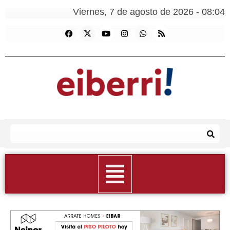
Viernes, 7 de agosto de 2026 - 08:04