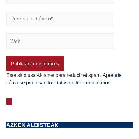
Este sitio usa Akismet para reducir el spam.
Aprende
cómo se procesan los datos de tus comentarios.
AZKEN ALBISTEAK