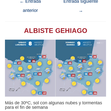
←
Entrada
Entrada siguiente
anterior
→
ALBISTE GEHIAGO
Más de 30ºC, sol con algunas nubes y tormentas
para el fin de semana