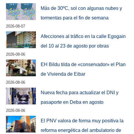
Más de 30ºC, sol con algunas nubes y
tormentas para el fin de semana
2026-08-07
Afecciones al tráfico en la calle Egogain
del 10 al 23 de agosto por obras
2026-08-06
EH Bildu tilda de «conservador» el Plan
de Vivienda de Eibar
2026-08-06
Nueva fecha para actualizar el DNI y
pasaporte en Deba en agosto
2026-08-06
El PNV valora de forma muy positiva la
reforma energética del ambulatorio de