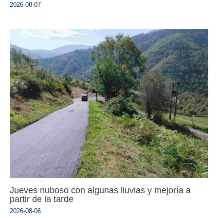
2026-08-07
Jueves nuboso con algunas lluvias y mejoría a
partir de la tarde
2026-08-06