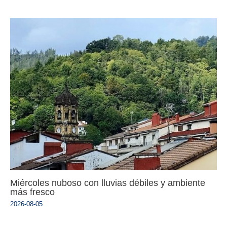
Miércoles nuboso con lluvias débiles y ambiente
más fresco
2026-08-05