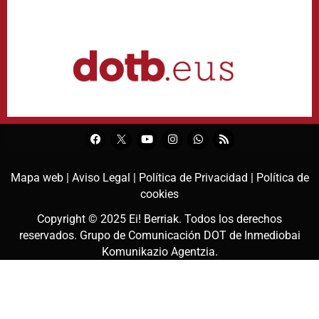
Mapa web |
Aviso Legal |
Política de Privacidad |
Política de
cookies
Copyright © 2025
Ei! Berriak
. Todos los derechos
reservados. Grupo de Comunicación DOT de
Inmediobai
Komunikazio Agentzia
.