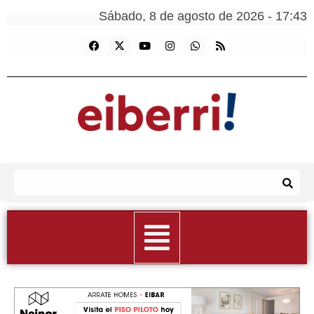
Sábado, 8 de agosto de 2026 - 17:43