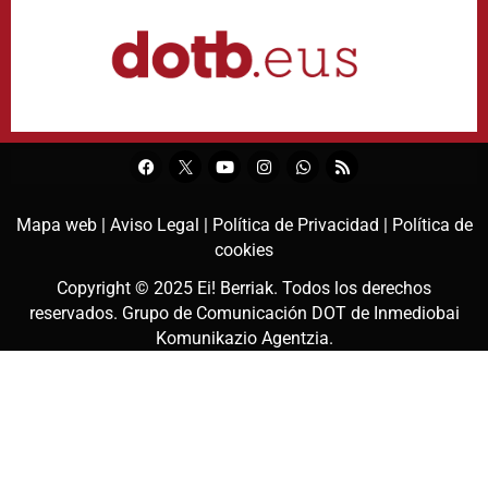
Mapa web |
Aviso Legal |
Política de Privacidad |
Política de
cookies
Copyright © 2025
Ei! Berriak
. Todos los derechos
reservados. Grupo de Comunicación DOT de
Inmediobai
Komunikazio Agentzia
.