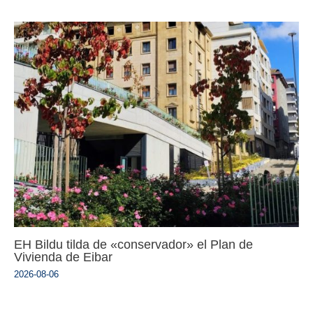
EH Bildu tilda de «conservador» el Plan de
Vivienda de Eibar
2026-08-06