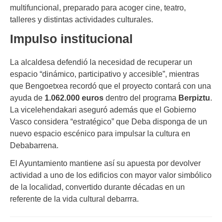
multifuncional, preparado para acoger cine, teatro,
talleres y distintas actividades culturales.
Impulso institucional
La alcaldesa defendió la necesidad de recuperar un
espacio “dinámico, participativo y accesible”, mientras
que Bengoetxea recordó que el proyecto contará con una
ayuda de
1.062.000 euros
dentro del programa
Berpiztu
.
La vicelehendakari aseguró además que el Gobierno
Vasco considera “estratégico” que Deba disponga de un
nuevo espacio escénico para impulsar la cultura en
Debabarrena.
El Ayuntamiento mantiene así su apuesta por devolver
actividad a uno de los edificios con mayor valor simbólico
de la localidad, convertido durante décadas en un
referente de la vida cultural debarrra.