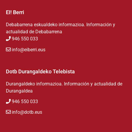
EI! Berri
Debabarrena eskualdeko informazioa. Información y
actualidad de Debabarrena
946 550 033
info@eiberri.eus
Dotb Durangaldeko Telebista
Durangaldeko informazioa. Información y actualidad de
Durangaldea
946 550 033
info@dotb.eus