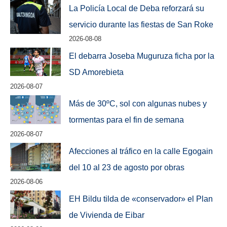
La Policía Local de Deba reforzará su
servicio durante las fiestas de San Roke
2026-08-08
El debarra Joseba Muguruza ficha por la
SD Amorebieta
2026-08-07
Más de 30ºC, sol con algunas nubes y
tormentas para el fin de semana
2026-08-07
Afecciones al tráfico en la calle Egogain
del 10 al 23 de agosto por obras
2026-08-06
EH Bildu tilda de «conservador» el Plan
de Vivienda de Eibar