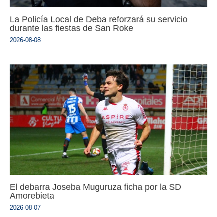
La Policía Local de Deba reforzará su servicio
durante las fiestas de San Roke
2026-08-08
El debarra Joseba Muguruza ficha por la SD
Amorebieta
2026-08-07