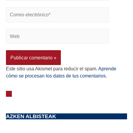
Este sitio usa Akismet para reducir el spam.
Aprende
cómo se procesan los datos de tus comentarios.
AZKEN ALBISTEAK