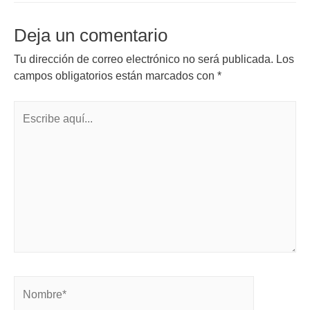
Deja un comentario
Tu dirección de correo electrónico no será publicada.
Los
campos obligatorios están marcados con
*