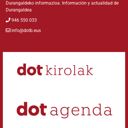
Durangaldeko informazioa. Información y actualidad de
Durangaldea
946 550 033
info@dotb.eus