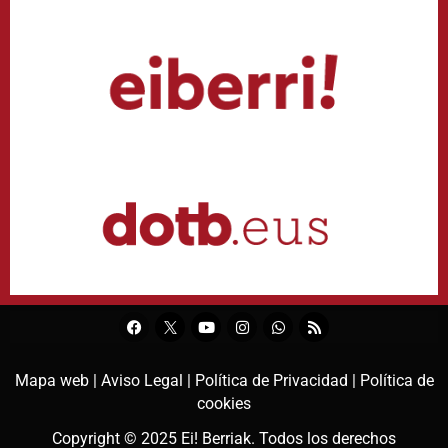
Mapa web |
Aviso Legal |
Política de Privacidad |
Política de
cookies
Copyright © 2025
Ei! Berriak
. Todos los derechos