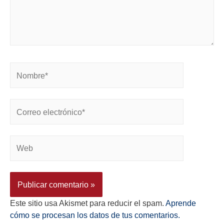
Este sitio usa Akismet para reducir el spam.
Aprende
cómo se procesan los datos de tus comentarios.