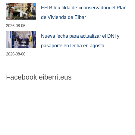
EH Bildu tilda de «conservador» el Plan
de Vivienda de Eibar
2026-08-06
Nueva fecha para actualizar el DNI y
pasaporte en Deba en agosto
2026-08-06
Facebook eiberri.eus