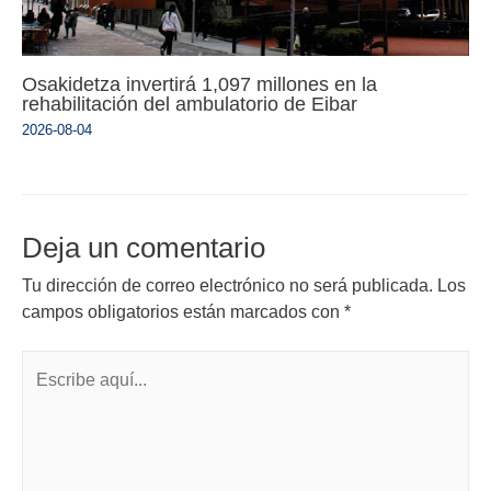
Osakidetza invertirá 1,097 millones en la
rehabilitación del ambulatorio de Eibar
2026-08-04
Deja un comentario
Tu dirección de correo electrónico no será publicada.
Los
campos obligatorios están marcados con
*