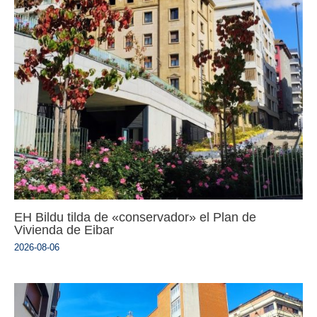
EH Bildu tilda de «conservador» el Plan de
Vivienda de Eibar
2026-08-06