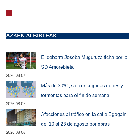
AZKEN ALBISTEAK
El debarra Joseba Muguruza ficha por la
SD Amorebieta
2026-08-07
Más de 30ºC, sol con algunas nubes y
tormentas para el fin de semana
2026-08-07
Afecciones al tráfico en la calle Egogain
del 10 al 23 de agosto por obras
2026-08-06