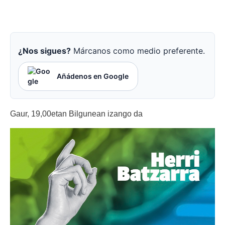
¿Nos sigues?
Márcanos como medio preferente.
Añádenos en Google
Gaur, 19,00etan Bilgunean izango da