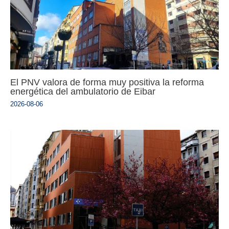
El PNV valora de forma muy positiva la reforma
energética del ambulatorio de Eibar
2026-08-06