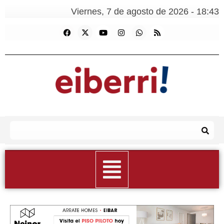
Viernes, 7 de agosto de 2026 - 18:43