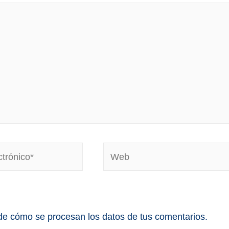
e cómo se procesan los datos de tus comentarios.