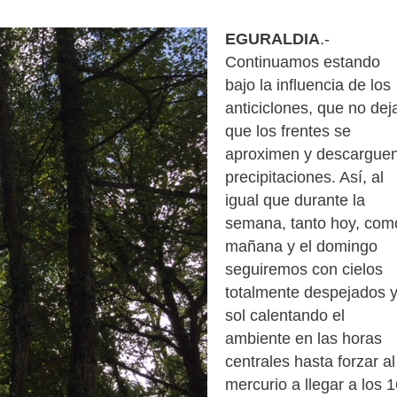
EGURALDIA
.-
Continuamos estando
bajo la influencia de los
anticiclones, que no dej
que los frentes se
aproximen y descargue
precipitaciones. Así, al
igual que durante la
semana, tanto hoy, com
mañana y el domingo
seguiremos con cielos
totalmente despejados 
sol calentando el
ambiente en las horas
centrales hasta forzar al
mercurio a llegar a los 