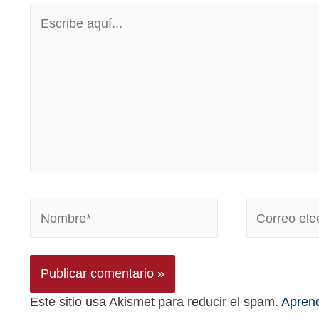
Este sitio usa Akismet para reducir el spam.
Aprend