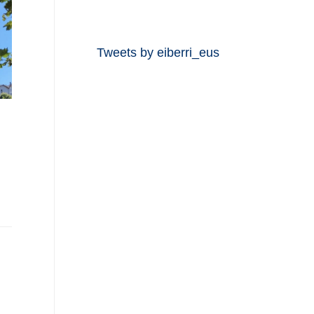
Tweets by eiberri_eus