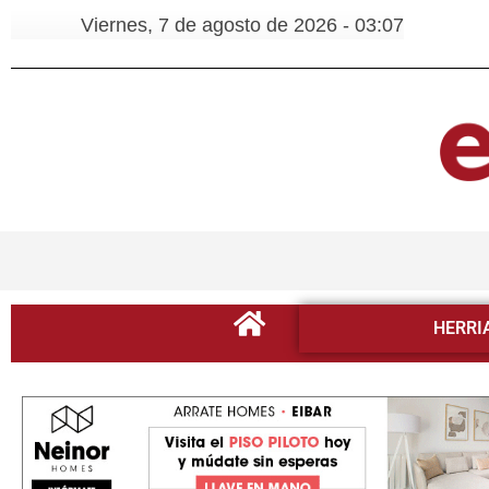
Viernes, 7 de agosto de 2026 - 03:07
HERRI