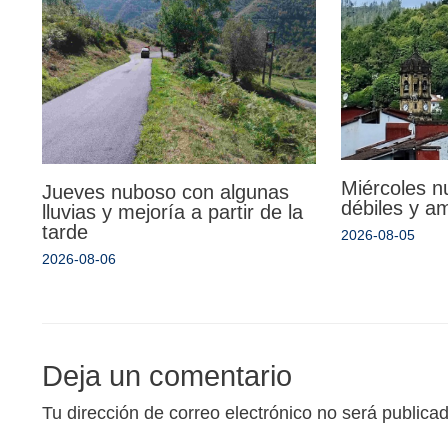
Miércoles n
Jueves nuboso con algunas
débiles y a
lluvias y mejoría a partir de la
tarde
2026-08-05
2026-08-06
Deja un comentario
Tu dirección de correo electrónico no será publica