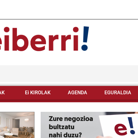
AK
Ei KIROLAK
AGENDA
EGURALDIA