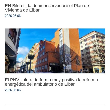
EH Bildu tilda de «conservador» el Plan de
Vivienda de Eibar
2026-08-06
El PNV valora de forma muy positiva la reforma
energética del ambulatorio de Eibar
2026-08-06