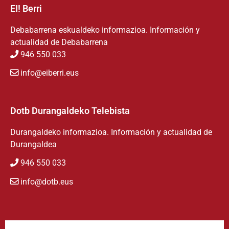
EI! Berri
Debabarrena eskualdeko informazioa. Información y
actualidad de Debabarrena
946 550 033
info@eiberri.eus
Dotb Durangaldeko Telebista
Durangaldeko informazioa. Información y actualidad de
Durangaldea
946 550 033
info@dotb.eus