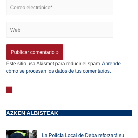
Este sitio usa Akismet para reducir el spam.
Aprende
cómo se procesan los datos de tus comentarios.
AZKEN ALBISTEAK
La Policía Local de Deba reforzará su