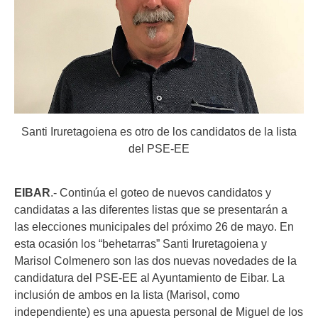
Santi Iruretagoiena es otro de los candidatos de la lista
del PSE-EE
EIBAR
.- Continúa el goteo de nuevos candidatos y
candidatas a las diferentes listas que se presentarán a
las elecciones municipales del próximo 26 de mayo. En
esta ocasión los “behetarras” Santi Iruretagoiena y
Marisol Colmenero son las dos nuevas novedades de la
candidatura del PSE-EE al Ayuntamiento de Eibar. La
inclusión de ambos en la lista (Marisol, como
independiente) es una apuesta personal de Miguel de los