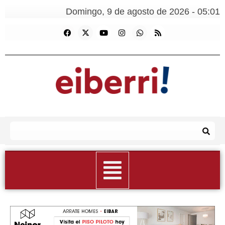
Domingo, 9 de agosto de 2026 - 05:01