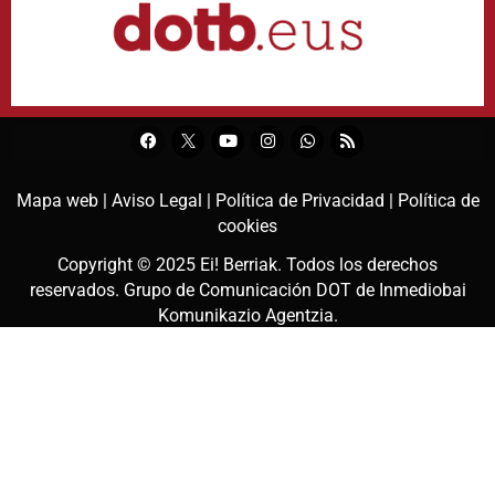
Mapa web |
Aviso Legal |
Política de Privacidad |
Política de
cookies
Copyright © 2025
Ei! Berriak
. Todos los derechos
reservados. Grupo de Comunicación DOT de
Inmediobai
Komunikazio Agentzia
.