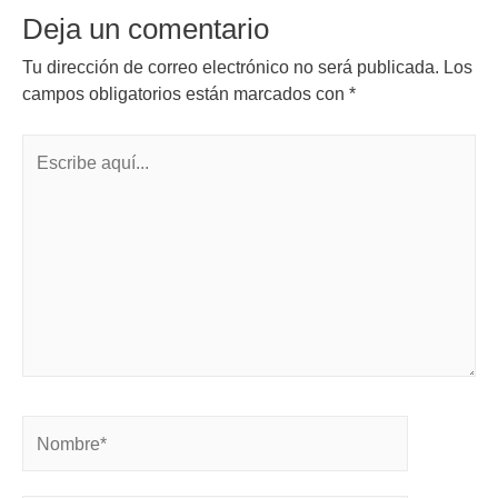
Deja un comentario
Tu dirección de correo electrónico no será publicada.
Los
campos obligatorios están marcados con
*