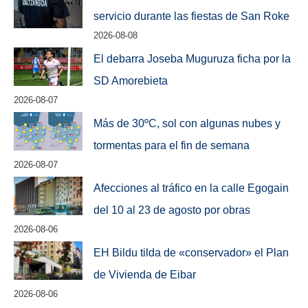
servicio durante las fiestas de San Roke
2026-08-08
El debarra Joseba Muguruza ficha por la
SD Amorebieta
2026-08-07
Más de 30ºC, sol con algunas nubes y
tormentas para el fin de semana
2026-08-07
Afecciones al tráfico en la calle Egogain
del 10 al 23 de agosto por obras
2026-08-06
EH Bildu tilda de «conservador» el Plan
de Vivienda de Eibar
2026-08-06