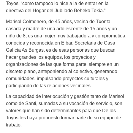
Toyos, “como tampoco lo hice a la de entrar en la
directiva del Hogar del Jubilado Beheko Tokia.”
Marisol Colmenero, de 45 años, vecina de Txonta,
casada y madre de una adolescente de 15 años y un
niño de 8, es una mujer muy trabajadora y comprometida,
conocida y reconocida en Eibar. Secretaria de Casa
Galicia As Burgas, es de esas personas que buscan
hacer grandes los equipos, los proyectos y
organizaciones de las que forma parte, siempre en un
discreto plano, anteponiendo al colectivo, generando
comunidades, impulsando proyectos culturales y
participando de las relaciones vecinales.
La capacidad de interlocución y gestión tanto de Marisol
como de Santi, sumadas a su vocación de servicio, son
valores que han sido determinantes para que De los
Toyos les haya propuesto formar parte de su equipo de
trabajo.