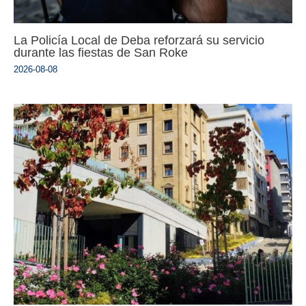
La Policía Local de Deba reforzará su servicio
durante las fiestas de San Roke
2026-08-08