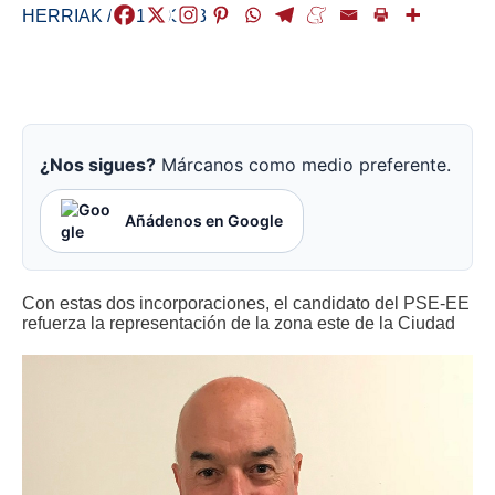
HERRIAK
/
2019-03-03
¿Nos sigues?
Márcanos como medio preferente.
Añádenos en Google
Con estas dos incorporaciones, el candidato del PSE-EE
refuerza la representación de la zona este de la Ciudad