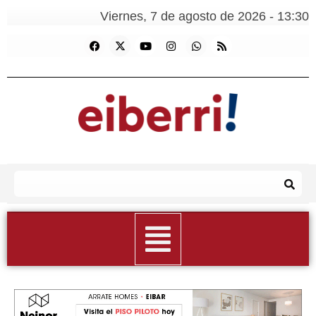
Viernes, 7 de agosto de 2026 - 13:30