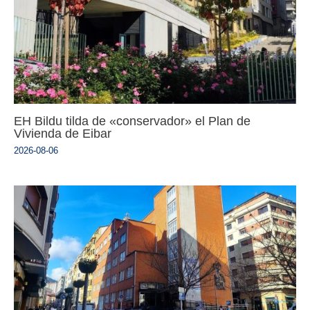
EH Bildu tilda de «conservador» el Plan de
Vivienda de Eibar
2026-08-06