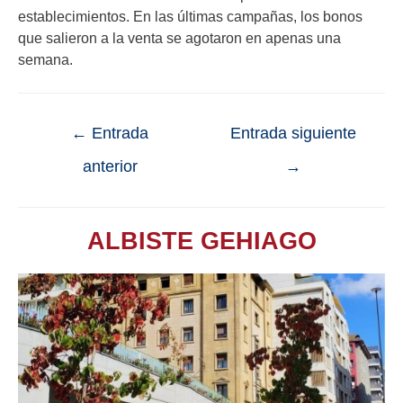
establecimientos. En las últimas campañas, los bonos
que salieron a la venta se agotaron en apenas una
semana.
←
Entrada
Entrada siguiente
anterior
→
ALBISTE GEHIAGO