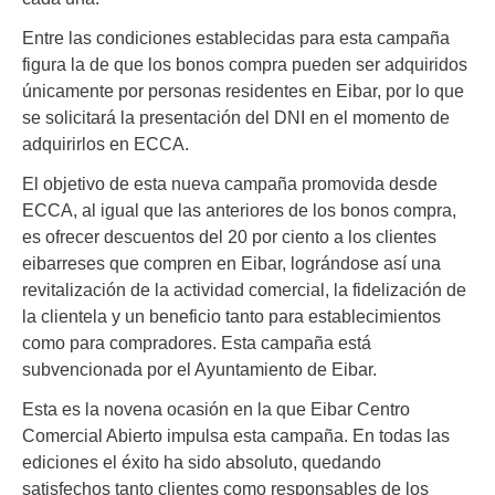
Entre las condiciones establecidas para esta campaña
figura la de que los bonos compra pueden ser adquiridos
únicamente por personas residentes en Eibar, por lo que
se solicitará la presentación del DNI en el momento de
adquirirlos en ECCA.
El objetivo de esta nueva campaña promovida desde
ECCA, al igual que las anteriores de los bonos compra,
es ofrecer descuentos del 20 por ciento a los clientes
eibarreses que compren en Eibar, lográndose así una
revitalización de la actividad comercial, la fidelización de
la clientela y un beneficio tanto para establecimientos
como para compradores. Esta campaña está
subvencionada por el Ayuntamiento de Eibar.
Esta es la novena ocasión en la que Eibar Centro
Comercial Abierto impulsa esta campaña. En todas las
ediciones el éxito ha sido absoluto, quedando
satisfechos tanto clientes como responsables de los