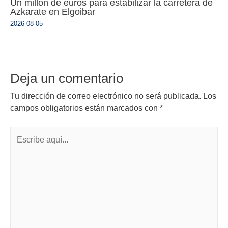
Un millón de euros para estabilizar la carretera de
Azkarate en Elgoibar
2026-08-05
Deja un comentario
Tu dirección de correo electrónico no será publicada.
Los
campos obligatorios están marcados con
*