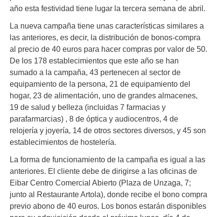
año esta festividad tiene lugar la tercera semana de abril.
La nueva campaña tiene unas características similares a
las anteriores, es decir, la distribución de bonos-compra
al precio de 40 euros para hacer compras por valor de 50.
De los 178 establecimientos que este año se han
sumado a la campaña, 43 pertenecen al sector de
equipamiento de la persona, 21 de equipamiento del
hogar, 23 de alimentación, uno de grandes almacenes,
19 de salud y belleza (incluidas 7 farmacias y
parafarmarcias) , 8 de óptica y audiocentros, 4 de
relojería y joyería, 14 de otros sectores diversos, y 45 son
establecimientos de hostelería.
La forma de funcionamiento de la campaña es igual a las
anteriores. El cliente debe de dirigirse a las oficinas de
Eibar Centro Comercial Abierto (Plaza de Unzaga, 7;
junto al Restaurante Artola), donde recibe el bono compra
previo abono de 40 euros. Los bonos estarán disponibles