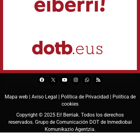
Mapa web |
Aviso Legal |
Política de Privacidad |
Política de
cookies
Copyright © 2025
Ei! Berriak
. Todos los derechos
reservados. Grupo de Comunicación DOT de
Inmediobai
Komunikazio Agentzia
.