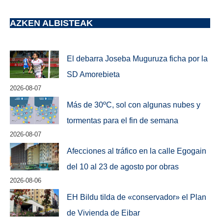
AZKEN ALBISTEAK
El debarra Joseba Muguruza ficha por la
SD Amorebieta
2026-08-07
Más de 30ºC, sol con algunas nubes y
tormentas para el fin de semana
2026-08-07
Afecciones al tráfico en la calle Egogain
del 10 al 23 de agosto por obras
2026-08-06
EH Bildu tilda de «conservador» el Plan
de Vivienda de Eibar