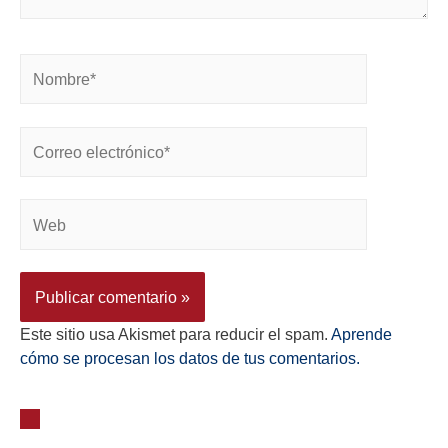
Este sitio usa Akismet para reducir el spam.
Aprende
cómo se procesan los datos de tus comentarios.