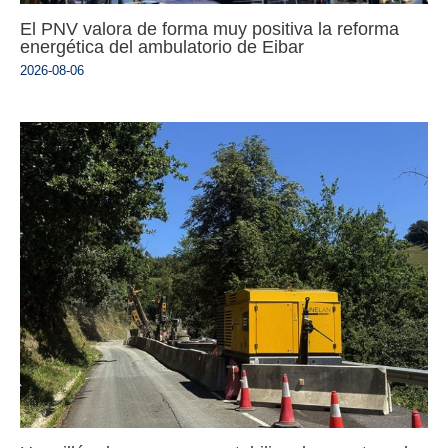
El PNV valora de forma muy positiva la reforma
energética del ambulatorio de Eibar
2026-08-06