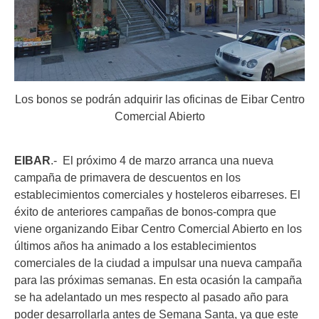
Los bonos se podrán adquirir las oficinas de Eibar Centro
Comercial Abierto
EIBAR
.- El próximo 4 de marzo arranca una nueva
campaña de primavera de descuentos en los
establecimientos comerciales y hosteleros eibarreses. El
éxito de anteriores campañas de bonos-compra que
viene organizando Eibar Centro Comercial Abierto en los
últimos años ha animado a los establecimientos
comerciales de la ciudad a impulsar una nueva campaña
para las próximas semanas. En esta ocasión la campaña
se ha adelantado un mes respecto al pasado año para
poder desarrollarla antes de Semana Santa, ya que este