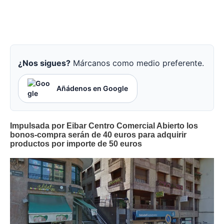
¿Nos sigues?
Márcanos como medio preferente.
Añádenos en Google
Impulsada por Eibar Centro Comercial Abierto los
bonos-compra serán de 40 euros para adquirir
productos por importe de 50 euros