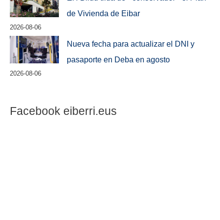
de Vivienda de Eibar
2026-08-06
Nueva fecha para actualizar el DNI y
pasaporte en Deba en agosto
2026-08-06
Facebook eiberri.eus