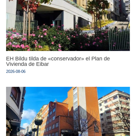
EH Bildu tilda de «conservador» el Plan de
Vivienda de Eibar
2026-08-06