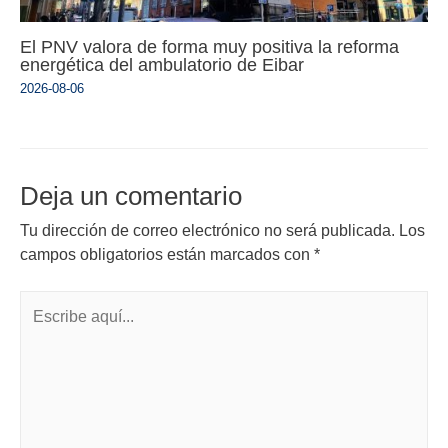
El PNV valora de forma muy positiva la reforma
energética del ambulatorio de Eibar
2026-08-06
Deja un comentario
Tu dirección de correo electrónico no será publicada.
Los
campos obligatorios están marcados con
*