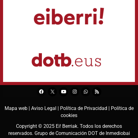
Mapa web |
Aviso Legal |
Política de Privacidad |
Política de
cookies
Copyright © 2025
Ei! Berriak
. Todos los derechos
reservados. Grupo de Comunicación DOT de
Inmediobai