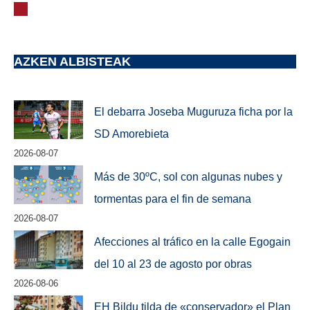
AZKEN ALBISTEAK
El debarra Joseba Muguruza ficha por la
SD Amorebieta
2026-08-07
Más de 30ºC, sol con algunas nubes y
tormentas para el fin de semana
2026-08-07
Afecciones al tráfico en la calle Egogain
del 10 al 23 de agosto por obras
2026-08-06
EH Bildu tilda de «conservador» el Plan