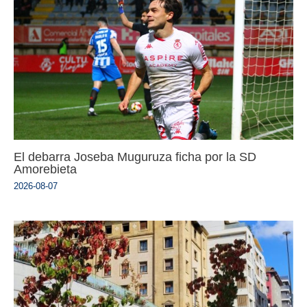
El debarra Joseba Muguruza ficha por la SD
Amorebieta
2026-08-07