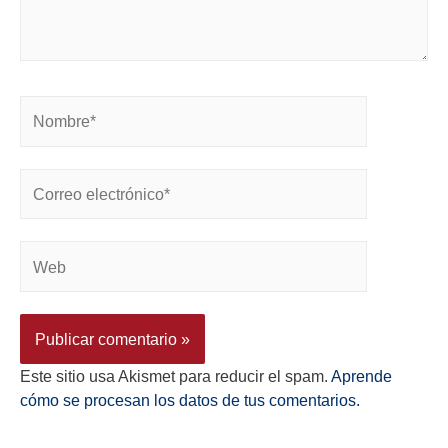
Este sitio usa Akismet para reducir el spam.
Aprende
cómo se procesan los datos de tus comentarios.