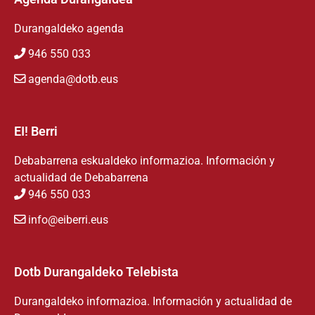
Durangaldeko agenda
946 550 033
agenda@dotb.eus
EI! Berri
Debabarrena eskualdeko informazioa. Información y
actualidad de Debabarrena
946 550 033
info@eiberri.eus
Dotb Durangaldeko Telebista
Durangaldeko informazioa. Información y actualidad de