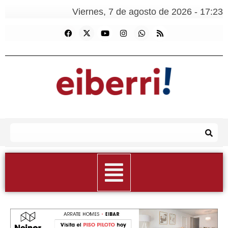
Viernes, 7 de agosto de 2026 - 17:23