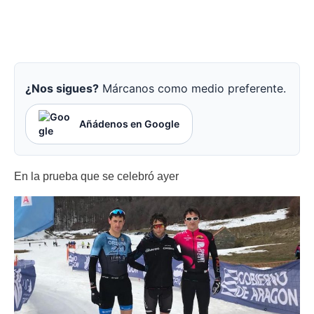
¿Nos sigues?
Márcanos como medio preferente.
Añádenos en Google
En la prueba que se celebró ayer