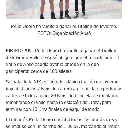
Pello Osoro ha vuelto a ganar el Triatlón de Invierno.
FOTO: Organización Ansó
EIKIROLAK
.- Pello Osoro ha vuelto a ganar el Triatlón
de Invierno Valle de Ansó al igual que el pasado año. El
Valle de Ansó acogía ayer la prueba en la que
participaron cerca de 100 atletas
Se trata de la XIX edición del clásico triatlón de invierno
bajo distancias 7 Kms de carrera a pie por la empedradas
calles de la localidad, 20 Kms. de bicicleta de montaña
remontando el valle hasta la estación de Linza, para
terminar con 10 Kms finales de esquí de fondo.
El eibarrés Pello Osoro cumplía todos los pronósticos y
se impuso con un tiempo de 1:38:57, marcando el mejor