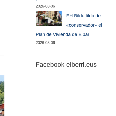
2026-08-06
EH Bildu tilda de
«conservador» el
Plan de Vivienda de Eibar
2026-08-06
Facebook eiberri.eus