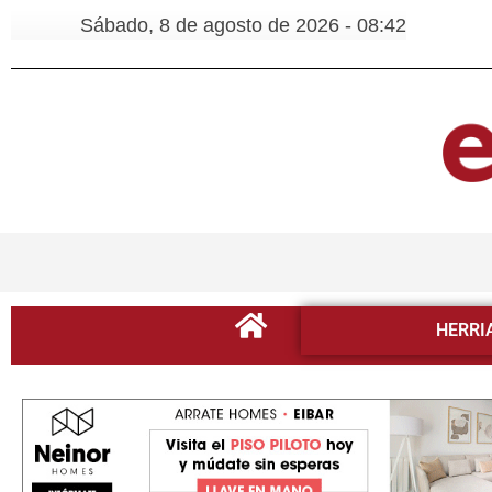
Sábado, 8 de agosto de 2026 - 08:42
HERRI