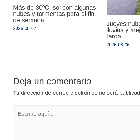
Más de 30ºC, sol con algunas
nubes y tormentas para el fin
de semana
Jueves nub
2026-08-07
lluvias y mej
tarde
2026-08-06
Deja un comentario
Tu dirección de correo electrónico no será publica