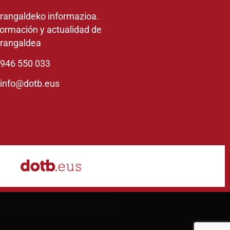
rangaldeko informazioa.
formación y actualidad de
rangaldea
946 550 033
info@dotb.eus