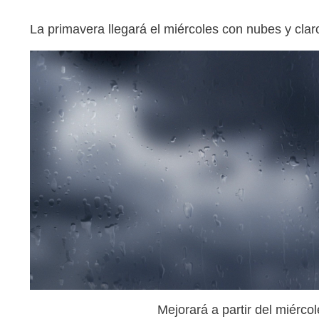
La primavera llegará el miércoles con nubes y clar
Mejorará a partir del miércol