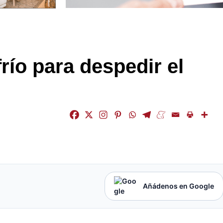
frío para despedir el
Añádenos en Google