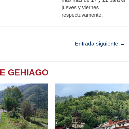
jueves y viernes
respectuvamente.
Entrada siguiente
→
TE GEHIAGO