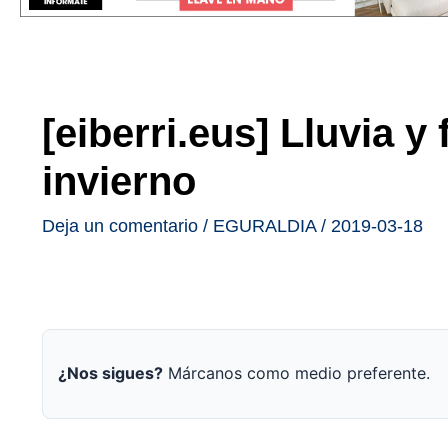
[eiberri.eus] Lluvia y 
invierno
Deja un comentario
/
EGURALDIA
/
2019-03-18
¿Nos sigues?
Márcanos como medio preferente.