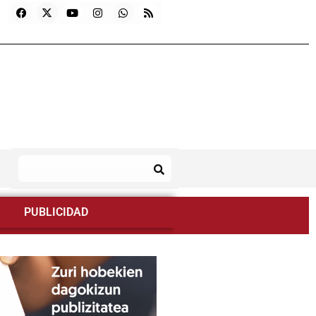
PUBLICIDAD