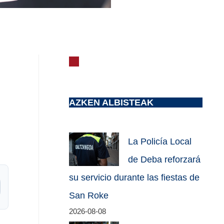
AZKEN ALBISTEAK
La Policía Local
de Deba reforzará
su servicio durante las fiestas de
San Roke
2026-08-08