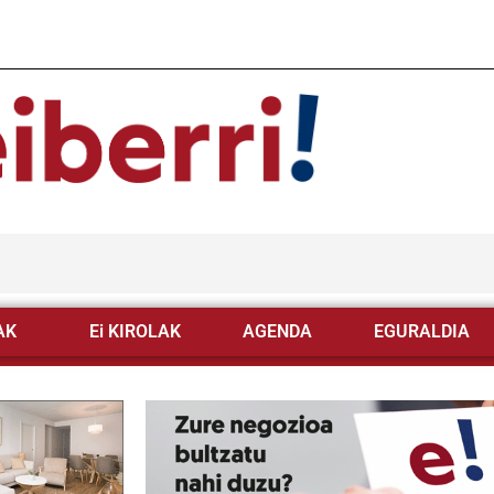
AK
Ei KIROLAK
AGENDA
EGURALDIA