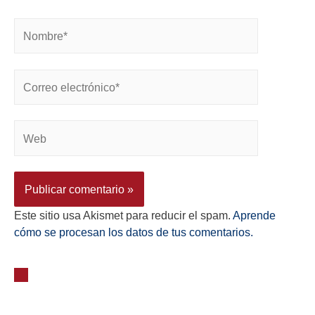
Este sitio usa Akismet para reducir el spam.
Aprende
cómo se procesan los datos de tus comentarios.