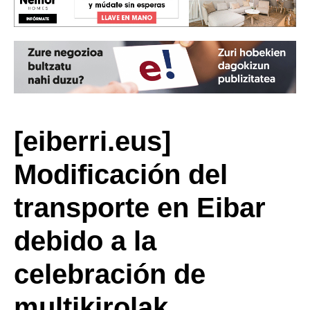
[eiberri.eus]
Modificación del
transporte en Eibar
debido a la
celebración de
multikirolak