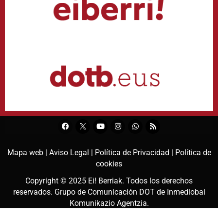
Mapa web |
Aviso Legal |
Política de Privacidad |
Política de
cookies
Copyright © 2025
Ei! Berriak
. Todos los derechos
reservados. Grupo de Comunicación DOT de
Inmediobai
Komunikazio Agentzia
.