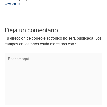
2026-08-09
Deja un comentario
Tu dirección de correo electrónico no será publicada.
Los
campos obligatorios están marcados con
*