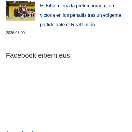
El Eibar cierra la pretemporada con
victoria en los penaltis tras un exigente
partido ante el Real Unión
2026-08-09
Facebook eiberri.eus