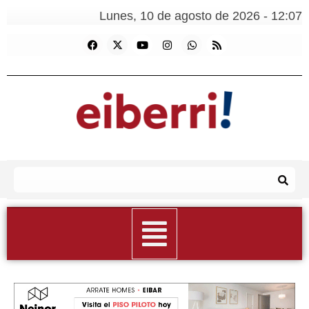
Lunes, 10 de agosto de 2026 - 12:07