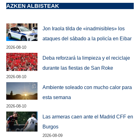
AZKEN ALBISTEAK
Jon Iraola tilda de «inadmisibles» los
ataques del sábado a la policía en Eibar
2026-08-10
Deba reforzará la limpieza y el reciclaje
durante las fiestas de San Roke
2026-08-10
Ambiente soleado con mucho calor para
esta semana
2026-08-10
Las armeras caen ante el Madrid CFF en
Burgos
2026-08-09