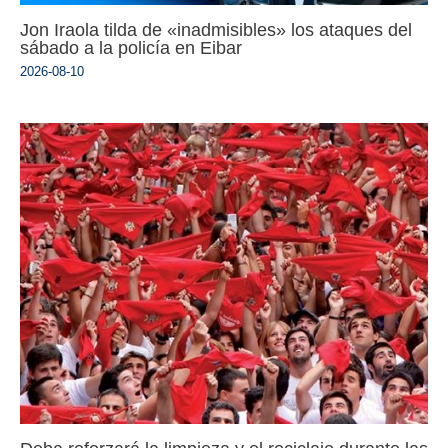
Jon Iraola tilda de «inadmisibles» los ataques del
sábado a la policía en Eibar
2026-08-10