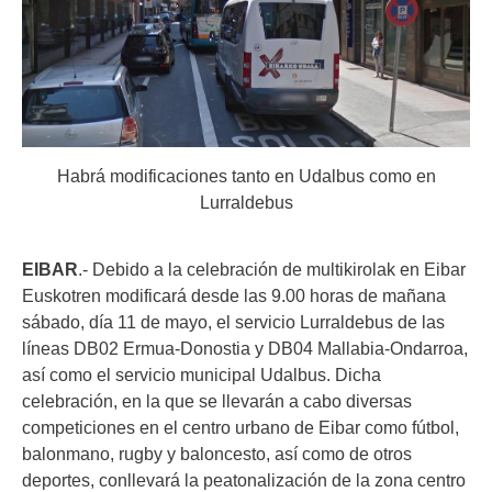
Habrá modificaciones tanto en Udalbus como en
Lurraldebus
EIBAR
.- Debido a la celebración de multikirolak en Eibar
Euskotren modificará desde las 9.00 horas de mañana
sábado, día 11 de mayo, el servicio Lurraldebus de las
líneas DB02 Ermua-Donostia y DB04 Mallabia-Ondarroa,
así como el servicio municipal Udalbus. Dicha
celebración, en la que se llevarán a cabo diversas
competiciones en el centro urbano de Eibar como fútbol,
balonmano, rugby y baloncesto, así como de otros
deportes, conllevará la peatonalización de la zona centro