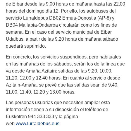
de Eibar desde las 9.00 horas de mañana hasta las 22.00
horas del domingo día 12. Por ello, los autobuses del
servicio Lurraldebus DB02 Ermua-Donostia (AP-8) y
DB04 Mallabia-Ondarroa circularán como los fines de
semana. En el caso del servicio municipal de Eibar,
Udalbus, a partir de las 9.20 horas de mañana sábado
quedará suprimido.
En concreto, los servicios suspendidos, pero habituales
en las mañanas de los sábados, serán los de la línea que
va desde Amaña Azitain: salidas de las 9.20, 10.00,
11.20, 12.00 y 12.40 horas. En cuanto al servicio desde
Azitain-Amaña, se prevé que las salidas sean de 9.40,
11.00, 11.40, 12.20 y 13.00 horas.
Las personas usuarias que necesiten ampliar esta
información tienen a su disposición el teléfono de
Euskotren 944 333 333 y la página
web
www.lurraldebus.eus
.