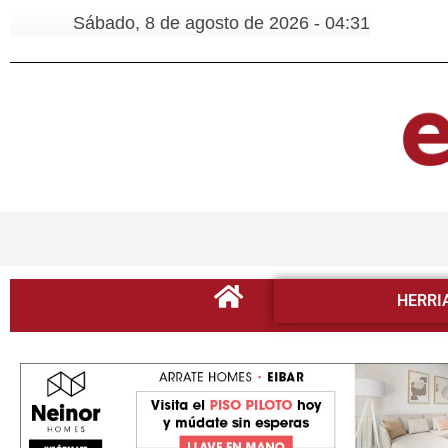
Sábado, 8 de agosto de 2026 - 04:31
HERRI