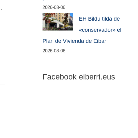
.
2026-08-06
EH Bildu tilda de
«conservador» el
Plan de Vivienda de Eibar
2026-08-06
Facebook eiberri.eus