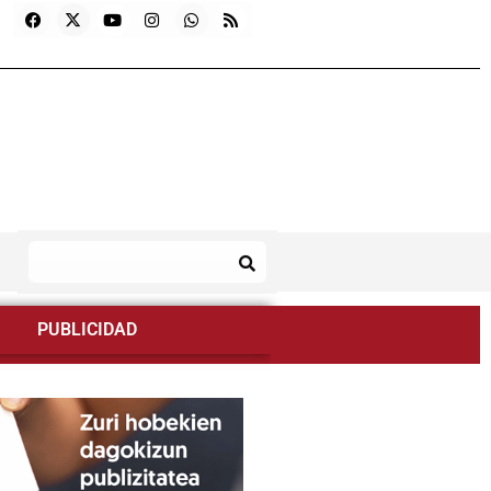
PUBLICIDAD