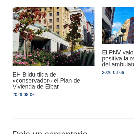
El PNV valo
positiva la 
del ambulat
2026-08-06
EH Bildu tilda de
«conservador» el Plan de
Vivienda de Eibar
2026-08-06