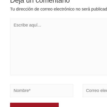
Deja un comentario
Tu dirección de correo electrónico no será publica