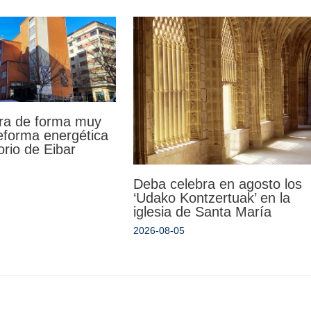
ra de forma muy
reforma energética
orio de Eibar
Deba celebra en agosto los
‘Udako Kontzertuak’ en la
iglesia de Santa María
2026-08-05