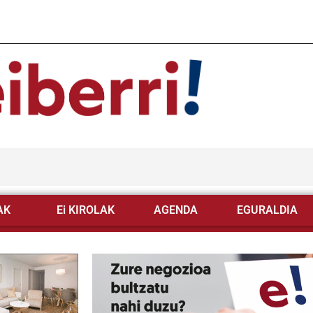
AK
Ei KIROLAK
AGENDA
EGURALDIA