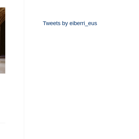
Tweets by eiberri_eus