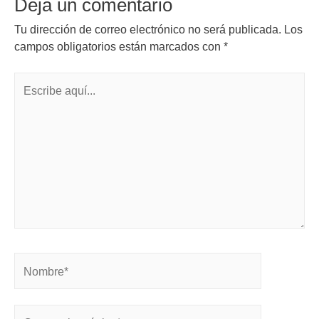
Deja un comentario
Tu dirección de correo electrónico no será publicada.
Los
campos obligatorios están marcados con
*