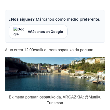
¿Nos sigues?
Márcanos como medio preferente.
Añádenos en Google
Atun errea 12:00etatik aurrera ospatuko da portuan
Ekimena portuan ospatuko da. ARGAZKIA: @Mutriku
Turismoa