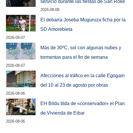
servicio durante las fiestas de San Roke
2026-08-08
El debarra Joseba Muguruza ficha por la
SD Amorebieta
2026-08-07
Más de 30ºC, sol con algunas nubes y
tormentas para el fin de semana
2026-08-07
Afecciones al tráfico en la calle Egogain
del 10 al 23 de agosto por obras
2026-08-06
EH Bildu tilda de «conservador» el Plan
de Vivienda de Eibar
2026-08-06