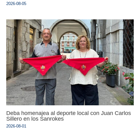
2026-08-05
Deba homenajea al deporte local con Juan Carlos
Sillero en los Sanrokes
2026-08-01