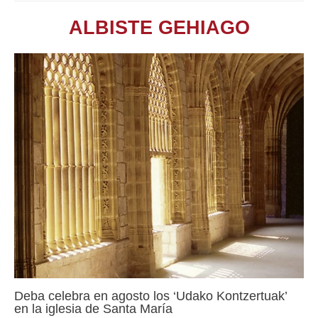
ALBISTE GEHIAGO
Deba celebra en agosto los ‘Udako Kontzertuak’
en la iglesia de Santa María