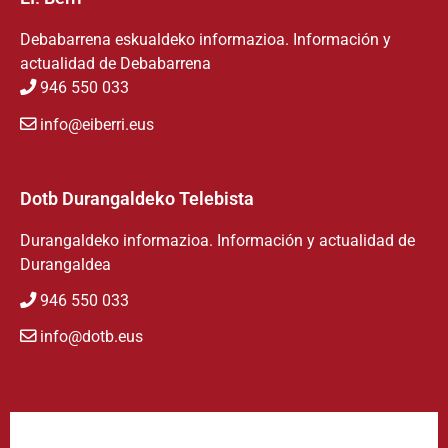
Debabarrena eskualdeko informazioa. Información y
actualidad de Debabarrena
946 550 033
info@eiberri.eus
Dotb Durangaldeko Telebista
Durangaldeko informazioa. Información y actualidad de
Durangaldea
946 550 033
info@dotb.eus