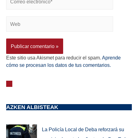
Este sitio usa Akismet para reducir el spam.
Aprende
cómo se procesan los datos de tus comentarios.
AZKEN ALBISTEAK
La Policía Local de Deba reforzará su