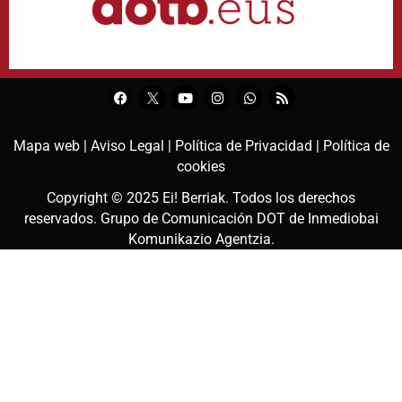
Mapa web |
Aviso Legal |
Política de Privacidad |
Política de
cookies
Copyright © 2025
Ei! Berriak
. Todos los derechos
reservados. Grupo de Comunicación DOT de
Inmediobai
Komunikazio Agentzia
.