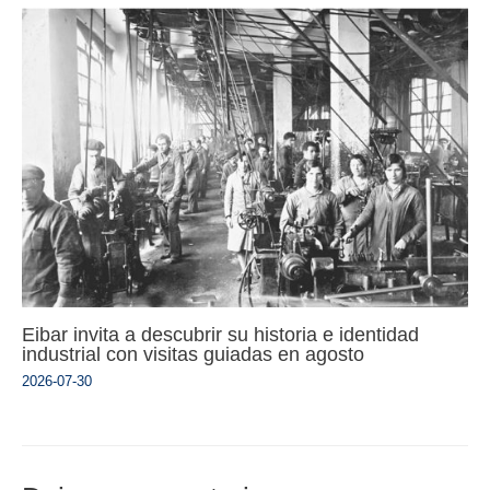
Eibar invita a descubrir su historia e identidad
industrial con visitas guiadas en agosto
2026-07-30