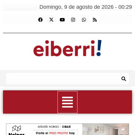
Domingo, 9 de agosto de 2026 - 00:29