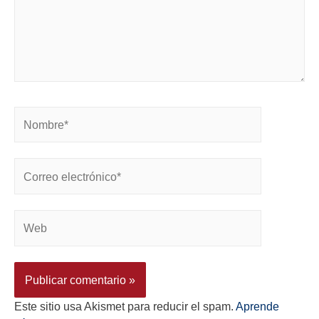
Este sitio usa Akismet para reducir el spam.
Aprende