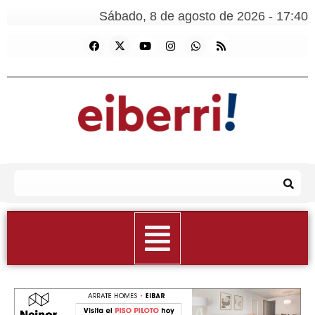
Sábado, 8 de agosto de 2026 - 17:40