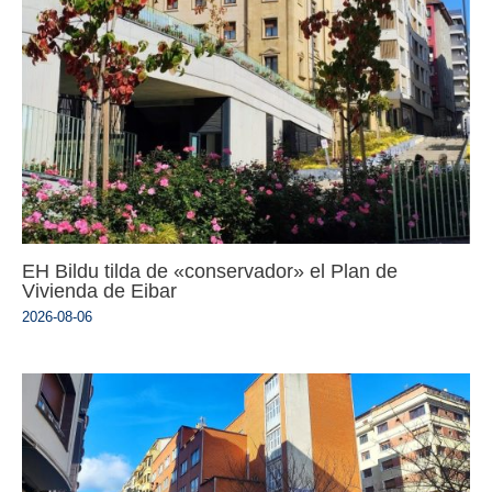
EH Bildu tilda de «conservador» el Plan de
Vivienda de Eibar
2026-08-06