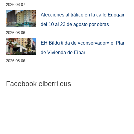
2026-08-07
Afecciones al tráfico en la calle Egogain
del 10 al 23 de agosto por obras
2026-08-06
EH Bildu tilda de «conservador» el Plan
de Vivienda de Eibar
2026-08-06
Facebook eiberri.eus