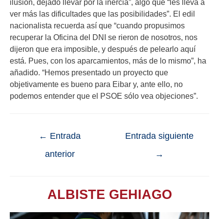
ilusión, dejado llevar por la inercia”, algo que “les lleva a
ver más las dificultades que las posibilidades”. El edil
nacionalista recuerda así que “cuando propusimos
recuperar la Oficina del DNI se rieron de nosotros, nos
dijeron que era imposible, y después de pelearlo aquí
está. Pues, con los aparcamientos, más de lo mismo”, ha
añadido. “Hemos presentado un proyecto que
objetivamente es bueno para Eibar y, ante ello, no
podemos entender que el PSOE sólo vea objeciones”.
←
Entrada
Entrada siguiente
anterior
→
ALBISTE GEHIAGO