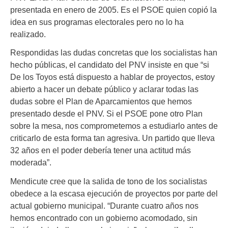
presentada en enero de 2005. Es el PSOE quien copió la
idea en sus programas electorales pero no lo ha
realizado.
Respondidas las dudas concretas que los socialistas han
hecho públicas, el candidato del PNV insiste en que “si
De los Toyos está dispuesto a hablar de proyectos, estoy
abierto a hacer un debate público y aclarar todas las
dudas sobre el Plan de Aparcamientos que hemos
presentado desde el PNV. Si el PSOE pone otro Plan
sobre la mesa, nos comprometemos a estudiarlo antes de
criticarlo de esta forma tan agresiva. Un partido que lleva
32 años en el poder debería tener una actitud más
moderada”.
Mendicute cree que la salida de tono de los socialistas
obedece a la escasa ejecución de proyectos por parte del
actual gobierno municipal. “Durante cuatro años nos
hemos encontrado con un gobierno acomodado, sin