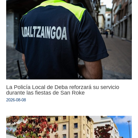
La Policía Local de Deba reforzará su servicio
durante las fiestas de San Roke
2026-08-08