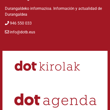
Durangaldeko informazioa. Información y actualidad de
Durangaldea
946 550 033
info@dotb.eus