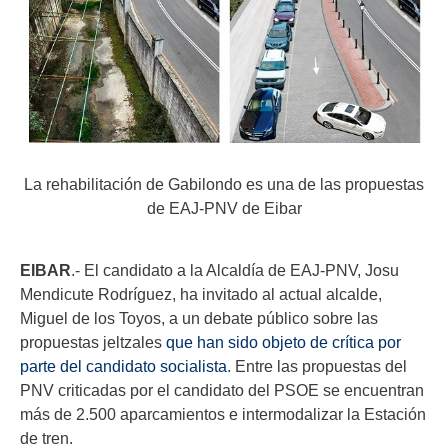
La rehabilitación de Gabilondo es una de las propuestas
de EAJ-PNV de Eibar
EIBAR
.- El candidato a la Alcaldía de EAJ-PNV, Josu
Mendicute Rodríguez, ha invitado al actual alcalde,
Miguel de los Toyos, a un debate público sobre las
propuestas jeltzales
que han sido objeto de crítica por
parte del candidato socialista
. Entre las propuestas del
PNV criticadas por el candidato del PSOE se encuentran
más de 2.500 aparcamientos e intermodalizar la Estación
de tren.