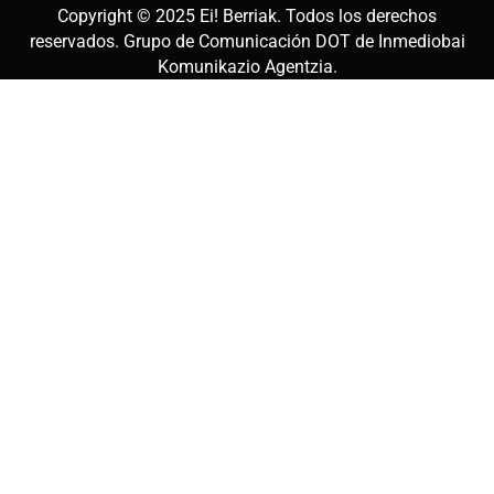
Copyright © 2025
Ei! Berriak
. Todos los derechos
reservados. Grupo de Comunicación DOT de
Inmediobai
Komunikazio Agentzia
.