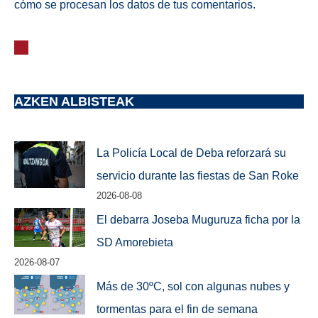
cómo se procesan los datos de tus comentarios.
AZKEN ALBISTEAK
La Policía Local de Deba reforzará su
servicio durante las fiestas de San Roke
2026-08-08
El debarra Joseba Muguruza ficha por la
SD Amorebieta
2026-08-07
Más de 30ºC, sol con algunas nubes y
tormentas para el fin de semana