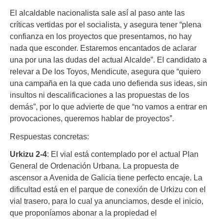
El alcaldable nacionalista sale así al paso ante las
críticas vertidas por el socialista, y asegura tener “plena
confianza en los proyectos que presentamos, no hay
nada que esconder. Estaremos encantados de aclarar
una por una las dudas del actual Alcalde”. El candidato a
relevar a De los Toyos, Mendicute, asegura que “quiero
una campaña en la que cada uno defienda sus ideas, sin
insultos ni descalificaciones a las propuestas de los
demás”, por lo que advierte de que “no vamos a entrar en
provocaciones, queremos hablar de proyectos”.
Respuestas concretas:
Urkizu 2-4
: El vial está contemplado por el actual Plan
General de Ordenación Urbana. La propuesta de
ascensor a Avenida de Galicia tiene perfecto encaje. La
dificultad está en el parque de conexión de Urkizu con el
vial trasero, para lo cual ya anunciamos, desde el inicio,
que proponíamos abonar a la propiedad el