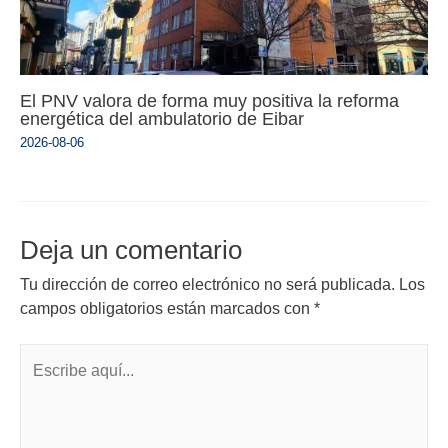
El PNV valora de forma muy positiva la reforma
energética del ambulatorio de Eibar
2026-08-06
Deja un comentario
Tu dirección de correo electrónico no será publicada.
Los
campos obligatorios están marcados con
*