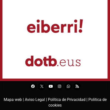
Mapa web |
Aviso Legal |
Política de Privacidad |
Política de
cookies