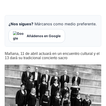
¿Nos sigues?
Márcanos como medio preferente.
Añádenos en Google
Mañana, 11 de abril actuará en un encuentro cultural y el
13 dará su tradicional concierto sacro