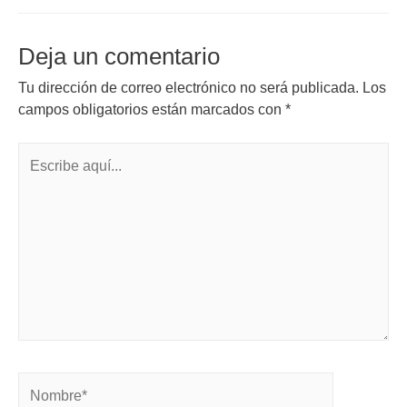
Deja un comentario
Tu dirección de correo electrónico no será publicada.
Los
campos obligatorios están marcados con
*