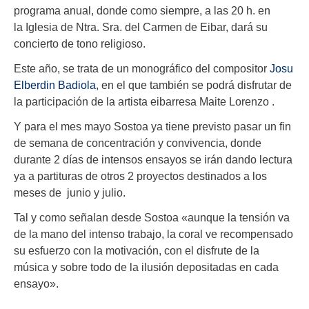
programa anual, donde como siempre, a las 20 h. en
la Iglesia de Ntra. Sra. del Carmen de Eibar, dará su
concierto de tono religioso.
Este año, se trata de un monográfico del compositor
Josu
Elberdin Badiola
, en el que también se podrá disfrutar de
la participación de la artista eibarresa Maite Lorenzo .
Y para el mes mayo Sostoa ya tiene previsto pasar un fin
de semana de concentración y convivencia, donde
durante 2 días de intensos ensayos se irán dando lectura
ya a partituras de otros 2 proyectos destinados a los
meses de junio y julio.
Tal y como señalan desde Sostoa «aunque la tensión va
de la mano del intenso trabajo, la coral ve recompensado
su esfuerzo con la motivación, con el disfrute de la
música y sobre todo de la ilusión depositadas en cada
ensayo».