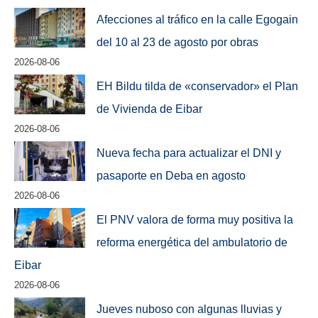
Afecciones al tráfico en la calle Egogain
del 10 al 23 de agosto por obras
2026-08-06
EH Bildu tilda de «conservador» el Plan
de Vivienda de Eibar
2026-08-06
Nueva fecha para actualizar el DNI y
pasaporte en Deba en agosto
2026-08-06
El PNV valora de forma muy positiva la
reforma energética del ambulatorio de
Eibar
2026-08-06
Jueves nuboso con algunas lluvias y