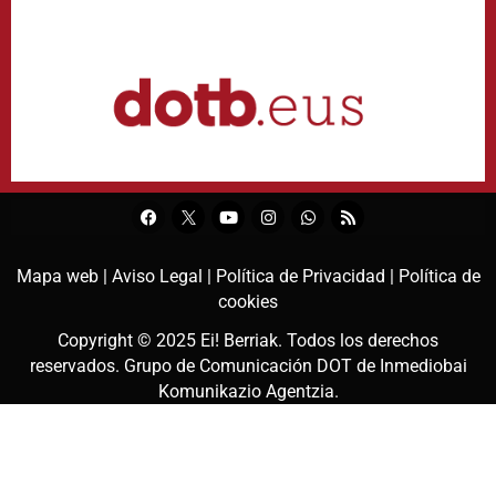
Mapa web |
Aviso Legal |
Política de Privacidad |
Política de
cookies
Copyright © 2025
Ei! Berriak
. Todos los derechos
reservados. Grupo de Comunicación DOT de
Inmediobai
Komunikazio Agentzia
.