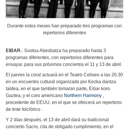
Durante estos meses han preparado tres programas con
repertorios diferentes
EIBAR
.- Sostoa Abesbatza ha preparado hasta 3
programas diferentes, con repertorios diferentes para
ensayar, para sus próximos conciertos el 11 y 13 de abril.
El jueves la coral actuará en el Teatro Coliseo a las 20.30
en un encuentro cultural organizado por Kezka dantza
taldea, en el que también tomaran parte, Eibar koro
Gaztea, y el coro americano
Northern Harmony
,
procedente de EEUU, en el que se ofrecerá un repertorio
de tinte folclórico .
Y 2 días después, el 13 de abril dará su tradicional
concierto Sacro, cita de obligado cumplimiento, en el