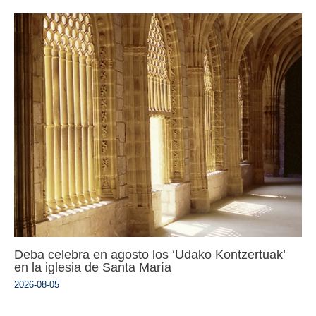
Deba celebra en agosto los ‘Udako Kontzertuak’
en la iglesia de Santa María
2026-08-05