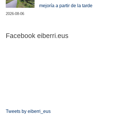
mejoría a partir de la tarde
2026-08-06
Facebook eiberri.eus
Tweets by eiberri_eus