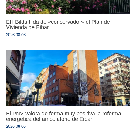
EH Bildu tilda de «conservador» el Plan de
Vivienda de Eibar
2026-08-06
El PNV valora de forma muy positiva la reforma
energética del ambulatorio de Eibar
2026-08-06