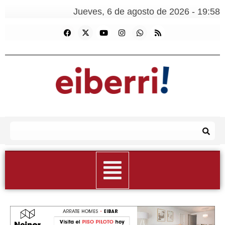
Jueves, 6 de agosto de 2026 - 19:58