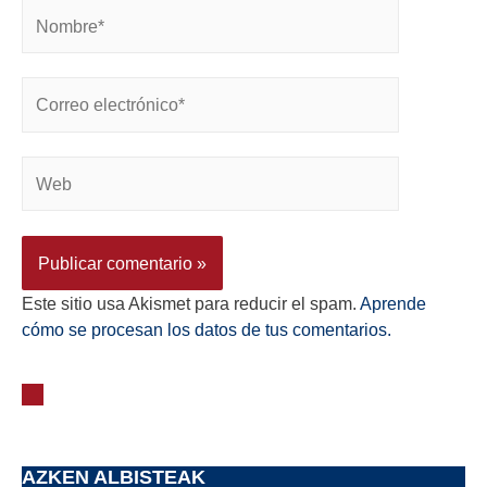
Este sitio usa Akismet para reducir el spam.
Aprende
cómo se procesan los datos de tus comentarios.
AZKEN ALBISTEAK