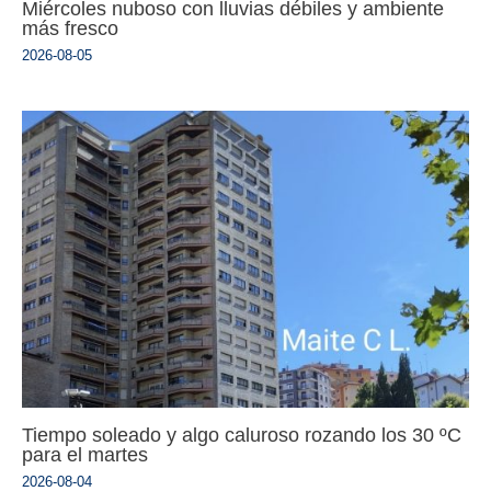
Miércoles nuboso con lluvias débiles y ambiente
más fresco
2026-08-05
Tiempo soleado y algo caluroso rozando los 30 ºC
para el martes
2026-08-04