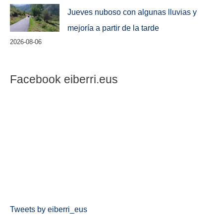
Jueves nuboso con algunas lluvias y
mejoría a partir de la tarde
2026-08-06
Facebook eiberri.eus
Tweets by eiberri_eus