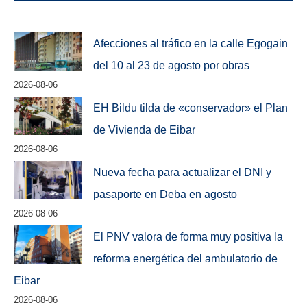
Afecciones al tráfico en la calle Egogain
del 10 al 23 de agosto por obras
2026-08-06
EH Bildu tilda de «conservador» el Plan
de Vivienda de Eibar
2026-08-06
Nueva fecha para actualizar el DNI y
pasaporte en Deba en agosto
2026-08-06
El PNV valora de forma muy positiva la
reforma energética del ambulatorio de
Eibar
2026-08-06