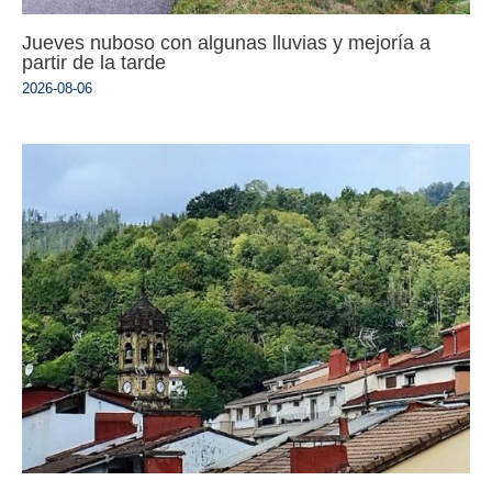
Jueves nuboso con algunas lluvias y mejoría a
partir de la tarde
2026-08-06