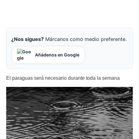
¿Nos sigues?
Márcanos como medio preferente.
Añádenos en Google
El paraguas será necesario durante toda la semana