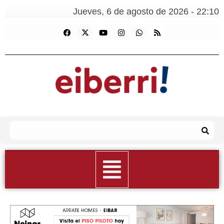
Jueves, 6 de agosto de 2026 - 22:10