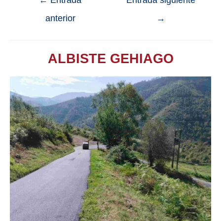
anterior
→
ALBISTE GEHIAGO