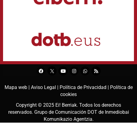
Mapa web |
Aviso Legal |
Política de Privacidad |
Política de
cookies
Copyright © 2025
Ei! Berriak
. Todos los derechos
reservados. Grupo de Comunicación DOT de
Inmediobai
Komunikazio Agentzia
.