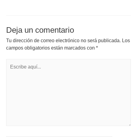
Deja un comentario
Tu dirección de correo electrónico no será publicada.
Los
campos obligatorios están marcados con
*