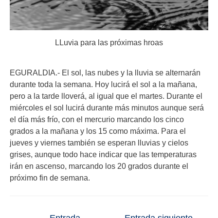
LLuvia para las próximas hroas
EGURALDIA.- El sol, las nubes y la lluvia se alternarán
durante toda la semana. Hoy lucirá el sol a la mañana,
pero a la tarde lloverá, al igual que el martes. Durante el
miércoles el sol lucirá durante más minutos aunque será
el día más frío, con el mercurio marcando los cinco
grados a la mañana y los 15 como máxima. Para el
jueves y viernes también se esperan lluvias y cielos
grises, aunque todo hace indicar que las temperaturas
irán en ascenso, marcando los 20 grados durante el
próximo fin de semana.
←
Entrada
Entrada siguiente