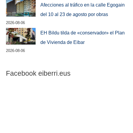
Afecciones al tráfico en la calle Egogain
del 10 al 23 de agosto por obras
2026-08-06
EH Bildu tilda de «conservador» el Plan
de Vivienda de Eibar
2026-08-06
Facebook eiberri.eus