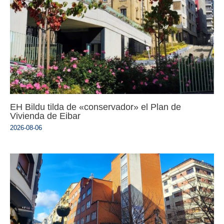
EH Bildu tilda de «conservador» el Plan de
Vivienda de Eibar
2026-08-06