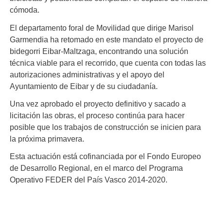
cómoda.
El departamento foral de Movilidad que dirige Marisol
Garmendia ha retomado en este mandato el proyecto de
bidegorri Eibar-Maltzaga, encontrando una solución
técnica viable para el recorrido, que cuenta con todas las
autorizaciones administrativas y el apoyo del
Ayuntamiento de Eibar y de su ciudadanía.
Una vez aprobado el proyecto definitivo y sacado a
licitación las obras, el proceso continúa para hacer
posible que los trabajos de construcción se inicien para
la próxima primavera.
Esta actuación está cofinanciada por el Fondo Europeo
de Desarrollo Regional, en el marco del Programa
Operativo FEDER del País Vasco 2014-2020.