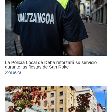
La Policía Local de Deba reforzará su servicio
durante las fiestas de San Roke
2026-08-08