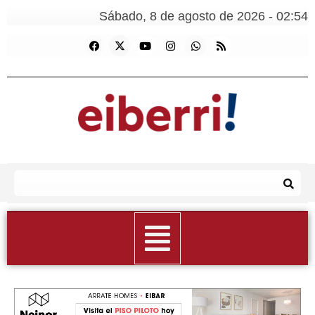
Sábado, 8 de agosto de 2026 - 02:54