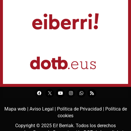
Mapa web |
Aviso Legal |
Política de Privacidad |
Política de
cookies
Copyright © 2025
Ei! Berriak
. Todos los derechos