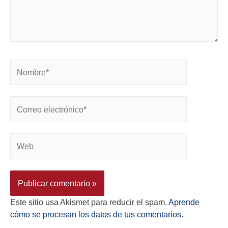
Este sitio usa Akismet para reducir el spam.
Aprende
cómo se procesan los datos de tus comentarios.