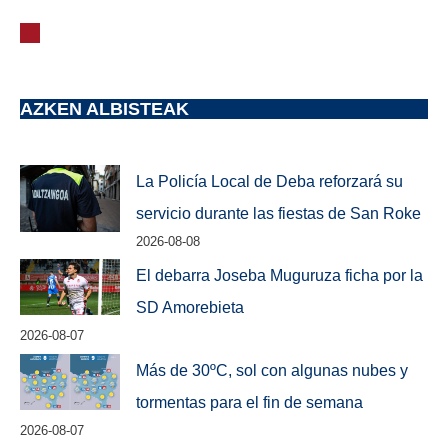
AZKEN ALBISTEAK
La Policía Local de Deba reforzará su
servicio durante las fiestas de San Roke
2026-08-08
El debarra Joseba Muguruza ficha por la
SD Amorebieta
2026-08-07
Más de 30ºC, sol con algunas nubes y
tormentas para el fin de semana
2026-08-07