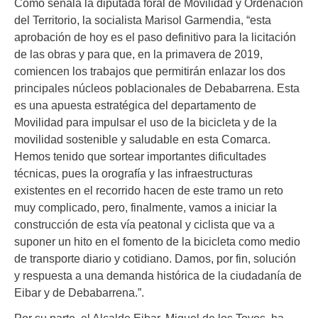
Como señala la diputada foral de Movilidad y Ordenación
del Territorio, la socialista Marisol Garmendia, “esta
aprobación de hoy es el paso definitivo para la licitación
de las obras y para que, en la primavera de 2019,
comiencen los trabajos que permitirán enlazar los dos
principales núcleos poblacionales de Debabarrena. Esta
es una apuesta estratégica del departamento de
Movilidad para impulsar el uso de la bicicleta y de la
movilidad sostenible y saludable en esta Comarca.
Hemos tenido que sortear importantes dificultades
técnicas, pues la orografía y las infraestructuras
existentes en el recorrido hacen de este tramo un reto
muy complicado, pero, finalmente, vamos a iniciar la
construcción de esta vía peatonal y ciclista que va a
suponer un hito en el fomento de la bicicleta como medio
de transporte diario y cotidiano. Damos, por fin, solución
y respuesta a una demanda histórica de la ciudadanía de
Eibar y de Debabarrena.”.