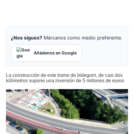
¿Nos sigues?
Márcanos como medio preferente.
Añádenos en Google
La construcción de este tramo de bidegorri, de casi dos
kilómetros supone una inversión de 5 millones de euros