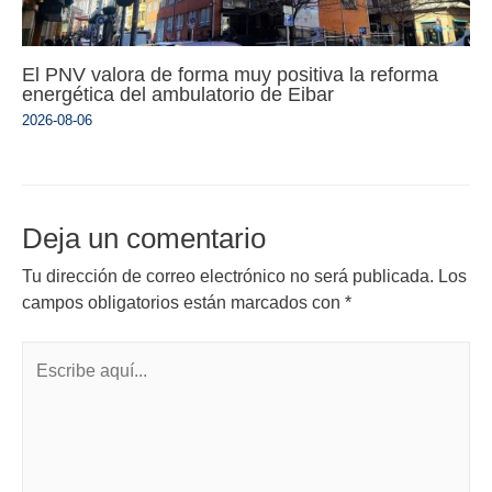
El PNV valora de forma muy positiva la reforma
energética del ambulatorio de Eibar
2026-08-06
Deja un comentario
Tu dirección de correo electrónico no será publicada.
Los
campos obligatorios están marcados con
*