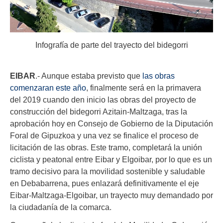
Infografía de parte del trayecto del bidegorri
EIBAR
.- Aunque estaba previsto que
las obras
comenzaran este año
, finalmente será en la primavera
del 2019 cuando den inicio las obras del proyecto de
construcción del bidegorri Azitain-Maltzaga, tras la
aprobación hoy en Consejo de Gobierno de la Diputación
Foral de Gipuzkoa y una vez se finalice el proceso de
licitación de las obras. Este tramo, completará la unión
ciclista y peatonal entre Eibar y Elgoibar, por lo que es un
tramo decisivo para la movilidad sostenible y saludable
en Debabarrena, pues enlazará definitivamente el eje
Eibar-Maltzaga-Elgoibar, un trayecto muy demandado por
la ciudadanía de la comarca.