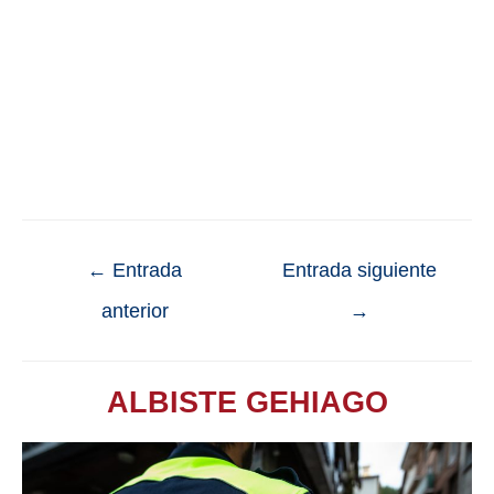
←
Entrada
Entrada siguiente
anterior
→
ALBISTE GEHIAGO