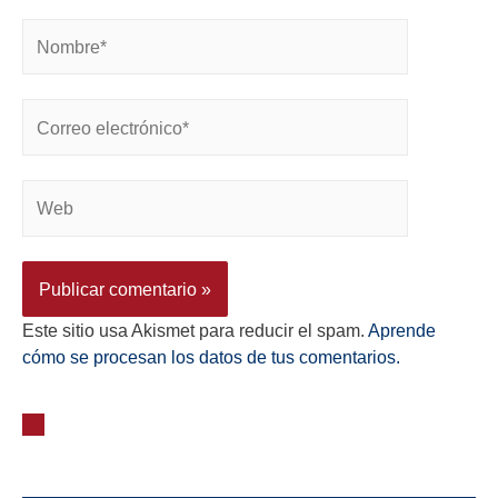
Este sitio usa Akismet para reducir el spam.
Aprende
cómo se procesan los datos de tus comentarios.