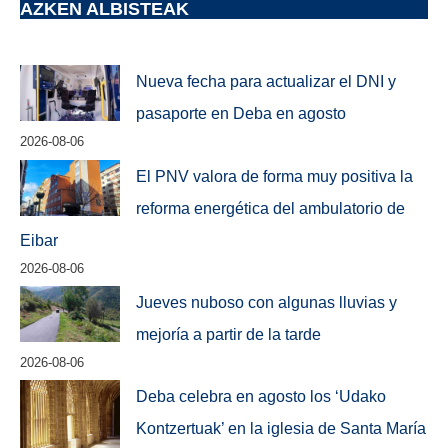
AZKEN ALBISTEAK
Nueva fecha para actualizar el DNI y
pasaporte en Deba en agosto
2026-08-06
El PNV valora de forma muy positiva la
reforma energética del ambulatorio de
Eibar
2026-08-06
Jueves nuboso con algunas lluvias y
mejoría a partir de la tarde
2026-08-06
Deba celebra en agosto los ‘Udako
Kontzertuak’ en la iglesia de Santa María