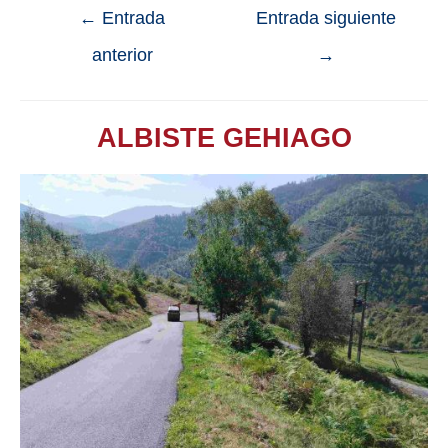
←
Entrada
Entrada siguiente
anterior
→
ALBISTE GEHIAGO