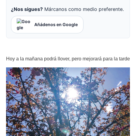
¿Nos sigues?
Márcanos como medio preferente.
Añádenos en Google
Hoy a la mañana podrá llover, pero mejorará para la tarde