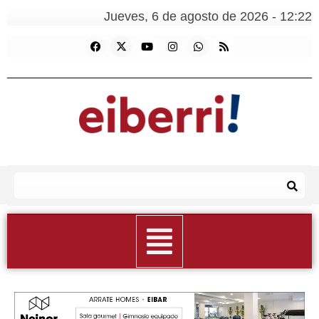
Jueves, 6 de agosto de 2026 - 12:22