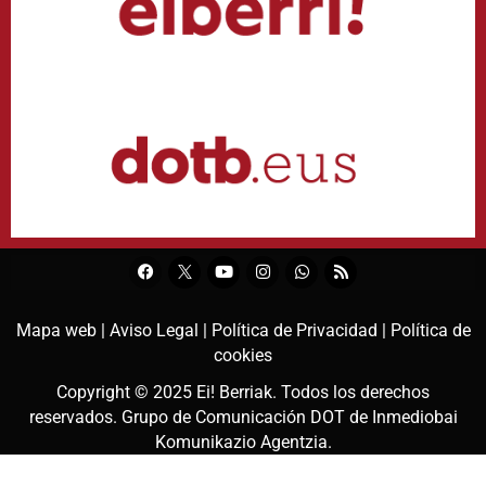
Mapa web |
Aviso Legal |
Política de Privacidad |
Política de
cookies
Copyright © 2025
Ei! Berriak
. Todos los derechos
reservados. Grupo de Comunicación DOT de
Inmediobai
Komunikazio Agentzia
.