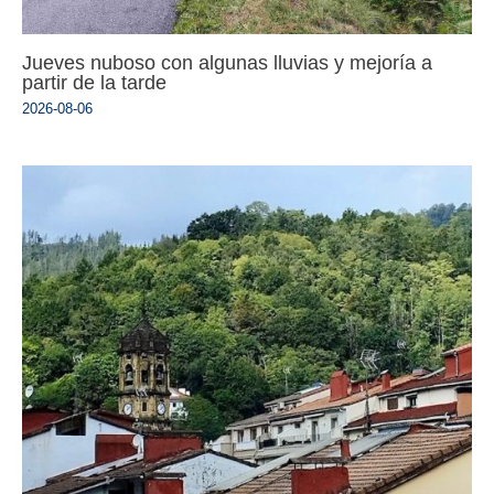
Jueves nuboso con algunas lluvias y mejoría a
partir de la tarde
2026-08-06