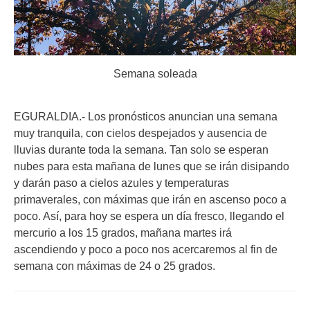
Semana soleada
EGURALDIA.- Los pronósticos anuncian una semana
muy tranquila, con cielos despejados y ausencia de
lluvias durante toda la semana. Tan solo se esperan
nubes para esta mañana de lunes que se irán disipando
y darán paso a cielos azules y temperaturas
primaverales, con máximas que irán en ascenso poco a
poco. Así, para hoy se espera un día fresco, llegando el
mercurio a los 15 grados, mañana martes irá
ascendiendo y poco a poco nos acercaremos al fin de
semana con máximas de 24 o 25 grados.