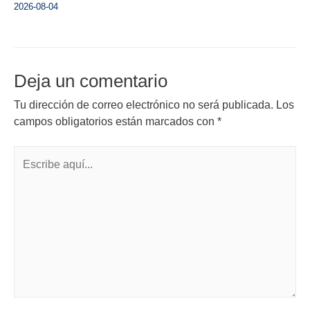
2026-08-04
Deja un comentario
Tu dirección de correo electrónico no será publicada.
Los
campos obligatorios están marcados con
*