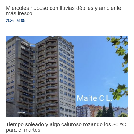
Miércoles nuboso con lluvias débiles y ambiente
más fresco
2026-08-05
Tiempo soleado y algo caluroso rozando los 30 ºC
para el martes