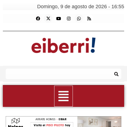
Domingo, 9 de agosto de 2026 - 16:55