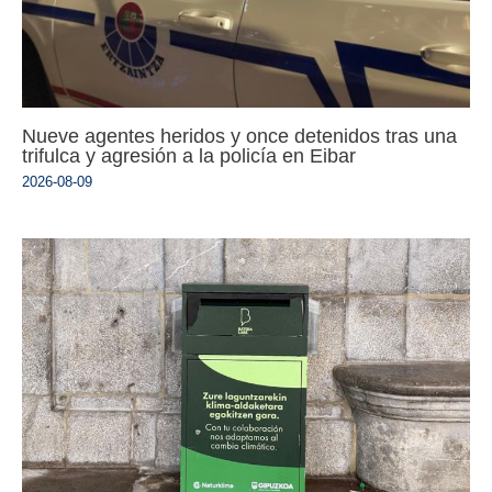
Nueve agentes heridos y once detenidos tras una
trifulca y agresión a la policía en Eibar
2026-08-09