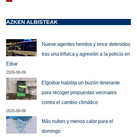
AZKEN ALBISTEAK
Nueve agentes heridos y once detenidos
tras una trifulca y agresión a la policía en
Eibar
2026-08-09
Elgoibar habilita un buzón itinerante
para recoger propuestas vecinales
contra el cambio climático
2026-08-09
Más nubes y menos calor para el
domingo