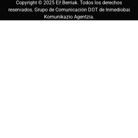
Copyright © 2025
Ei! Berriak
. Todos los derechos
reservados. Grupo de Comunicación DOT de
Inmediobai
Komunikazio Agentzia
.