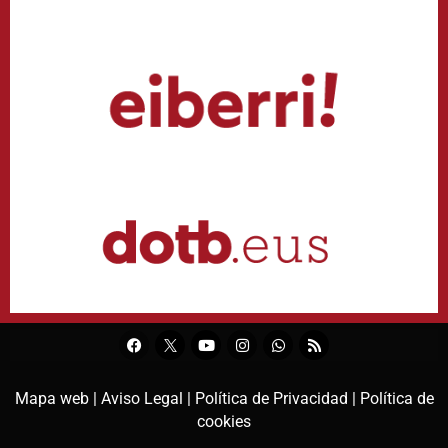
Mapa web |
Aviso Legal |
Política de Privacidad |
Política de
cookies