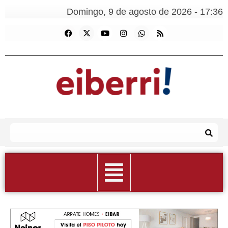
Domingo, 9 de agosto de 2026 - 17:36