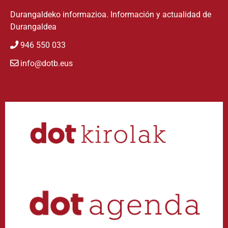
Durangaldeko informazioa. Información y actualidad de
Durangaldea
946 550 033
info@dotb.eus