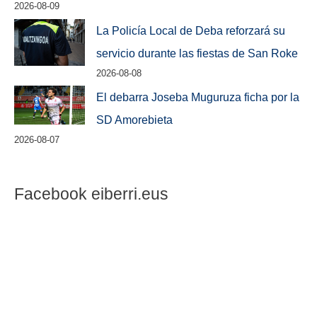
2026-08-09
La Policía Local de Deba reforzará su
servicio durante las fiestas de San Roke
2026-08-08
El debarra Joseba Muguruza ficha por la
SD Amorebieta
2026-08-07
Facebook eiberri.eus