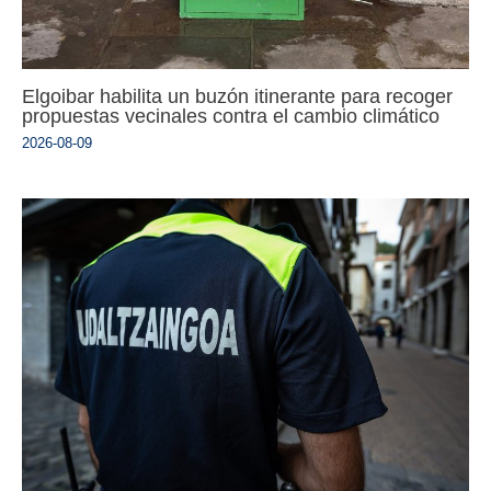
Elgoibar habilita un buzón itinerante para recoger
propuestas vecinales contra el cambio climático
2026-08-09