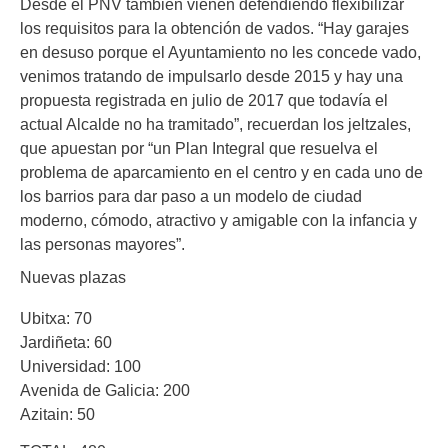
Desde el PNV también vienen defendiendo flexibilizar
los requisitos para la obtención de vados. “Hay garajes
en desuso porque el Ayuntamiento no les concede vado,
venimos tratando de impulsarlo desde 2015 y hay una
propuesta registrada en julio de 2017 que todavía el
actual Alcalde no ha tramitado”, recuerdan los jeltzales,
que apuestan por “un Plan Integral que resuelva el
problema de aparcamiento en el centro y en cada uno de
los barrios para dar paso a un modelo de ciudad
moderno, cómodo, atractivo y amigable con la infancia y
las personas mayores”.
Nuevas plazas
Ubitxa: 70
Jardiñeta: 60
Universidad: 100
Avenida de Galicia: 200
Azitain: 50