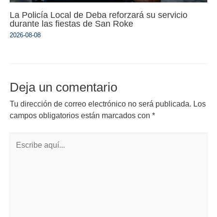
La Policía Local de Deba reforzará su servicio
durante las fiestas de San Roke
2026-08-08
Deja un comentario
Tu dirección de correo electrónico no será publicada.
Los
campos obligatorios están marcados con
*