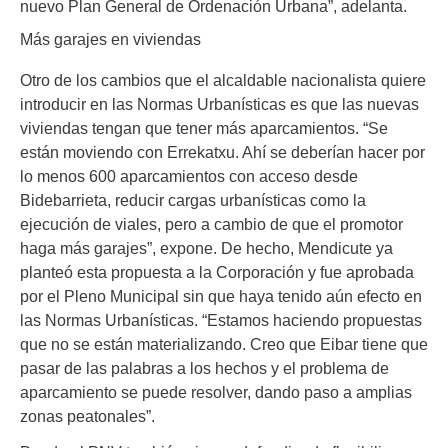
nuevo Plan General de Ordenación Urbana”, adelanta.
Más garajes en viviendas
Otro de los cambios que el alcaldable nacionalista quiere
introducir en las Normas Urbanísticas es que las nuevas
viviendas tengan que tener más aparcamientos. “Se
están moviendo con Errekatxu. Ahí se deberían hacer por
lo menos 600 aparcamientos con acceso desde
Bidebarrieta, reducir cargas urbanísticas como la
ejecución de viales, pero a cambio de que el promotor
haga más garajes”, expone. De hecho, Mendicute ya
planteó esta propuesta a la Corporación y fue aprobada
por el Pleno Municipal sin que haya tenido aún efecto en
las Normas Urbanísticas. “Estamos haciendo propuestas
que no se están materializando. Creo que Eibar tiene que
pasar de las palabras a los hechos y el problema de
aparcamiento se puede resolver, dando paso a amplias
zonas peatonales”.