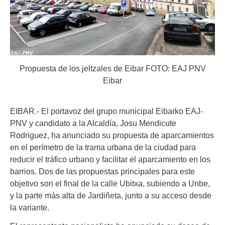
Propuesta de los jeltzales de Eibar FOTO: EAJ PNV
Eibar
EIBAR.- El portavoz del grupo municipal Eibarko EAJ-
PNV y candidato a la Alcaldía, Josu Mendicute
Rodriguez, ha anunciado su propuesta de aparcamientos
en el perímetro de la trama urbana de la ciudad para
reducir el tráfico urbano y facilitar el aparcamiento en los
barrios. Dos de las propuestas principales para este
objetivo son el final de la calle Ubitxa, subiendo a Unbe,
y la parte más alta de Jardiñeta, junto a su acceso desde
la variante.