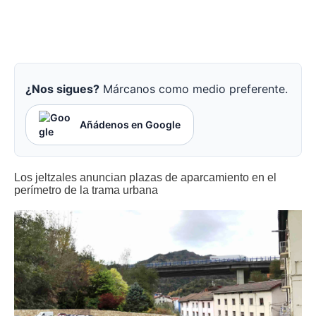
¿Nos sigues?
Márcanos como medio preferente.
Añádenos en Google
Los jeltzales anuncian plazas de aparcamiento en el
perímetro de la trama urbana