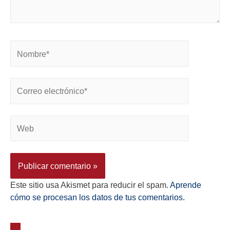
Este sitio usa Akismet para reducir el spam.
Aprende
cómo se procesan los datos de tus comentarios.