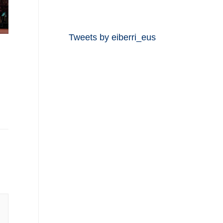
Tweets by eiberri_eus