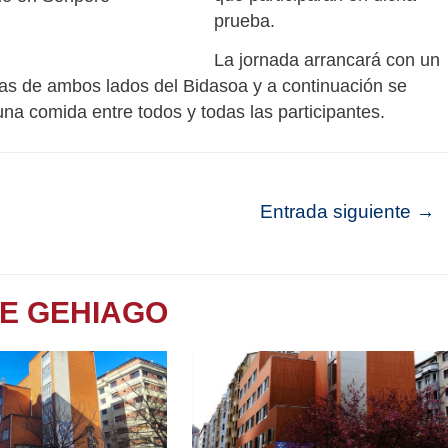
prueba.
La jornada arrancará con un
ras de ambos lados del Bidasoa y a continuación se
una comida entre todos y todas las participantes.
Entrada siguiente
→
TE GEHIAGO