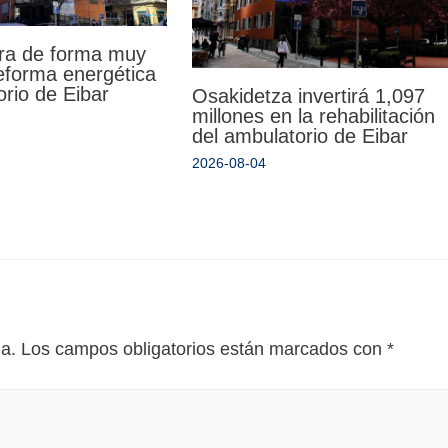
ra de forma muy
reforma energética
orio de Eibar
Osakidetza invertirá 1,097
millones en la rehabilitación
del ambulatorio de Eibar
2026-08-04
da.
Los campos obligatorios están marcados con
*