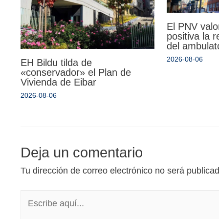
El PNV valo
positiva la 
del ambulat
2026-08-06
EH Bildu tilda de
«conservador» el Plan de
Vivienda de Eibar
2026-08-06
Deja un comentario
Tu dirección de correo electrónico no será publica