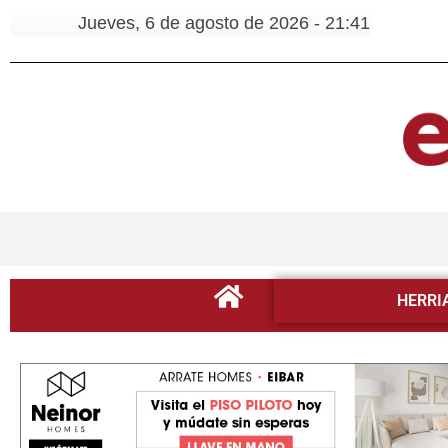
Jueves, 6 de agosto de 2026 - 21:41
HERRI