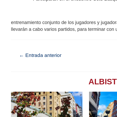
entrenamiento conjunto de los jugadores y jugado
llevarán a cabo varios partidos, para terminar con 
←
Entrada anterior
ALBIS