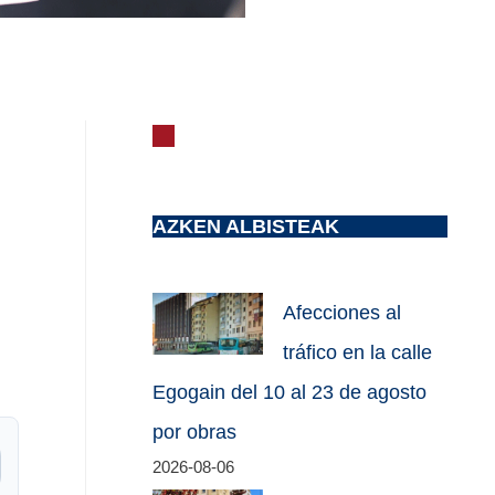
AZKEN ALBISTEAK
Afecciones al
tráfico en la calle
Egogain del 10 al 23 de agosto
por obras
2026-08-06