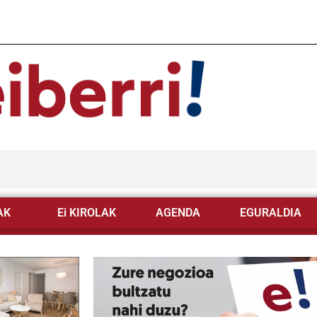
AK
Ei KIROLAK
AGENDA
EGURALDIA