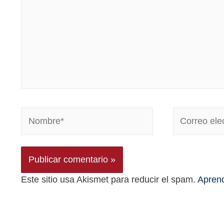
Este sitio usa Akismet para reducir el spam.
Aprend