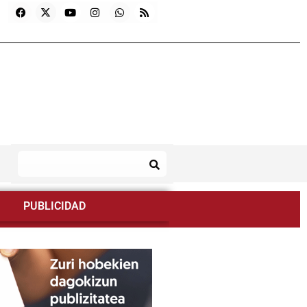
PUBLICIDAD