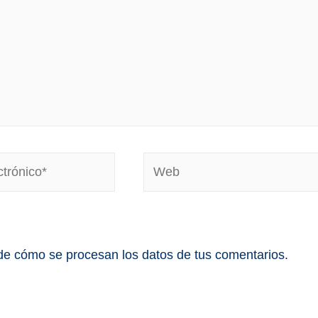
e cómo se procesan los datos de tus comentarios.