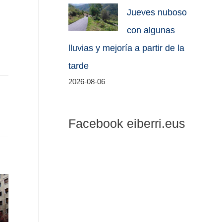
Jueves nuboso
con algunas
lluvias y mejoría a partir de la
tarde
2026-08-06
Facebook eiberri.eus