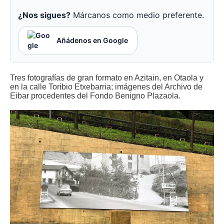
¿Nos sigues?
Márcanos como medio preferente.
Añádenos en Google
Tres fotografías de gran formato en Azitain, en Otaola y
en la calle Toribio Etxebarria; imágenes del Archivo de
Eibar procedentes del Fondo Benigno Plazaola.