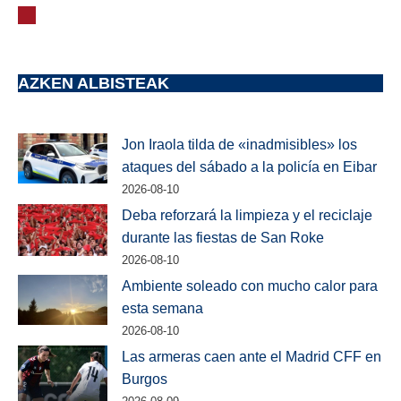
AZKEN ALBISTEAK
Jon Iraola tilda de «inadmisibles» los
ataques del sábado a la policía en Eibar
2026-08-10
Deba reforzará la limpieza y el reciclaje
durante las fiestas de San Roke
2026-08-10
Ambiente soleado con mucho calor para
esta semana
2026-08-10
Las armeras caen ante el Madrid CFF en
Burgos