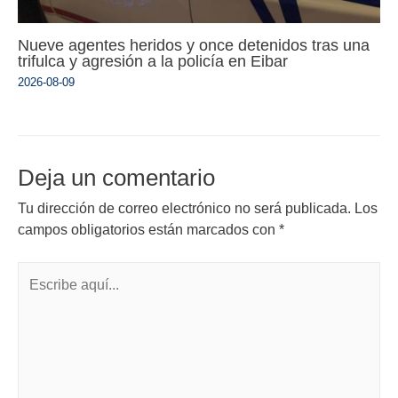
Nueve agentes heridos y once detenidos tras una
trifulca y agresión a la policía en Eibar
2026-08-09
Deja un comentario
Tu dirección de correo electrónico no será publicada.
Los
campos obligatorios están marcados con
*