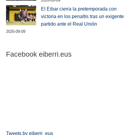
2026-08-09
El Eibar cierra la pretemporada con
victoria en los penaltis tras un exigente
partido ante el Real Unión
2026-08-09
Facebook eiberri.eus
Tweets by eiberri_eus