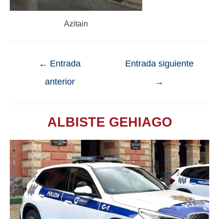
Azitain
←
Entrada
Entrada siguiente
anterior
→
ALBISTE GEHIAGO