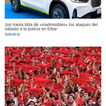
Jon Iraola tilda de «inadmisibles» los ataques del
sábado a la policía en Eibar
2026-08-10