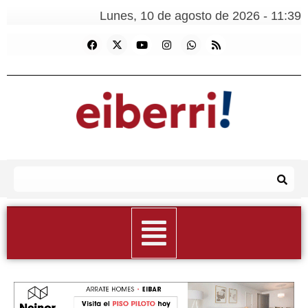
Lunes, 10 de agosto de 2026 - 11:39