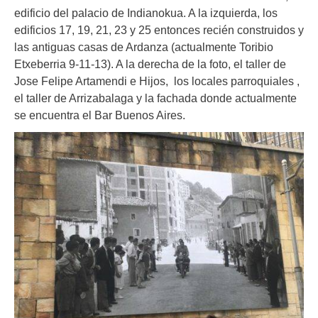
edificio del palacio de Indianokua. A la izquierda, los
edificios 17, 19, 21, 23 y 25 entonces recién construidos y
las antiguas casas de Ardanza (actualmente Toribio
Etxeberria 9-11-13). A la derecha de la foto, el taller de
Jose Felipe Artamendi e Hijos, los locales parroquiales ,
el taller de Arrizabalaga y la fachada donde actualmente
se encuentra el Bar Buenos Aires.