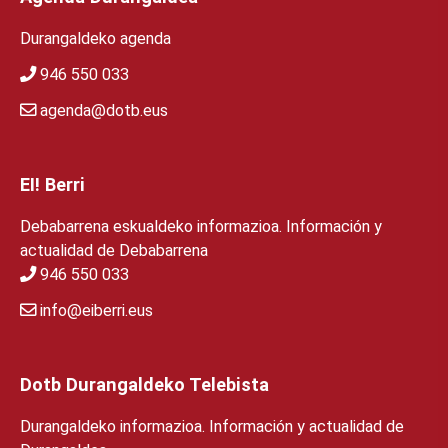
Durangaldeko agenda
946 550 033
agenda@dotb.eus
EI! Berri
Debabarrena eskualdeko informazioa. Información y
actualidad de Debabarrena
946 550 033
info@eiberri.eus
Dotb Durangaldeko Telebista
Durangaldeko informazioa. Información y actualidad de