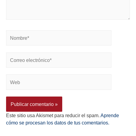
Este sitio usa Akismet para reducir el spam.
Aprende
cómo se procesan los datos de tus comentarios.