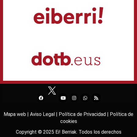
Mapa web |
Aviso Legal |
Política de Privacidad |
Política de
cookies
Copyright © 2025
Ei! Berriak
. Todos los derechos