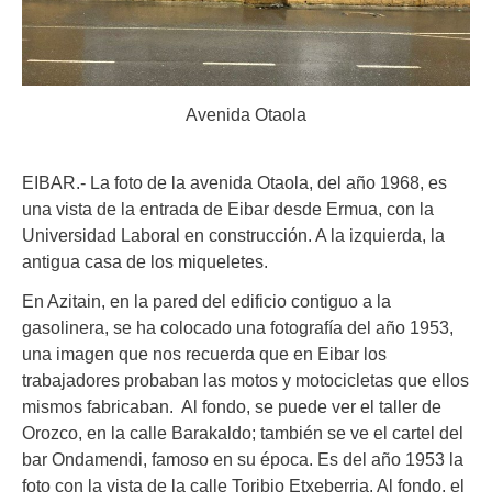
Avenida Otaola
EIBAR.- La foto de la avenida Otaola, del año 1968, es
una vista de la entrada de Eibar desde Ermua, con la
Universidad Laboral en construcción. A la izquierda, la
antigua casa de los miqueletes.
En Azitain, en la pared del edificio contiguo a la
gasolinera, se ha colocado una fotografía del año 1953,
una imagen que nos recuerda que en Eibar los
trabajadores probaban las motos y motocicletas que ellos
mismos fabricaban. Al fondo, se puede ver el taller de
Orozco, en la calle Barakaldo; también se ve el cartel del
bar Ondamendi, famoso en su época. Es del año 1953 la
foto con la vista de la calle Toribio Etxeberria. Al fondo, el