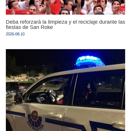
Deba reforzará la limpieza y el reciclaje durante las
fiestas de San Roke
2026-08-10