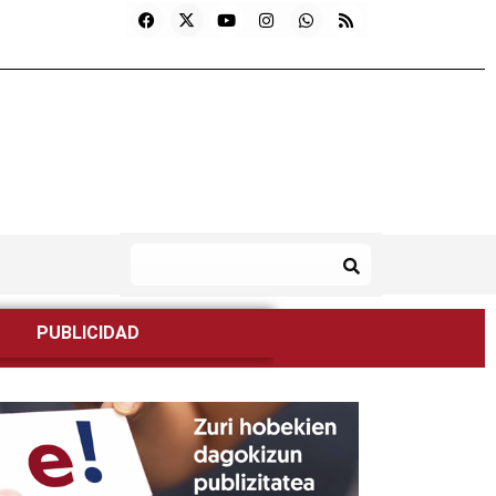
PUBLICIDAD