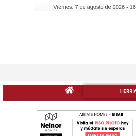
Viernes, 7 de agosto de 2026 - 16
HERRI