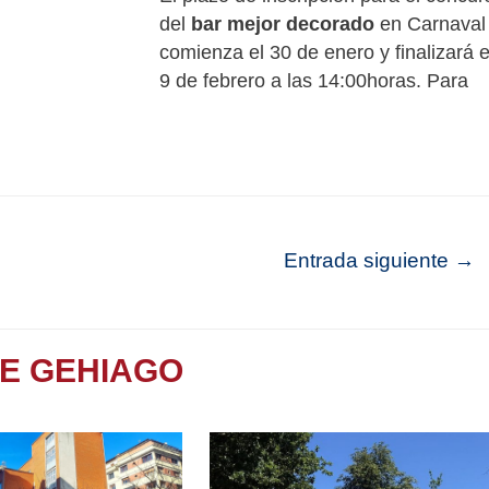
del
bar mejor decorado
en Carnaval
comienza el 30 de enero y finalizará e
9 de febrero a las 14:00horas. Para
Entrada siguiente
→
TE GEHIAGO