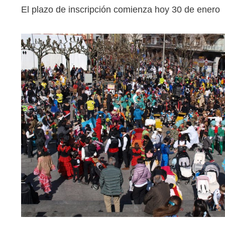
El plazo de inscripción comienza hoy 30 de enero