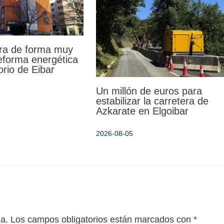
ra de forma muy
reforma energética
orio de Eibar
Un millón de euros para
estabilizar la carretera de
Azkarate en Elgoibar
2026-08-05
da.
Los campos obligatorios están marcados con
*