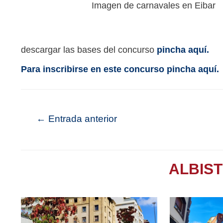
Imagen de carnavales en Eibar
descargar las bases del concurso
pincha aquí.
Para inscribirse en este concurso pincha aquí.
←
Entrada anterior
ALBIS