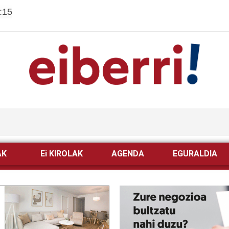
:15
AK
Ei KIROLAK
AGENDA
EGURALDIA