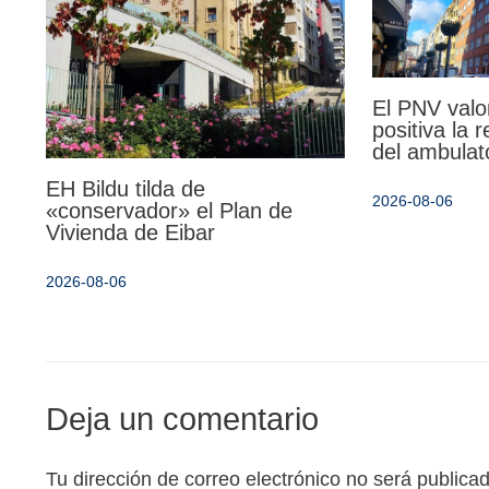
El PNV valo
positiva la 
del ambulat
EH Bildu tilda de
2026-08-06
«conservador» el Plan de
Vivienda de Eibar
2026-08-06
Deja un comentario
Tu dirección de correo electrónico no será publica