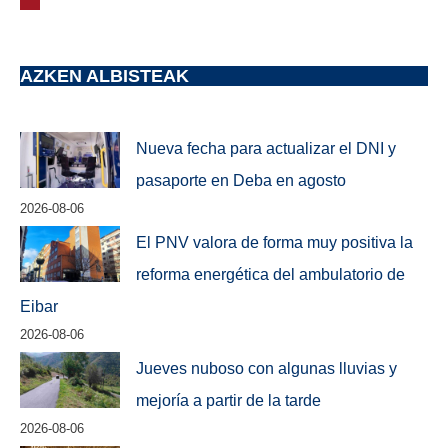
AZKEN ALBISTEAK
Nueva fecha para actualizar el DNI y
pasaporte en Deba en agosto
2026-08-06
El PNV valora de forma muy positiva la
reforma energética del ambulatorio de
Eibar
2026-08-06
Jueves nuboso con algunas lluvias y
mejoría a partir de la tarde
2026-08-06