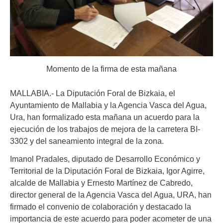
Momento de la firma de esta mañana
MALLABIA.- La Diputación Foral de Bizkaia, el
Ayuntamiento de Mallabia y la Agencia Vasca del Agua,
Ura, han formalizado esta mañana un acuerdo para la
ejecución de los trabajos de mejora de la carretera BI-
3302 y del saneamiento integral de la zona.
Imanol Pradales, diputado de Desarrollo Económico y
Territorial de la Diputación Foral de Bizkaia, Igor Agirre,
alcalde de Mallabia y Ernesto Martínez de Cabredo,
director general de la Agencia Vasca del Agua, URA, han
firmado el convenio de colaboración y destacado la
importancia de este acuerdo para poder acometer de una