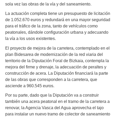
sola vez las obras de la vía y del saneamiento.
La actuación completa tiene un presupuesto de licitación
de 1.052.670 euros y redundará en una mayor seguridad
para el tráfico de la zona, tanto de vehículos como
peatonales, dándole configuración urbana y adecuando
la vía a los usos existentes.
El proyecto de mejora de la carretera, contemplado en el
plan Bidesarea de modernización de la red viaria del
territorio de la Diputación Foral de Bizkaia, contempla la
mejora del firme y drenaje, la adecuación de peraltes y
construcción de acera. La Diputación financiará la parte
de las obras que corresponden a la carretera, que
asciende a 960.545 euros.
Por su parte, dado que la Diputación va a construir
también una acera peatonal en el tramo de la carretera a
renovar, la Agencia Vasca del Agua aprovecha el tajo
para instalar un nuevo tramo de colector de saneamiento