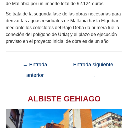
de Mallabia por un importe total de 92.124 euros.
Se trata de la segunda fase de las obras necesarias para
derivar las aguas residuales de Mallabia hasta Elgoibar
mediante los colectores del Bajo Deba (la primera fue la
conexión del polígono de Urtia) y el plazo de ejecución
previsto en el proyecto inicial de obra es de un año
←
Entrada
Entrada siguiente
anterior
→
ALBISTE GEHIAGO