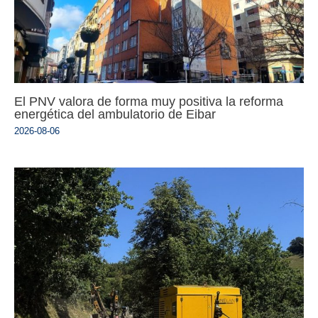
El PNV valora de forma muy positiva la reforma
energética del ambulatorio de Eibar
2026-08-06