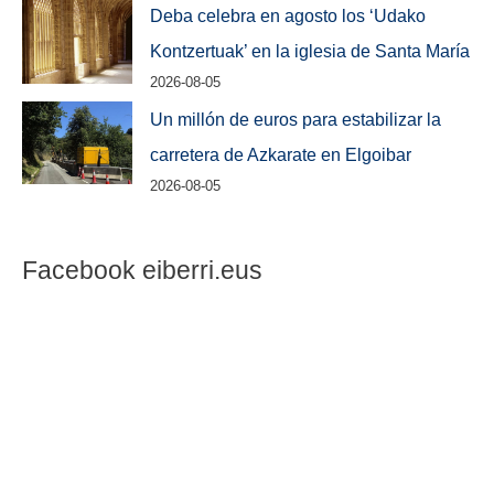
Deba celebra en agosto los ‘Udako
Kontzertuak’ en la iglesia de Santa María
2026-08-05
Un millón de euros para estabilizar la
carretera de Azkarate en Elgoibar
2026-08-05
Facebook eiberri.eus