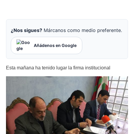
¿Nos sigues?
Márcanos como medio preferente.
Añádenos en Google
Esta mañana ha tenido lugar la firma institucional