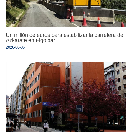
Un millón de euros para estabilizar la carretera de
Azkarate en Elgoibar
2026-08-05