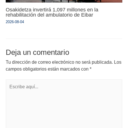
Osakidetza invertirá 1,097 millones en la
rehabilitación del ambulatorio de Eibar
2026-08-04
Deja un comentario
Tu dirección de correo electrónico no será publicada.
Los
campos obligatorios están marcados con
*