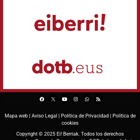
Mapa web |
Aviso Legal |
Política de Privacidad |
Política de
cookies
Copyright © 2025
Ei! Berriak
. Todos los derechos