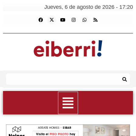
Jueves, 6 de agosto de 2026 - 17:20