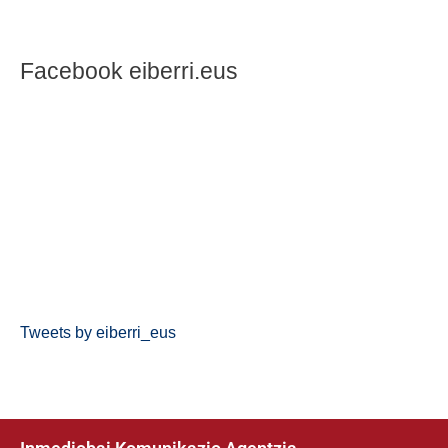
Facebook eiberri.eus
Tweets by eiberri_eus