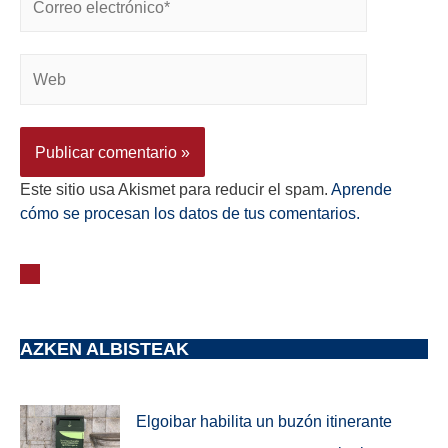
Este sitio usa Akismet para reducir el spam.
Aprende
cómo se procesan los datos de tus comentarios.
AZKEN ALBISTEAK
Elgoibar habilita un buzón itinerante