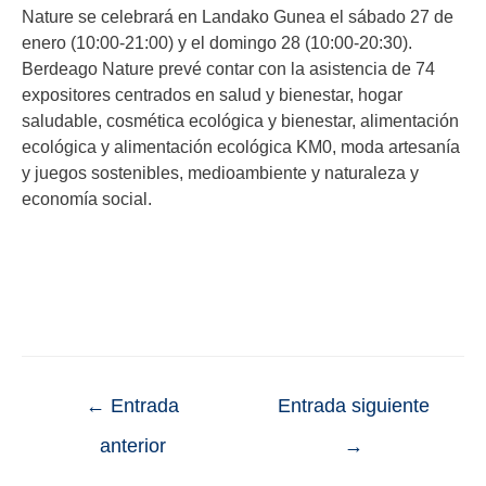
Nature se celebrará en Landako Gunea el sábado 27 de
enero (10:00-21:00) y el domingo 28 (10:00-20:30).
Berdeago Nature prevé contar con la asistencia de 74
expositores centrados en salud y bienestar, hogar
saludable, cosmética ecológica y bienestar, alimentación
ecológica y alimentación ecológica KM0, moda artesanía
y juegos sostenibles, medioambiente y naturaleza y
economía social.
←
Entrada
Entrada siguiente
anterior
→