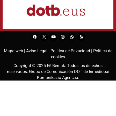
Mapa web |
Aviso Legal |
Política de Privacidad |
Política de
cookies
Copyright © 2025
Ei! Berriak
. Todos los derechos
reservados. Grupo de Comunicación DOT de
Inmediobai
Komunikazio Agentzia
.