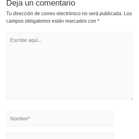
Deja un comentario
Tu dirección de correo electrónico no será publicada.
Los
campos obligatorios están marcados con
*