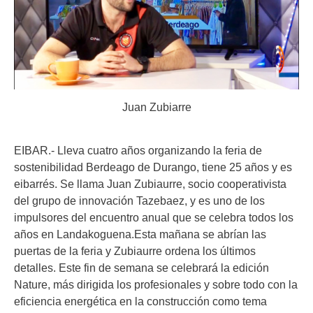
Juan Zubiarre
EIBAR.- Lleva cuatro años organizando la feria de
sostenibilidad Berdeago de Durango, tiene 25 años y es
eibarrés. Se llama Juan Zubiaurre, socio cooperativista
del grupo de innovación Tazebaez, y es uno de los
impulsores del encuentro anual que se celebra todos los
años en Landakoguena.Esta mañana se abrían las
puertas de la feria y Zubiaurre ordena los últimos
detalles. Este fin de semana se celebrará la edición
Nature, más dirigida los profesionales y sobre todo con la
eficiencia energética en la construcción como tema