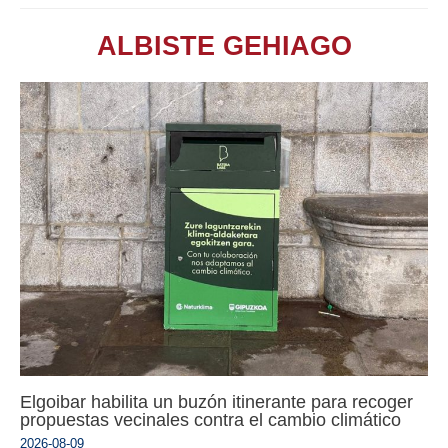
ALBISTE GEHIAGO
Elgoibar habilita un buzón itinerante para recoger
propuestas vecinales contra el cambio climático
2026-08-09