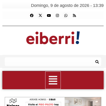
Domingo, 9 de agosto de 2026 - 13:39