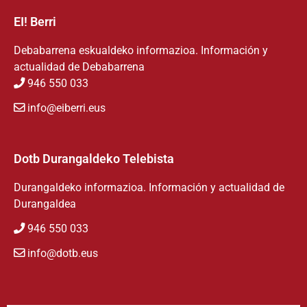
EI! Berri
Debabarrena eskualdeko informazioa. Información y
actualidad de Debabarrena
946 550 033
info@eiberri.eus
Dotb Durangaldeko Telebista
Durangaldeko informazioa. Información y actualidad de
Durangaldea
946 550 033
info@dotb.eus