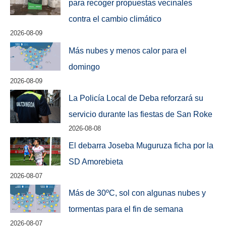
para recoger propuestas vecinales
contra el cambio climático
2026-08-09
Más nubes y menos calor para el
domingo
2026-08-09
La Policía Local de Deba reforzará su
servicio durante las fiestas de San Roke
2026-08-08
El debarra Joseba Muguruza ficha por la
SD Amorebieta
2026-08-07
Más de 30ºC, sol con algunas nubes y
tormentas para el fin de semana
2026-08-07