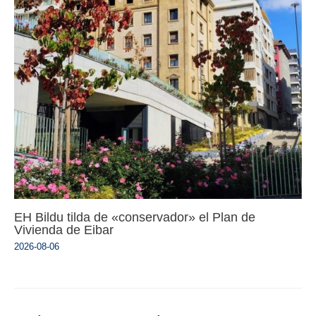
EH Bildu tilda de «conservador» el Plan de
Vivienda de Eibar
2026-08-06