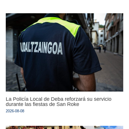
La Policía Local de Deba reforzará su servicio
durante las fiestas de San Roke
2026-08-08