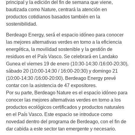
principal y la edición del fin de semana que viene,
bautizada como Nature, centrará la atención en
productos cotidianos basados también en la
sostenibilidad.
Berdeago Energy, será el espacio idóneo para conocer
las mejores alternativas verdes en torno a la eficiencia
energética, la movilidad sostenible y la gestión de
residuos en el País Vasco. Se celebrará en Landako
Gunea el viernes 19 de enero (10:30-14:30 /16:00-20:30),
sábado 20 (10:00-14:30 / 16:00-20:30) y domingo 21
(10:00-14:30 /16:00-20:00). Berdeago Energy prevé
contar con la asistencia de 47 expositores.
Por su parte, Berdeago Nature es el espacio idóneo para
conocer las mejores alternativas verdes en torno a los
productos ecológicos certificados y productos naturales
en el País Vasco. Este espacio se introduce como
novedad dentro del programa de Berdeago, con el fin de
dar cabida a este sector tan emergente y necesario.