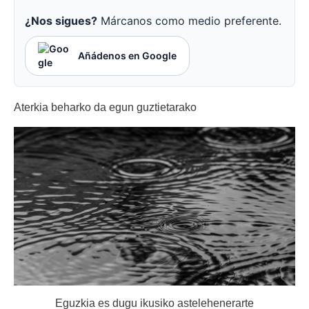
¿Nos sigues?
Márcanos como medio preferente.
Añádenos en Google
Aterkia beharko da egun guztietarako
Eguzkia es dugu ikusiko astelehenerarte