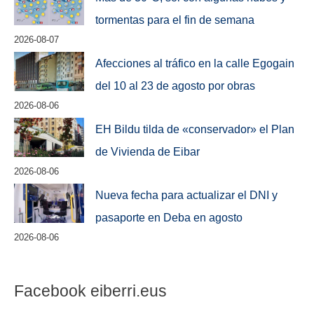
tormentas para el fin de semana
2026-08-07
Afecciones al tráfico en la calle Egogain
del 10 al 23 de agosto por obras
2026-08-06
EH Bildu tilda de «conservador» el Plan
de Vivienda de Eibar
2026-08-06
Nueva fecha para actualizar el DNI y
pasaporte en Deba en agosto
2026-08-06
Facebook eiberri.eus