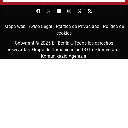
Mapa web |
Aviso Legal |
Política de Privacidad |
Política de
cookies
Copyright © 2025
Ei! Berriak
. Todos los derechos
reservados. Grupo de Comunicación DOT de
Inmediobai
Komunikazio Agentzia
.