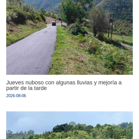
Jueves nuboso con algunas lluvias y mejoría a
partir de la tarde
2026-08-06