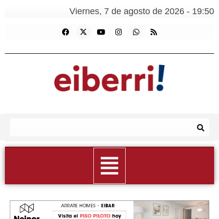
Viernes, 7 de agosto de 2026 - 19:50