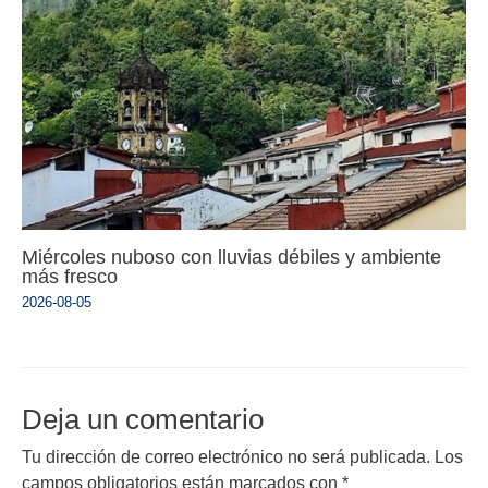
Miércoles nuboso con lluvias débiles y ambiente
más fresco
2026-08-05
Deja un comentario
Tu dirección de correo electrónico no será publicada.
Los
campos obligatorios están marcados con
*