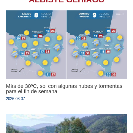
Más de 30ºC, sol con algunas nubes y tormentas
para el fin de semana
2026-08-07