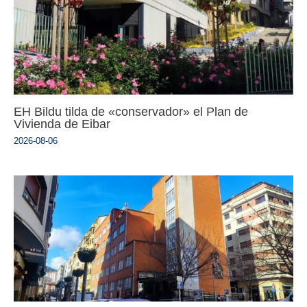
EH Bildu tilda de «conservador» el Plan de
Vivienda de Eibar
2026-08-06