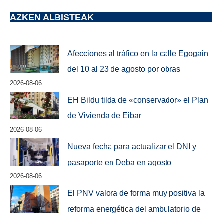
AZKEN ALBISTEAK
Afecciones al tráfico en la calle Egogain
del 10 al 23 de agosto por obras
2026-08-06
EH Bildu tilda de «conservador» el Plan
de Vivienda de Eibar
2026-08-06
Nueva fecha para actualizar el DNI y
pasaporte en Deba en agosto
2026-08-06
El PNV valora de forma muy positiva la
reforma energética del ambulatorio de