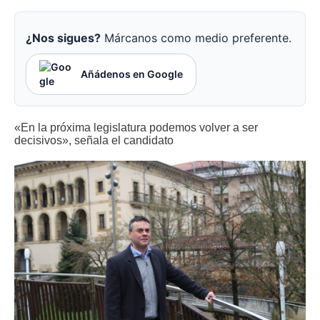
¿Nos sigues?
Márcanos como medio preferente.
Añádenos en Google
«En la próxima legislatura podemos volver a ser
decisivos», señala el candidato