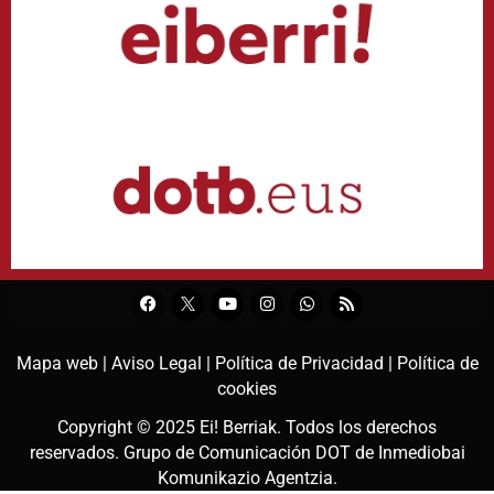
Mapa web |
Aviso Legal |
Política de Privacidad |
Política de
cookies
Copyright © 2025
Ei! Berriak
. Todos los derechos
reservados. Grupo de Comunicación DOT de
Inmediobai
Komunikazio Agentzia
.