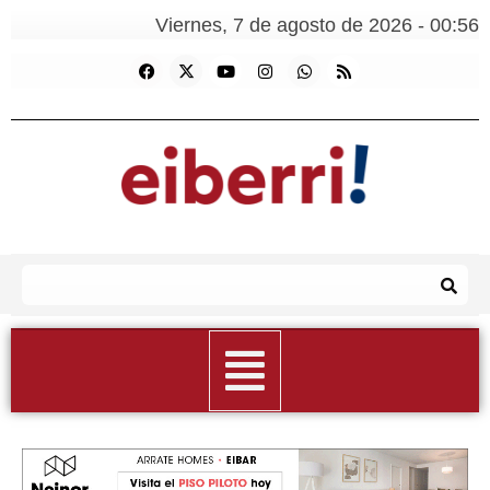
Viernes, 7 de agosto de 2026 - 00:56