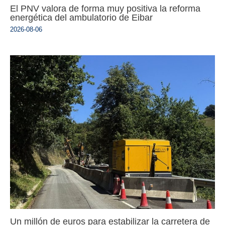
El PNV valora de forma muy positiva la reforma
energética del ambulatorio de Eibar
2026-08-06
Un millón de euros para estabilizar la carretera de