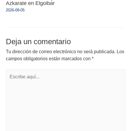
Azkarate en Elgoibar
2026-08-05
Deja un comentario
Tu dirección de correo electrónico no será publicada.
Los
campos obligatorios están marcados con
*