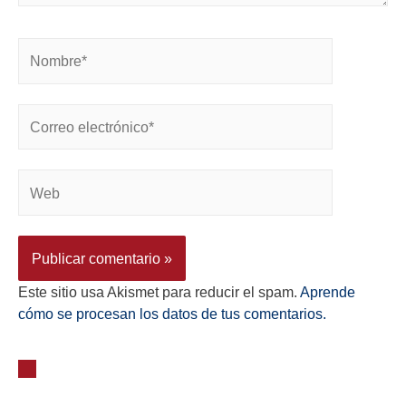
Este sitio usa Akismet para reducir el spam.
Aprende
cómo se procesan los datos de tus comentarios.