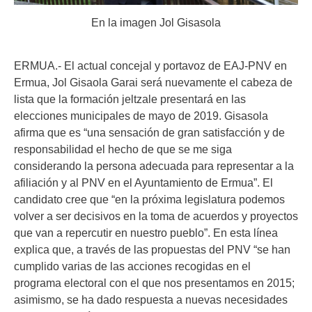
En la imagen Jol Gisasola
ERMUA.- El actual concejal y portavoz de EAJ-PNV en
Ermua, Jol Gisaola Garai será nuevamente el cabeza de
lista que la formación jeltzale presentará en las
elecciones municipales de mayo de 2019. Gisasola
afirma que es “una sensación de gran satisfacción y de
responsabilidad el hecho de que se me siga
considerando la persona adecuada para representar a la
afiliación y al PNV en el Ayuntamiento de Ermua”. El
candidato cree que “en la próxima legislatura podemos
volver a ser decisivos en la toma de acuerdos y proyectos
que van a repercutir en nuestro pueblo”. En esta línea
explica que, a través de las propuestas del PNV “se han
cumplido varias de las acciones recogidas en el
programa electoral con el que nos presentamos en 2015;
asimismo, se ha dado respuesta a nuevas necesidades