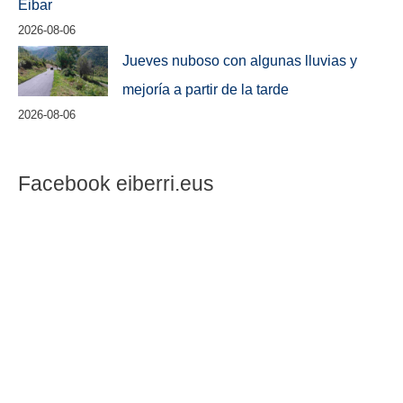
Eibar
2026-08-06
Jueves nuboso con algunas lluvias y
mejoría a partir de la tarde
2026-08-06
Facebook eiberri.eus