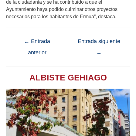
de la ciudadanía y se ha contribuido a que el
Ayuntamiento haya podido culminar otros proyectos
necesarios para los habitantes de Ermua”, destaca.
←
Entrada
Entrada siguiente
anterior
→
ALBISTE GEHIAGO