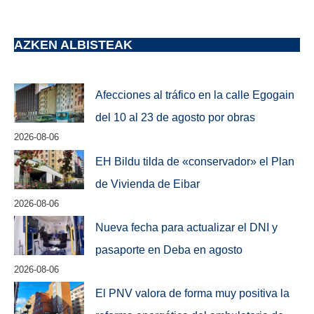
AZKEN ALBISTEAK
Afecciones al tráfico en la calle Egogain
del 10 al 23 de agosto por obras
2026-08-06
EH Bildu tilda de «conservador» el Plan
de Vivienda de Eibar
2026-08-06
Nueva fecha para actualizar el DNI y
pasaporte en Deba en agosto
2026-08-06
El PNV valora de forma muy positiva la