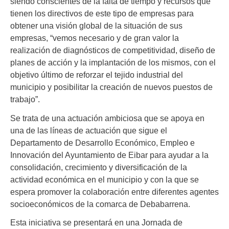
siendo conscientes de la falta de tiempo y recursos que
tienen los directivos de este tipo de empresas para
obtener una visión global de la situación de sus
empresas, “vemos necesario y de gran valor la
realización de diagnósticos de competitividad, diseño de
planes de acción y la implantación de los mismos, con el
objetivo último de reforzar el tejido industrial del
municipio y posibilitar la creación de nuevos puestos de
trabajo”.
Se trata de una actuación ambiciosa que se apoya en
una de las líneas de actuación que sigue el
Departamento de Desarrollo Económico, Empleo e
Innovación del Ayuntamiento de Eibar para ayudar a la
consolidación, crecimiento y diversificación de la
actividad económica en el municipio y con la que se
espera promover la colaboración entre diferentes agentes
socioeconómicos de la comarca de Debabarrena.
Esta iniciativa se presentará en una Jornada de