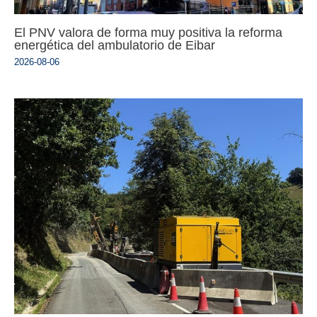
El PNV valora de forma muy positiva la reforma
energética del ambulatorio de Eibar
2026-08-06