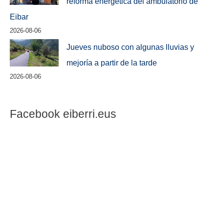
reforma energética del ambulatorio de
Eibar
2026-08-06
Jueves nuboso con algunas lluvias y
mejoría a partir de la tarde
2026-08-06
Facebook eiberri.eus