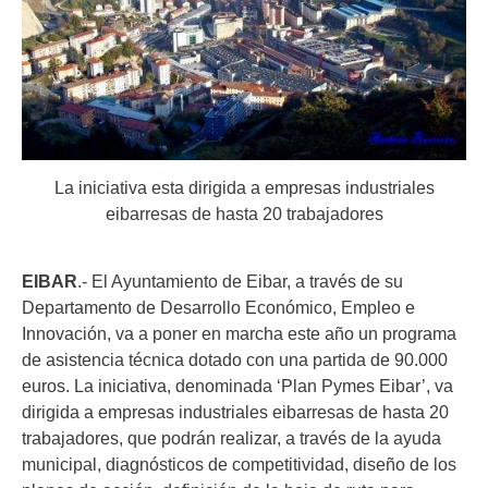
La iniciativa esta dirigida a empresas industriales
eibarresas de hasta 20 trabajadores
EIBAR
.- El Ayuntamiento de Eibar, a través de su
Departamento de Desarrollo Económico, Empleo e
Innovación, va a poner en marcha este año un programa
de asistencia técnica dotado con una partida de 90.000
euros. La iniciativa, denominada ‘Plan Pymes Eibar’, va
dirigida a empresas industriales eibarresas de hasta 20
trabajadores, que podrán realizar, a través de la ayuda
municipal, diagnósticos de competitividad, diseño de los