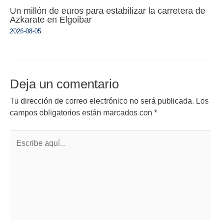
Un millón de euros para estabilizar la carretera de
Azkarate en Elgoibar
2026-08-05
Deja un comentario
Tu dirección de correo electrónico no será publicada.
Los
campos obligatorios están marcados con
*