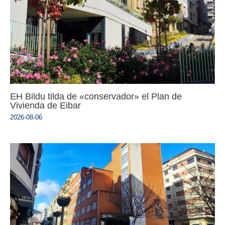
EH Bildu tilda de «conservador» el Plan de
Vivienda de Eibar
2026-08-06