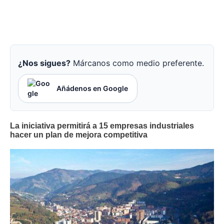
¿Nos sigues?
Márcanos como medio preferente.
Añádenos en Google
La iniciativa permitirá a 15 empresas industriales
hacer un plan de mejora competitiva