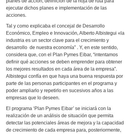
planes de acción, definición de la hoja de ruta para
ejecutar dichos planes e implementación de las
acciones.
Tal y como explicaba el concejal de Desarrollo
Económico, Empleo e Innovación, Alberto Albistegui «la
industria es un sector clave para el crecimiento y
desarrollo de nuestra economía” . Y, en este sentido,
considera que, con el Plan Pymes Eibar, “intentamos
definir qué acciones se deben emprender para obtener
los mejores resultados en cada área de la empresa”.
Albistegui confía en que haya una buena respuesta por
parte de las personas participantes en el programa y
poder ampliarlo y repetirlo en sucesivos años a las
empresas que lo deseen.
El programa ‘Plan Pymes Eibar’ se iniciará con la
realización de un análisis de situación que permita
detectar las potenciales áreas de mejora y la capacidad
de crecimiento de cada empresa para, posteriormente,