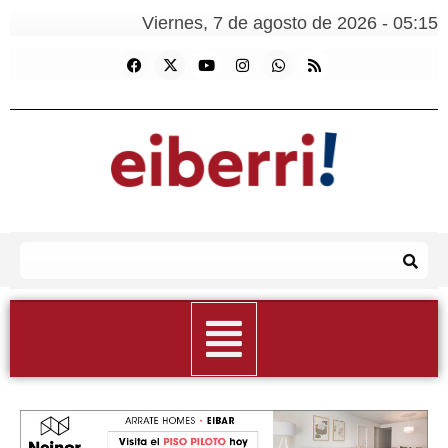
Viernes, 7 de agosto de 2026 - 05:15