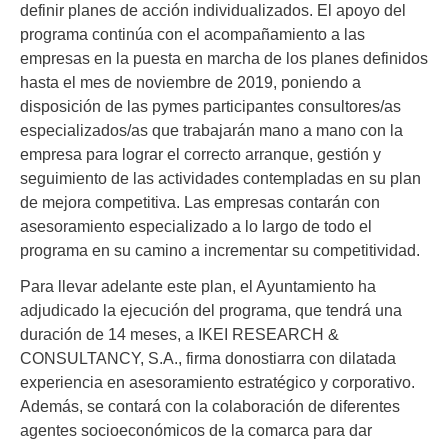
definir planes de acción individualizados. El apoyo del
programa continúa con el acompañamiento a las
empresas en la puesta en marcha de los planes definidos
hasta el mes de noviembre de 2019, poniendo a
disposición de las pymes participantes consultores/as
especializados/as que trabajarán mano a mano con la
empresa para lograr el correcto arranque, gestión y
seguimiento de las actividades contempladas en su plan
de mejora competitiva. Las empresas contarán con
asesoramiento especializado a lo largo de todo el
programa en su camino a incrementar su competitividad.
Para llevar adelante este plan, el Ayuntamiento ha
adjudicado la ejecución del programa, que tendrá una
duración de 14 meses, a IKEI RESEARCH &
CONSULTANCY, S.A., firma donostiarra con dilatada
experiencia en asesoramiento estratégico y corporativo.
Además, se contará con la colaboración de diferentes
agentes socioeconómicos de la comarca para dar