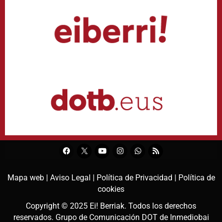
Mapa web |
Aviso Legal |
Política de Privacidad |
Política de
cookies
Copyright © 2025
Ei! Berriak
. Todos los derechos
reservados. Grupo de Comunicación DOT de
Inmediobai