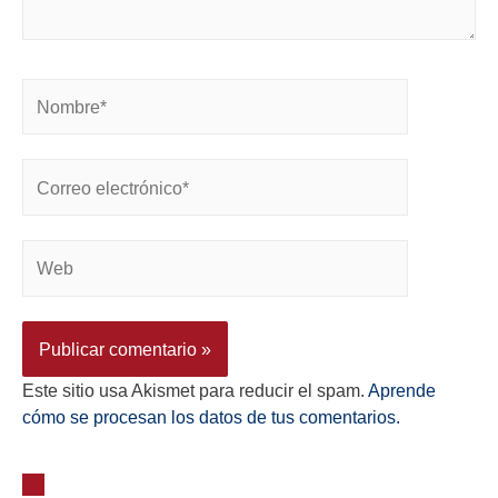
Este sitio usa Akismet para reducir el spam.
Aprende
cómo se procesan los datos de tus comentarios.