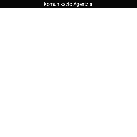
Komunikazio Agentzia
.