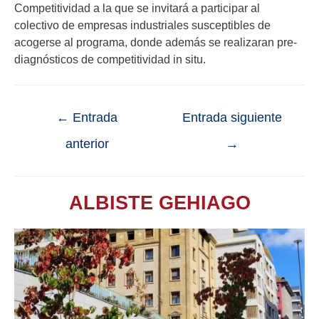
Competitividad a la que se invitará a participar al
colectivo de empresas industriales susceptibles de
acogerse al programa, donde además se realizaran pre-
diagnósticos de competitividad in situ.
←
Entrada
Entrada siguiente
anterior
→
ALBISTE GEHIAGO