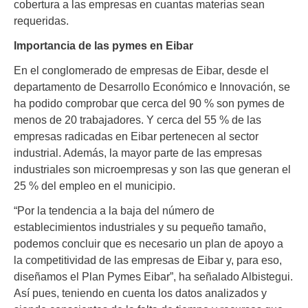
cobertura a las empresas en cuantas materias sean
requeridas.
Importancia de las pymes en Eibar
En el conglomerado de empresas de Eibar, desde el
departamento de Desarrollo Económico e Innovación, se
ha podido comprobar que cerca del 90 % son pymes de
menos de 20 trabajadores. Y cerca del 55 % de las
empresas radicadas en Eibar pertenecen al sector
industrial. Además, la mayor parte de las empresas
industriales son microempresas y son las que generan el
25 % del empleo en el municipio.
“Por la tendencia a la baja del número de
establecimientos industriales y su pequeño tamaño,
podemos concluir que es necesario un plan de apoyo a
la competitividad de las empresas de Eibar y, para eso,
diseñamos el Plan Pymes Eibar”, ha señalado Albistegui.
Así pues, teniendo en cuenta los datos analizados y