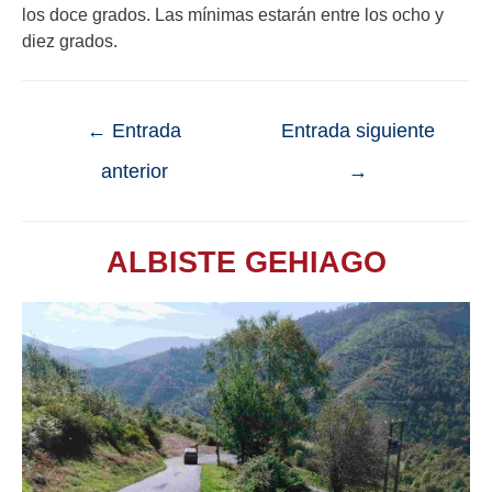
los doce grados. Las mínimas estarán entre los ocho y
diez grados.
←
Entrada
Entrada siguiente
anterior
→
ALBISTE GEHIAGO