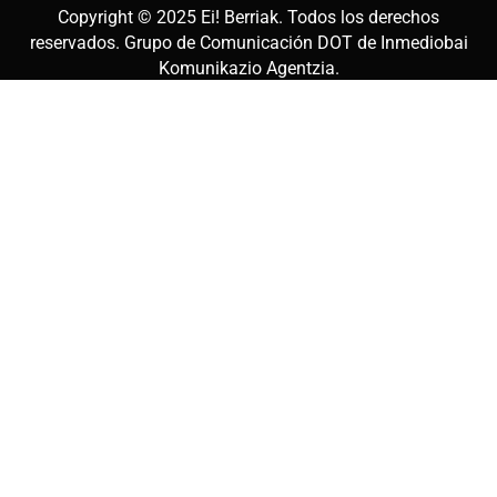
Copyright © 2025
Ei! Berriak
. Todos los derechos
reservados. Grupo de Comunicación DOT de
Inmediobai
Komunikazio Agentzia
.