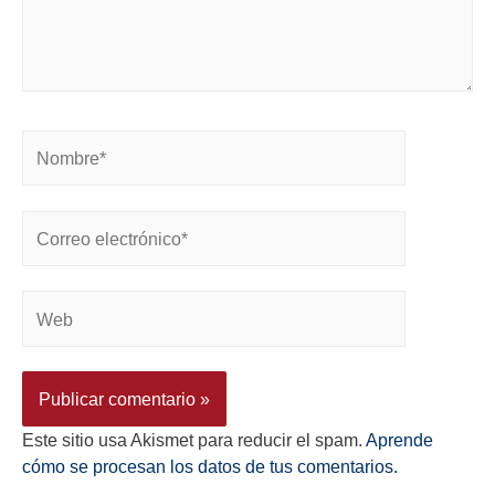
Este sitio usa Akismet para reducir el spam.
Aprende
cómo se procesan los datos de tus comentarios.