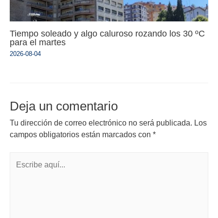
Tiempo soleado y algo caluroso rozando los 30 ºC
para el martes
2026-08-04
Deja un comentario
Tu dirección de correo electrónico no será publicada.
Los
campos obligatorios están marcados con
*