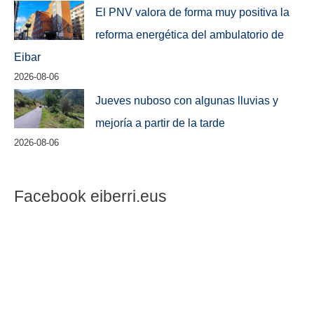
El PNV valora de forma muy positiva la
reforma energética del ambulatorio de
Eibar
2026-08-06
Jueves nuboso con algunas lluvias y
mejoría a partir de la tarde
2026-08-06
Facebook eiberri.eus