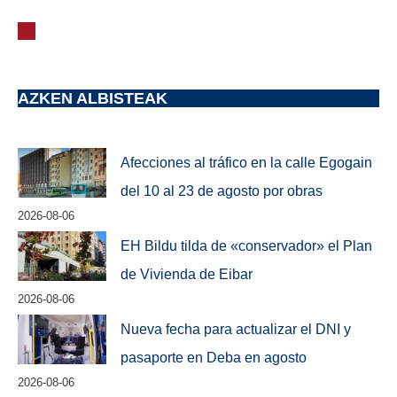
AZKEN ALBISTEAK
Afecciones al tráfico en la calle Egogain
del 10 al 23 de agosto por obras
2026-08-06
EH Bildu tilda de «conservador» el Plan
de Vivienda de Eibar
2026-08-06
Nueva fecha para actualizar el DNI y
pasaporte en Deba en agosto
2026-08-06