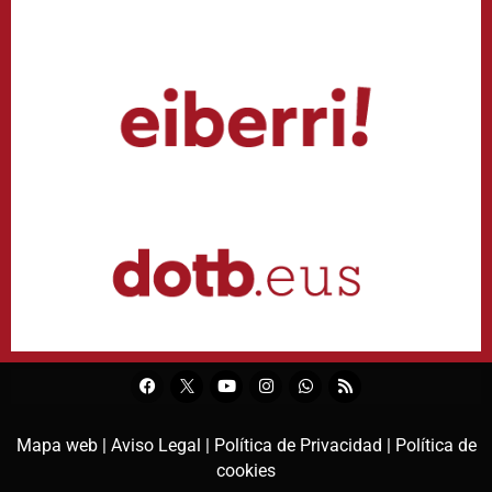
Mapa web |
Aviso Legal |
Política de Privacidad |
Política de
cookies