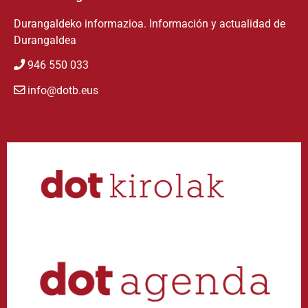
Durangaldeko informazioa. Información y actualidad de
Durangaldea
946 550 033
info@dotb.eus