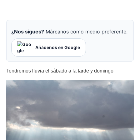
¿Nos sigues?
Márcanos como medio preferente.
Añádenos en Google
Tendremos lluvia el sábado a la tarde y domingo