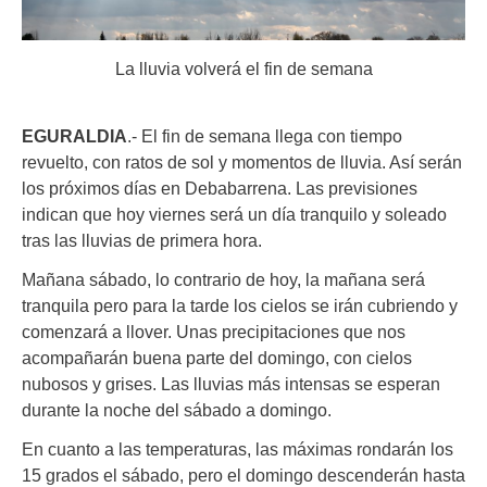
La lluvia volverá el fin de semana
EGURALDIA
.- El fin de semana llega con tiempo
revuelto, con ratos de sol y momentos de lluvia. Así serán
los próximos días en Debabarrena. Las previsiones
indican que hoy viernes será un día tranquilo y soleado
tras las lluvias de primera hora.
Mañana sábado, lo contrario de hoy, la mañana será
tranquila pero para la tarde los cielos se irán cubriendo y
comenzará a llover. Unas precipitaciones que nos
acompañarán buena parte del domingo, con cielos
nubosos y grises. Las lluvias más intensas se esperan
durante la noche del sábado a domingo.
En cuanto a las temperaturas, las máximas rondarán los
15 grados el sábado, pero el domingo descenderán hasta