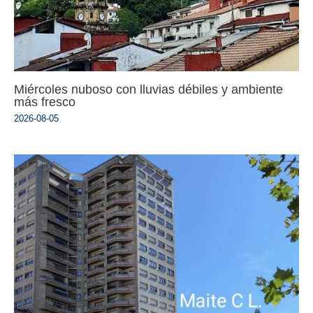
Miércoles nuboso con lluvias débiles y ambiente
más fresco
2026-08-05