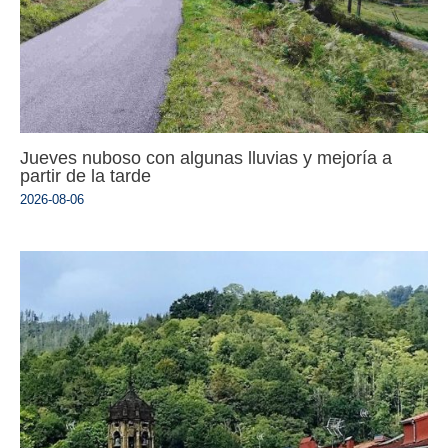
Jueves nuboso con algunas lluvias y mejoría a
partir de la tarde
2026-08-06