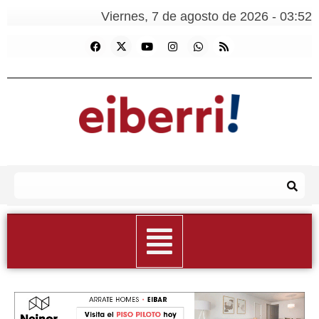
Viernes, 7 de agosto de 2026 - 03:52