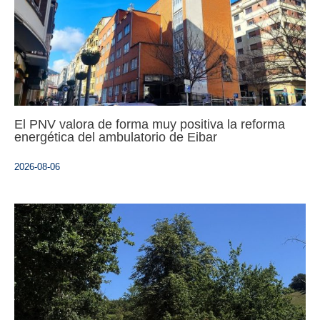
El PNV valora de forma muy positiva la reforma
energética del ambulatorio de Eibar
2026-08-06