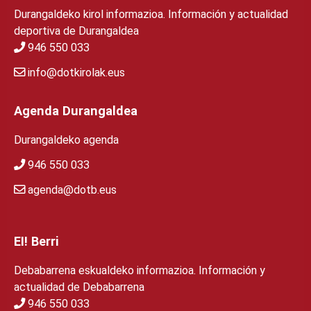
Durangaldeko kirol informazioa. Información y actualidad
deportiva de Durangaldea
946 550 033
info@dotkirolak.eus
Agenda Durangaldea
Durangaldeko agenda
946 550 033
agenda@dotb.eus
EI! Berri
Debabarrena eskualdeko informazioa. Información y
actualidad de Debabarrena
946 550 033