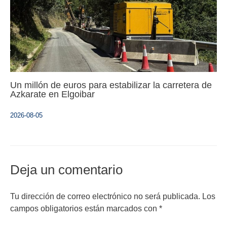
Un millón de euros para estabilizar la carretera de
Azkarate en Elgoibar
2026-08-05
Deja un comentario
Tu dirección de correo electrónico no será publicada.
Los
campos obligatorios están marcados con
*