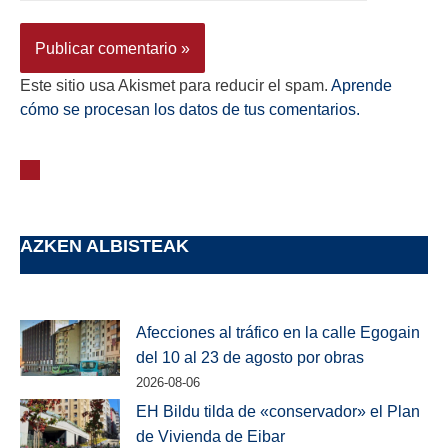
Este sitio usa Akismet para reducir el spam.
Aprende
cómo se procesan los datos de tus comentarios.
AZKEN ALBISTEAK
Afecciones al tráfico en la calle Egogain
del 10 al 23 de agosto por obras
2026-08-06
EH Bildu tilda de «conservador» el Plan
de Vivienda de Eibar