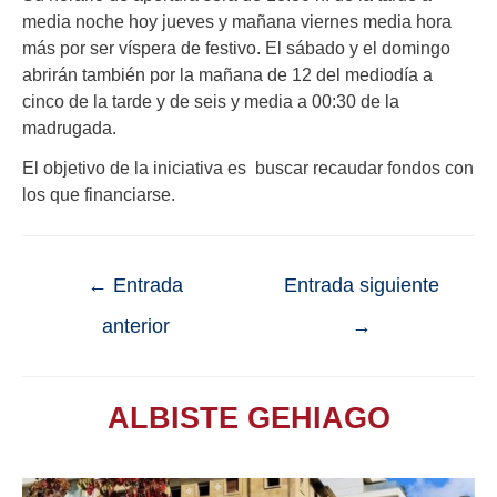
media noche hoy jueves y mañana viernes media hora
más por ser víspera de festivo. El sábado y el domingo
abrirán también por la mañana de 12 del mediodía a
cinco de la tarde y de seis y media a 00:30 de la
madrugada.
El objetivo de la iniciativa es buscar recaudar fondos con
los que financiarse.
←
Entrada
Entrada siguiente
anterior
→
ALBISTE GEHIAGO