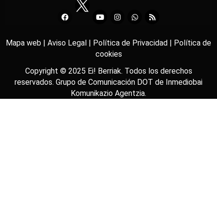
Mapa web |
Aviso Legal |
Política de Privacidad |
Política de
cookies
Copyright © 2025
Ei! Berriak
. Todos los derechos
reservados. Grupo de Comunicación DOT de
Inmediobai
Komunikazio Agentzia
.