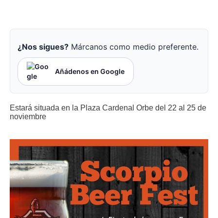
¿Nos sigues?
Márcanos como medio preferente.
Añádenos en Google
Estará situada en la Plaza Cardenal Orbe del 22 al 25 de
noviembre