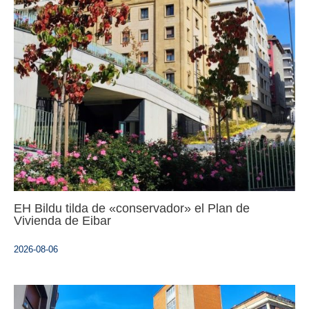
EH Bildu tilda de «conservador» el Plan de
Vivienda de Eibar
2026-08-06