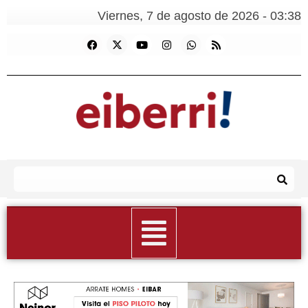
Viernes, 7 de agosto de 2026 - 03:38