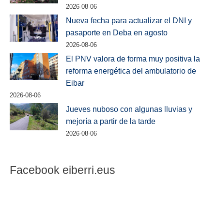
2026-08-06
Nueva fecha para actualizar el DNI y
pasaporte en Deba en agosto
2026-08-06
El PNV valora de forma muy positiva la
reforma energética del ambulatorio de
Eibar
2026-08-06
Jueves nuboso con algunas lluvias y
mejoría a partir de la tarde
2026-08-06
Facebook eiberri.eus