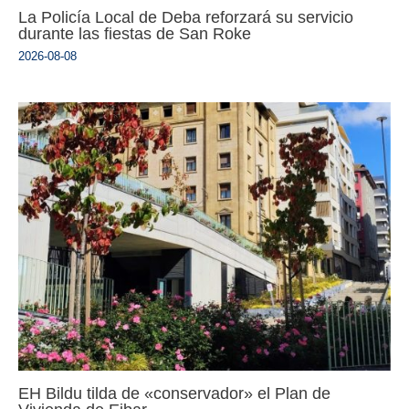
La Policía Local de Deba reforzará su servicio
durante las fiestas de San Roke
2026-08-08
EH Bildu tilda de «conservador» el Plan de