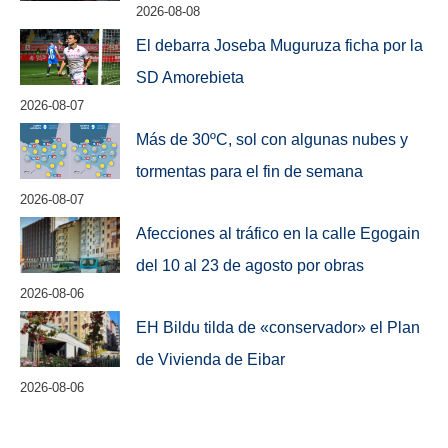
2026-08-08
El debarra Joseba Muguruza ficha por la
SD Amorebieta
2026-08-07
Más de 30ºC, sol con algunas nubes y
tormentas para el fin de semana
2026-08-07
Afecciones al tráfico en la calle Egogain
del 10 al 23 de agosto por obras
2026-08-06
EH Bildu tilda de «conservador» el Plan
de Vivienda de Eibar
2026-08-06