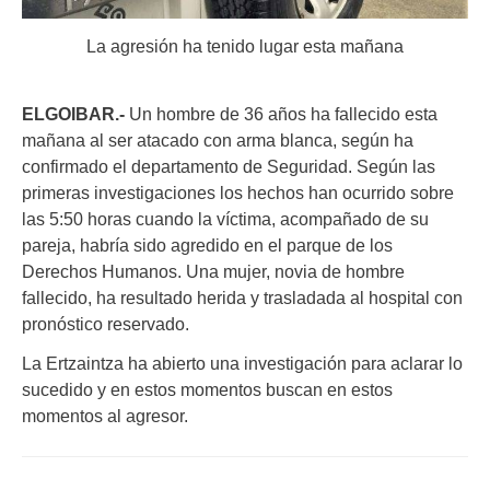
La agresión ha tenido lugar esta mañana
ELGOIBAR.-
Un hombre de 36 años ha fallecido esta
mañana al ser atacado con arma blanca, según ha
confirmado el departamento de Seguridad. Según las
primeras investigaciones los hechos han ocurrido sobre
las 5:50 horas cuando la víctima, acompañado de su
pareja, habría sido agredido en el parque de los
Derechos Humanos. Una mujer, novia de hombre
fallecido, ha resultado herida y trasladada al hospital con
pronóstico reservado.
La Ertzaintza ha abierto una investigación para aclarar lo
sucedido y en estos momentos buscan en estos
momentos al agresor.