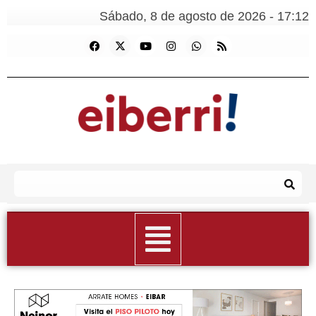
Sábado, 8 de agosto de 2026 - 17:12