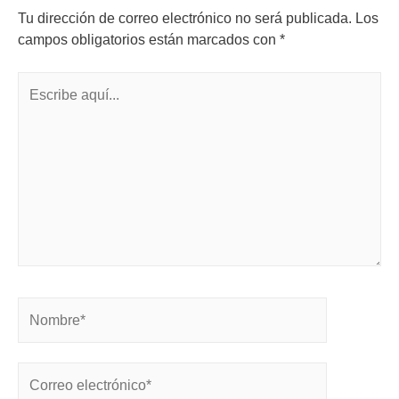
Tu dirección de correo electrónico no será publicada.
Los
campos obligatorios están marcados con
*