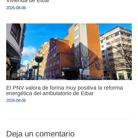
Vivienda de Eibar
2026-08-06
El PNV valora de forma muy positiva la reforma
energética del ambulatorio de Eibar
2026-08-06
Deja un comentario