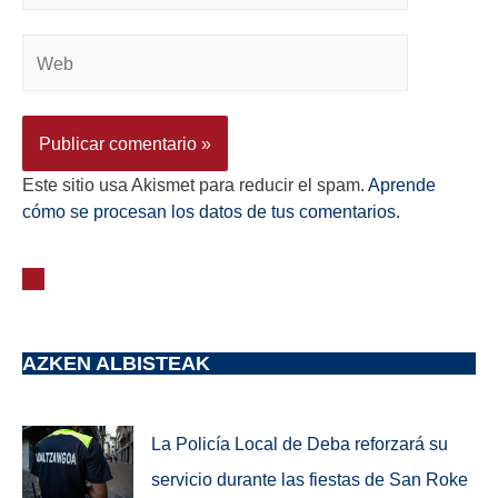
Este sitio usa Akismet para reducir el spam.
Aprende
cómo se procesan los datos de tus comentarios.
AZKEN ALBISTEAK
La Policía Local de Deba reforzará su
servicio durante las fiestas de San Roke