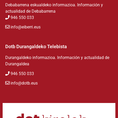
Debabarrena eskualdeko informazioa. Información y
actualidad de Debabarrena
946 550 033
info@eiberri.eus
Dotb Durangaldeko Telebista
Durangaldeko informazioa. Información y actualidad de
Durangaldea
946 550 033
info@dotb.eus