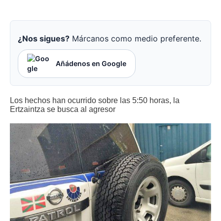
¿Nos sigues?
Márcanos como medio preferente.
Añádenos en Google
Los hechos han ocurrido sobre las 5:50 horas, la
Ertzaintza se busca al agresor