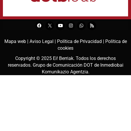
Mapa web |
Aviso Legal |
Política de Privacidad |
Política de
cookies
Copyright © 2025
Ei! Berriak
. Todos los derechos
reservados. Grupo de Comunicación DOT de
Inmediobai
Komunikazio Agentzia
.