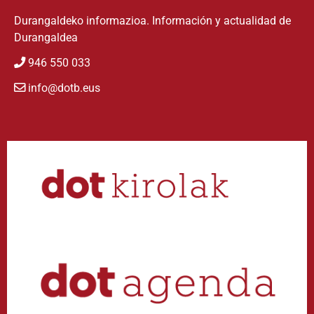
Durangaldeko informazioa. Información y actualidad de
Durangaldea
946 550 033
info@dotb.eus