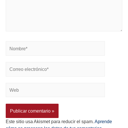
Este sitio usa Akismet para reducir el spam.
Aprende