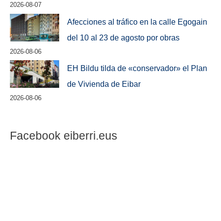
2026-08-07
Afecciones al tráfico en la calle Egogain
del 10 al 23 de agosto por obras
2026-08-06
EH Bildu tilda de «conservador» el Plan
de Vivienda de Eibar
2026-08-06
Facebook eiberri.eus