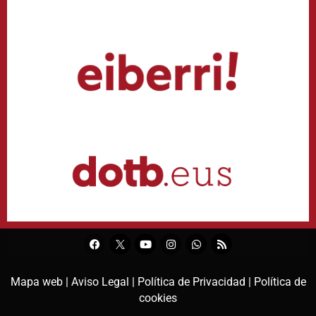
Mapa web |
Aviso Legal |
Política de Privacidad |
Política de
cookies