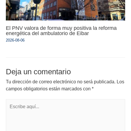
El PNV valora de forma muy positiva la reforma
energética del ambulatorio de Eibar
2026-08-06
Deja un comentario
Tu dirección de correo electrónico no será publicada.
Los
campos obligatorios están marcados con
*