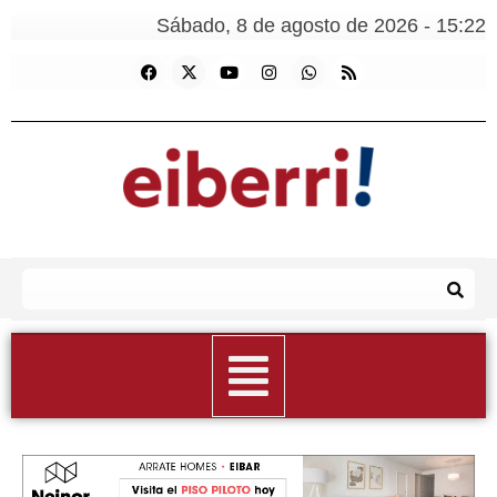
Sábado, 8 de agosto de 2026 - 15:22