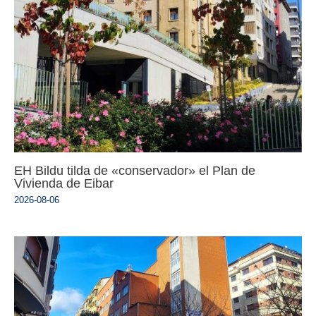
EH Bildu tilda de «conservador» el Plan de
Vivienda de Eibar
2026-08-06