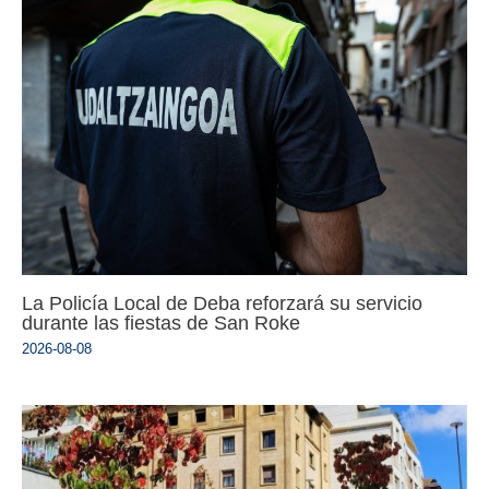
La Policía Local de Deba reforzará su servicio
durante las fiestas de San Roke
2026-08-08