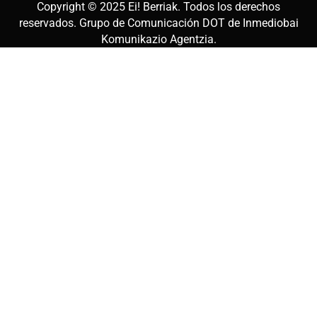
Copyright © 2025
Ei! Berriak
. Todos los derechos
reservados. Grupo de Comunicación DOT de
Inmediobai
Komunikazio Agentzia
.