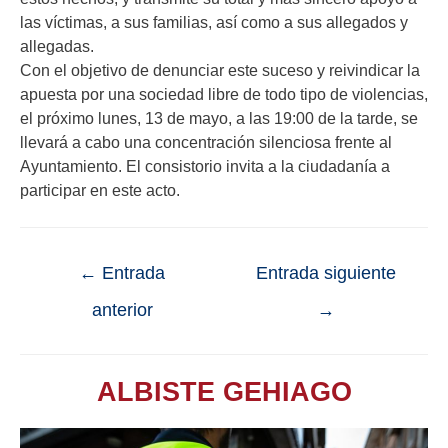
las víctimas, a sus familias, así como a sus allegados y
allegadas.
Con el objetivo de denunciar este suceso y reivindicar la
apuesta por una sociedad libre de todo tipo de violencias,
el próximo lunes, 13 de mayo, a las 19:00 de la tarde, se
llevará a cabo una concentración silenciosa frente al
Ayuntamiento. El consistorio invita a la ciudadanía a
participar en este acto.
←
Entrada
Entrada siguiente
anterior
→
ALBISTE GEHIAGO