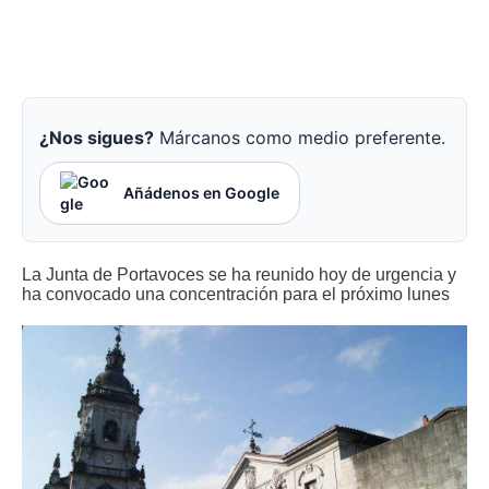
¿Nos sigues?
Márcanos como medio preferente.
Añádenos en Google
La Junta de Portavoces se ha reunido hoy de urgencia y
ha convocado una concentración para el próximo lunes