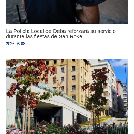
La Policía Local de Deba reforzará su servicio
durante las fiestas de San Roke
2026-08-08