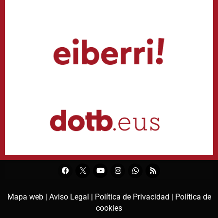
Mapa web |
Aviso Legal |
Política de Privacidad |
Política de
cookies