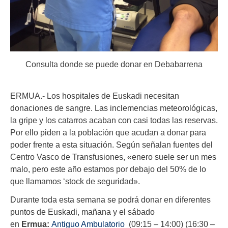
Consulta donde se puede donar en Debabarrena
ERMUA.- Los hospitales de Euskadi necesitan
donaciones de sangre. Las inclemencias meteorológicas,
la gripe y los catarros acaban con casi todas las reservas.
Por ello piden a la población que acudan a donar para
poder frente a esta situación. Según señalan fuentes del
Centro Vasco de Transfusiones, «enero suele ser un mes
malo, pero este año estamos por debajo del 50% de lo
que llamamos ‘stock de seguridad».
Durante toda esta semana se podrá donar en diferentes
puntos de Euskadi, mañana y el sábado
en
Ermua:
Antiguo Ambulatorio
(09:15 – 14:00) (16:30 –