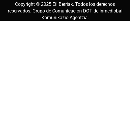
Copyright © 2025
Ei! Berriak
. Todos los derechos
reservados. Grupo de Comunicación DOT de
Inmediobai
Komunikazio Agentzia
.