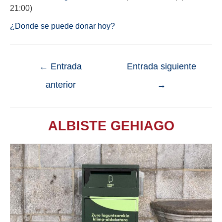
21:00)
¿Donde se puede donar hoy?
←
Entrada
Entrada siguiente
anterior
→
ALBISTE GEHIAGO