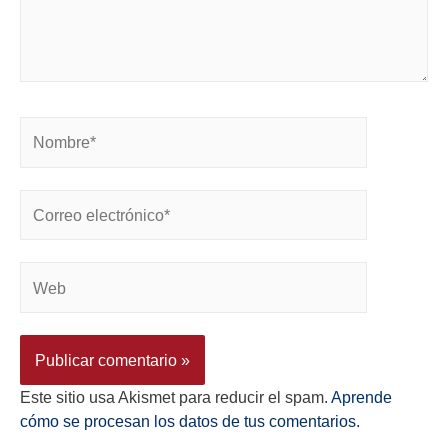
Este sitio usa Akismet para reducir el spam.
Aprende
cómo se procesan los datos de tus comentarios.