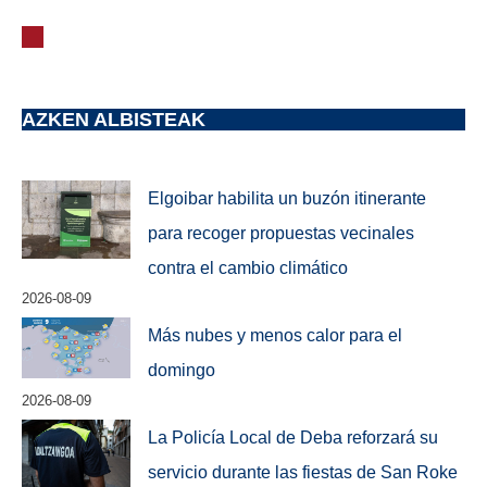
AZKEN ALBISTEAK
Elgoibar habilita un buzón itinerante
para recoger propuestas vecinales
contra el cambio climático
2026-08-09
Más nubes y menos calor para el
domingo
2026-08-09
La Policía Local de Deba reforzará su
servicio durante las fiestas de San Roke