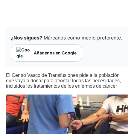
¿Nos sigues?
Márcanos como medio preferente.
Añádenos en Google
El Centro Vasco de Transfusiones pide a la población
que vaya a donar para afrontar todas las necesidades,
incluidos los tratamientos de los enfermos de cáncer