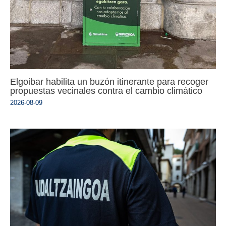
Elgoibar habilita un buzón itinerante para recoger
propuestas vecinales contra el cambio climático
2026-08-09