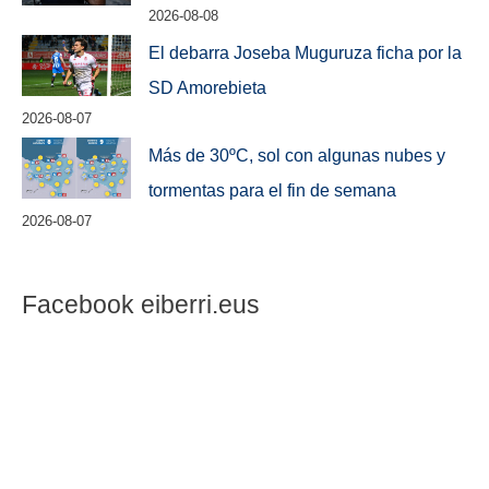
2026-08-08
El debarra Joseba Muguruza ficha por la
SD Amorebieta
2026-08-07
Más de 30ºC, sol con algunas nubes y
tormentas para el fin de semana
2026-08-07
Facebook eiberri.eus