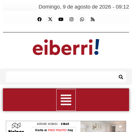
Domingo, 9 de agosto de 2026 - 09:12