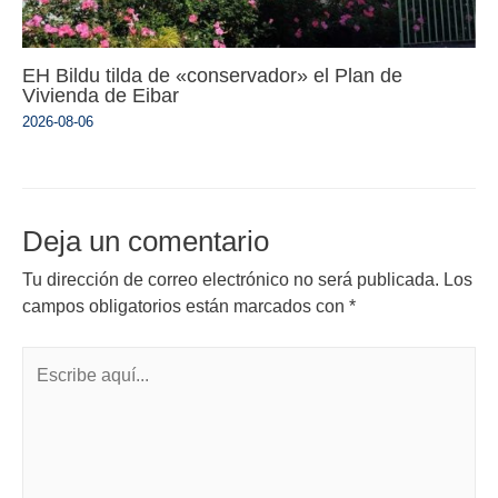
EH Bildu tilda de «conservador» el Plan de
Vivienda de Eibar
2026-08-06
Deja un comentario
Tu dirección de correo electrónico no será publicada.
Los
campos obligatorios están marcados con
*