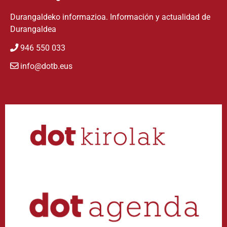
Durangaldeko informazioa. Información y actualidad de
Durangaldea
946 550 033
info@dotb.eus