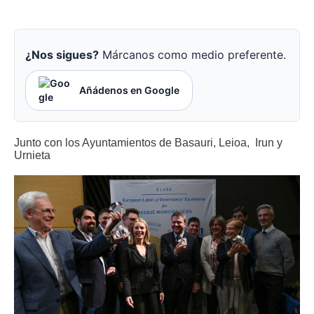
¿Nos sigues?
Márcanos como medio preferente.
Añádenos en Google
Junto con los Ayuntamientos de Basauri, Leioa, Irun y
Urnieta