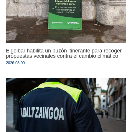
Elgoibar habilita un buzón itinerante para recoger
propuestas vecinales contra el cambio climático
2026-08-09