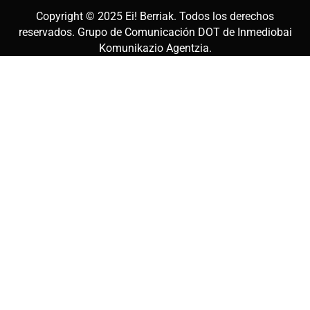
Copyright © 2025
Ei! Berriak
. Todos los derechos
reservados. Grupo de Comunicación DOT de
Inmediobai
Komunikazio Agentzia
.