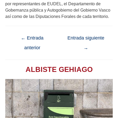
por representantes de EUDEL, el Departamento de
Gobernanza pública y Autogobierno del Gobierno Vasco
así como de las Diputaciones Forales de cada territorio.
←
Entrada
Entrada siguiente
anterior
→
ALBISTE GEHIAGO