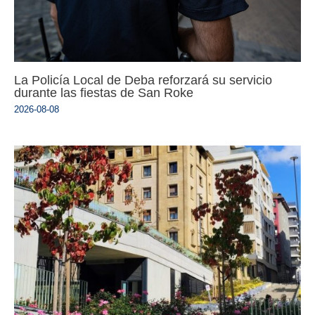
La Policía Local de Deba reforzará su servicio
durante las fiestas de San Roke
2026-08-08