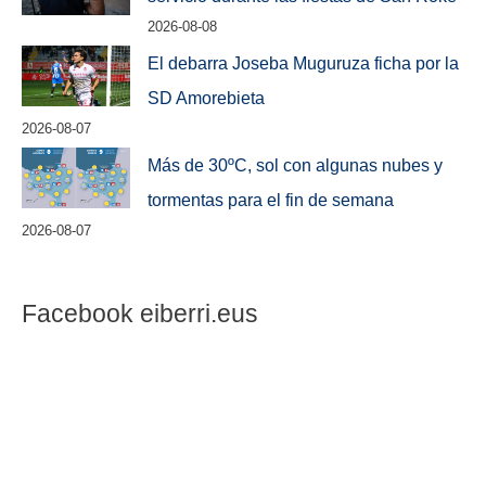
2026-08-08
El debarra Joseba Muguruza ficha por la
SD Amorebieta
2026-08-07
Más de 30ºC, sol con algunas nubes y
tormentas para el fin de semana
2026-08-07
Facebook eiberri.eus