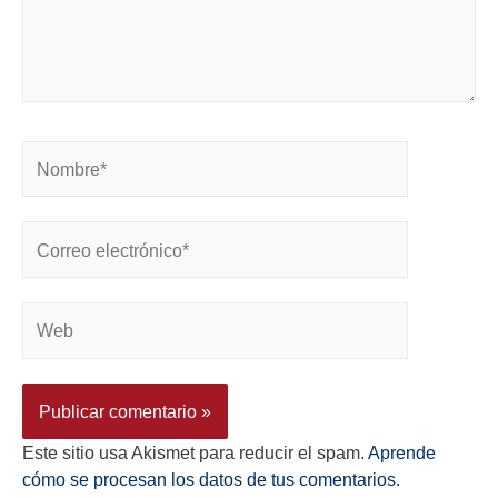
Este sitio usa Akismet para reducir el spam.
Aprende
cómo se procesan los datos de tus comentarios.