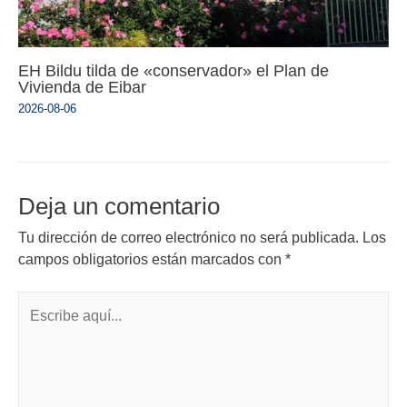
EH Bildu tilda de «conservador» el Plan de
Vivienda de Eibar
2026-08-06
Deja un comentario
Tu dirección de correo electrónico no será publicada.
Los
campos obligatorios están marcados con
*