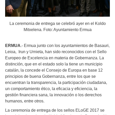
La ceremonia de entrega se celebró ayer en el Koldo
Mitxelena. Foto: Ayuntamiento Ermua
ERMUA
.- Ermua junto con los ayuntamientos de Basauri,
Leioa, Irun y Urnieta, han sido reconocidos con el Sello
Europeo de Excelencia en materia de Gobernanza. La
distinción, que en el estado solo la tiene un municipio
catalán, la concede el Consejo de Europa en base 12
principios de buena Gobernanza, entre los que se
encuentran la transparencia, la participación ciudadana,
un comportamiento ético, la eficacia y eficiencia, la
gestión financiera sana, la innovación o los derechos
humanos, entre otros.
La ceremonia de entrega de los sellos ELoGE 2017 se