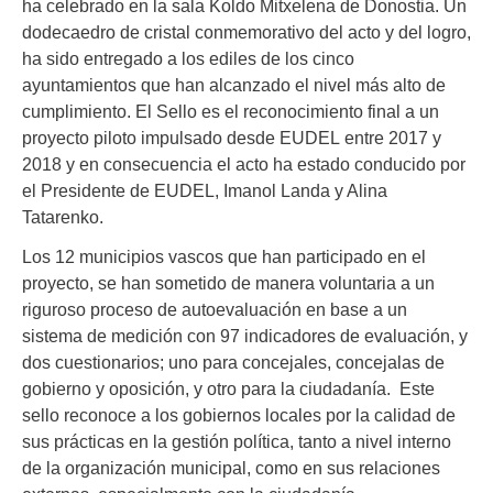
ha celebrado en la sala Koldo Mitxelena de Donostia. Un
dodecaedro de cristal conmemorativo del acto y del logro,
ha sido entregado a los ediles de los cinco
ayuntamientos que han alcanzado el nivel más alto de
cumplimiento. El Sello es el reconocimiento final a un
proyecto piloto impulsado desde EUDEL entre 2017 y
2018 y en consecuencia el acto ha estado conducido por
el Presidente de EUDEL, Imanol Landa y Alina
Tatarenko.
Los 12 municipios vascos que han participado en el
proyecto, se han sometido de manera voluntaria a un
riguroso proceso de autoevaluación en base a un
sistema de medición con 97 indicadores de evaluación, y
dos cuestionarios; uno para concejales, concejalas de
gobierno y oposición, y otro para la ciudadanía. Este
sello reconoce a los gobiernos locales por la calidad de
sus prácticas en la gestión política, tanto a nivel interno
de la organización municipal, como en sus relaciones