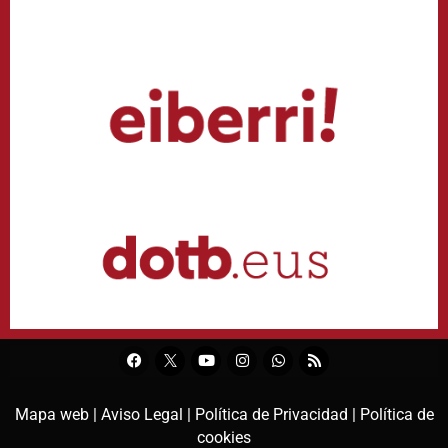
Mapa web |
Aviso Legal |
Política de Privacidad |
Política de
cookies