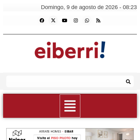
Domingo, 9 de agosto de 2026 - 08:23