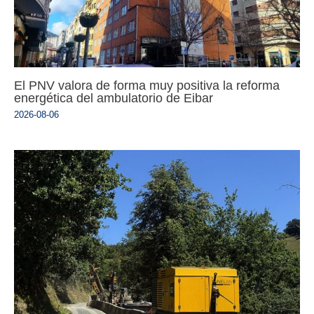
El PNV valora de forma muy positiva la reforma
energética del ambulatorio de Eibar
2026-08-06