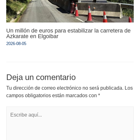
Un millón de euros para estabilizar la carretera de
Azkarate en Elgoibar
2026-08-05
Deja un comentario
Tu dirección de correo electrónico no será publicada.
Los
campos obligatorios están marcados con
*