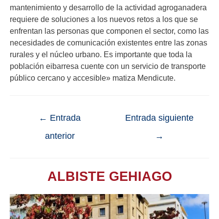
mantenimiento y desarrollo de la actividad agroganadera
requiere de soluciones a los nuevos retos a los que se
enfrentan las personas que componen el sector, como las
necesidades de comunicación existentes entre las zonas
rurales y el núcleo urbano. Es importante que toda la
población eibarresa cuente con un servicio de transporte
público cercano y accesible» matiza Mendicute.
←
Entrada
Entrada siguiente
anterior
→
ALBISTE GEHIAGO