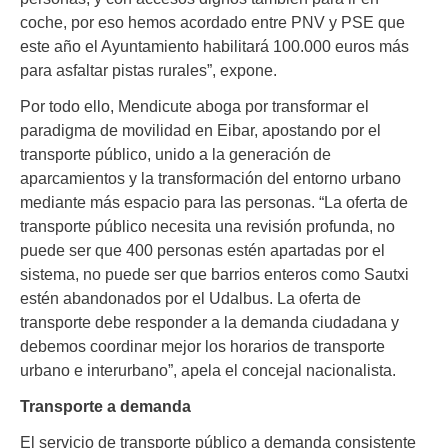
coche, por eso hemos acordado entre PNV y PSE que
este año el Ayuntamiento habilitará 100.000 euros más
para asfaltar pistas rurales”, expone.
Por todo ello, Mendicute aboga por transformar el
paradigma de movilidad en Eibar, apostando por el
transporte público, unido a la generación de
aparcamientos y la transformación del entorno urbano
mediante más espacio para las personas. “La oferta de
transporte público necesita una revisión profunda, no
puede ser que 400 personas estén apartadas por el
sistema, no puede ser que barrios enteros como Sautxi
estén abandonados por el Udalbus. La oferta de
transporte debe responder a la demanda ciudadana y
debemos coordinar mejor los horarios de transporte
urbano e interurbano”, apela el concejal nacionalista.
Transporte a demanda
El servicio de transporte público a demanda consistente