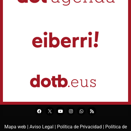
Mapa web |
Aviso Legal |
Política de Privacidad |
Política de