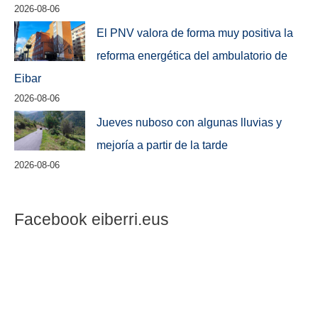
2026-08-06
El PNV valora de forma muy positiva la
reforma energética del ambulatorio de
Eibar
2026-08-06
Jueves nuboso con algunas lluvias y
mejoría a partir de la tarde
2026-08-06
Facebook eiberri.eus