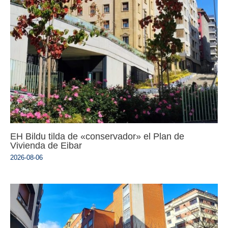
EH Bildu tilda de «conservador» el Plan de
Vivienda de Eibar
2026-08-06