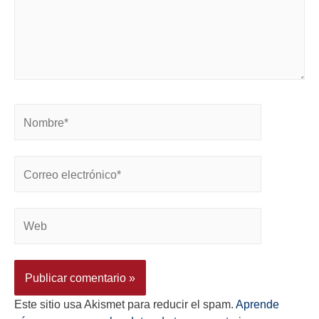
Este sitio usa Akismet para reducir el spam.
Aprende