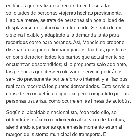
en líneas que realizan su recorrido en base a las
solicitudes de personas viajeras hechas previamente.
Habitualmente, se trata de personas sin posibilidad de
desplazarse en automóvil u otro modo. Se trata de un
sistema flexible y adaptado a la demanda tanto para
recorridos como para horarios. Así, Mendicute propone
diseñar un segundo itinerario para el Taxibus, que tome
en consideración todos los barrios que actualmente se
encuentran desatendidos; si la propuesta sale adelante,
las personas que deseen utilizar el servicio pedirán el
servicio previamente por teléfono o internet, y el Taxibus
realizará recorrerá los puntos demandados. Este servicio
consiste en un vehículo tipo taxi, pero compartido por las
personas usuarias, como ocurre en las líneas de autobús.
Según el alcaldable nacionalista, “con todo ello, se
obtendrá el máximo rendimiento al servicio de Taxibus,
atendiendo a personas que en este momento están al
margen del sistema municipal de transporte. El