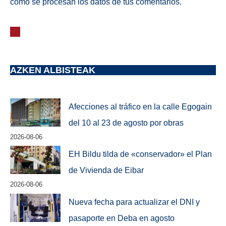
cómo se procesan los datos de tus comentarios.
AZKEN ALBISTEAK
Afecciones al tráfico en la calle Egogain
del 10 al 23 de agosto por obras
2026-08-06
EH Bildu tilda de «conservador» el Plan
de Vivienda de Eibar
2026-08-06
Nueva fecha para actualizar el DNI y
pasaporte en Deba en agosto