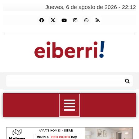
Jueves, 6 de agosto de 2026 - 22:12