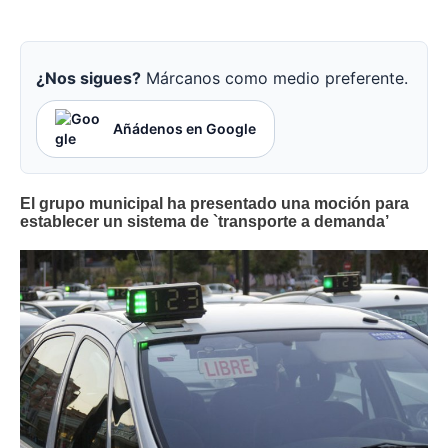
¿Nos sigues?
Márcanos como medio preferente.
Añádenos en Google
El grupo municipal ha presentado una moción para
establecer un sistema de `transporte a demanda’