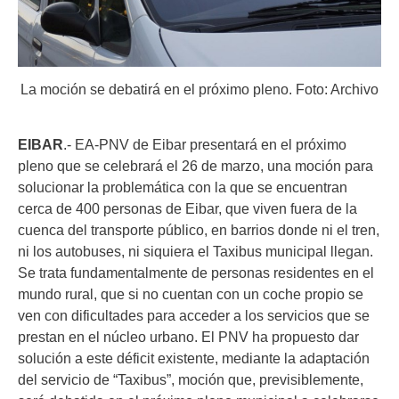
La moción se debatirá en el próximo pleno. Foto: Archivo
EIBAR
.- EA-PNV de Eibar presentará en el próximo
pleno que se celebrará el 26 de marzo, una moción para
solucionar la problemática con la que se encuentran
cerca de 400 personas de Eibar, que viven fuera de la
cuenca del transporte público, en barrios donde ni el tren,
ni los autobuses, ni siquiera el Taxibus municipal llegan.
Se trata fundamentalmente de personas residentes en el
mundo rural, que si no cuentan con un coche propio se
ven con dificultades para acceder a los servicios que se
prestan en el núcleo urbano. El PNV ha propuesto dar
solución a este déficit existente, mediante la adaptación
del servicio de “Taxibus”, moción que, previsiblemente,