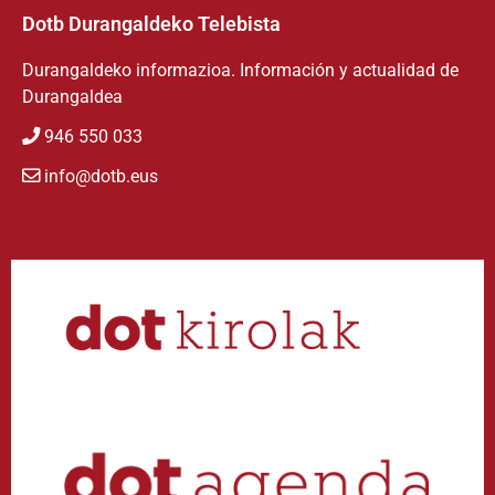
Dotb Durangaldeko Telebista
Durangaldeko informazioa. Información y actualidad de
Durangaldea
946 550 033
info@dotb.eus