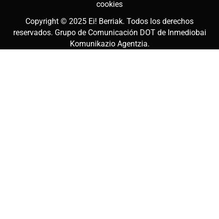
cookies
Copyright © 2025
Ei! Berriak
. Todos los derechos
reservados. Grupo de Comunicación DOT de
Inmediobai
Komunikazio Agentzia
.