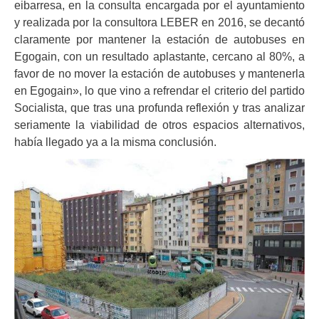
eibarresa, en la consulta encargada por el ayuntamiento
y realizada por la consultora LEBER en 2016, se decantó
claramente por mantener la estación de autobuses en
Egogain, con un resultado aplastante, cercano al 80%, a
favor de no mover la estación de autobuses y mantenerla
en Egogain», lo que vino a refrendar el criterio del partido
Socialista, que tras una profunda reflexión y tras analizar
seriamente la viabilidad de otros espacios alternativos,
había llegado ya a la misma conclusión.