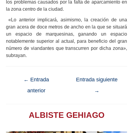
los problemas causados por la falta de aparcamiento en
la zona centro de la ciudad.
«Lo anterior implicará, asimismo, la creación de una
gran acera de doce metros de ancho en la que se situará
un espacio de marquesinas, ganando un espacio
notablemente superior al actual, para beneficio del gran
número de viandantes que transcurren por dicha zona»,
subrayan.
←
Entrada
Entrada siguiente
anterior
→
ALBISTE GEHIAGO