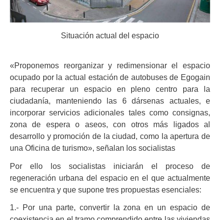
Situación actual del espacio
«Proponemos reorganizar y redimensionar el espacio
ocupado por la actual estación de autobuses de Egogain
para recuperar un espacio en pleno centro para la
ciudadanía, manteniendo las 6 dársenas actuales, e
incorporar servicios adicionales tales como consignas,
zona de espera o aseos, con otros más ligados al
desarrollo y promoción de la ciudad, como la apertura de
una Oficina de turismo», señalan los socialistas
Por ello los socialistas iniciarán el proceso de
regeneración urbana del espacio en el que actualmente
se encuentra y que supone tres propuestas esenciales:
1.- Por una parte, convertir la zona en un espacio de
coexistencia en el tramo comprendido entre las viviendas