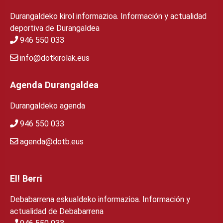
Durangaldeko kirol informazioa. Información y actualidad
deportiva de Durangaldea
946 550 033
info@dotkirolak.eus
Agenda Durangaldea
Durangaldeko agenda
946 550 033
agenda@dotb.eus
EI! Berri
Debabarrena eskualdeko informazioa. Información y
actualidad de Debabarrena