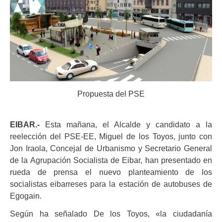
Propuesta del PSE
EIBAR.-
Esta mañana, el Alcalde y candidato a la
reelección del PSE-EE, Miguel de los Toyos, junto con
Jon Iraola, Concejal de Urbanismo y Secretario General
de la Agrupación Socialista de Eibar, han presentado en
rueda de prensa el nuevo planteamiento de los
socialistas eibarreses para la estación de autobuses de
Egogain.
Según ha señalado De los Toyos, «la ciudadanía