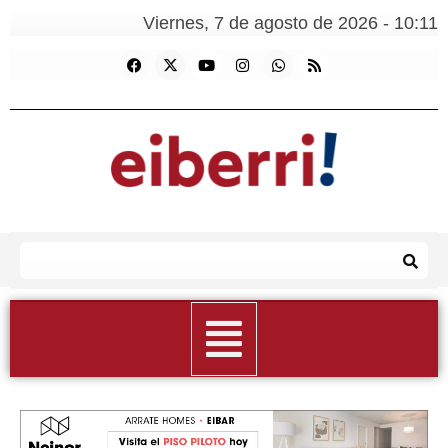
Viernes, 7 de agosto de 2026 - 10:11