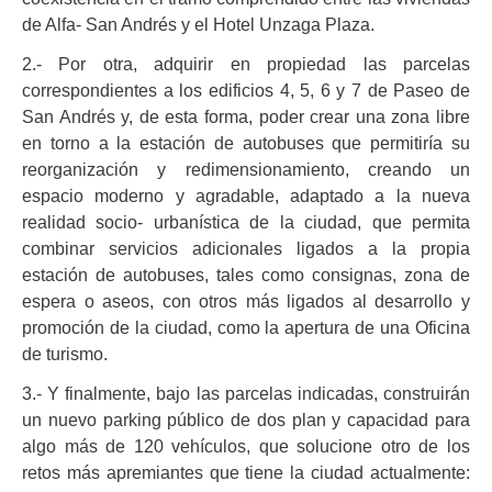
de Alfa- San Andrés y el Hotel Unzaga Plaza.
2.- Por otra, adquirir en propiedad las parcelas
correspondientes a los edificios 4, 5, 6 y 7 de Paseo de
San Andrés y, de esta forma, poder crear una zona libre
en torno a la estación de autobuses que permitiría su
reorganización y redimensionamiento, creando un
espacio moderno y agradable, adaptado a la nueva
realidad socio- urbanística de la ciudad, que permita
combinar servicios adicionales ligados a la propia
estación de autobuses, tales como consignas, zona de
espera o aseos, con otros más ligados al desarrollo y
promoción de la ciudad, como la apertura de una Oficina
de turismo.
3.- Y finalmente, bajo las parcelas indicadas, construirán
un nuevo parking público de dos plan y capacidad para
algo más de 120 vehículos, que solucione otro de los
retos más apremiantes que tiene la ciudad actualmente: