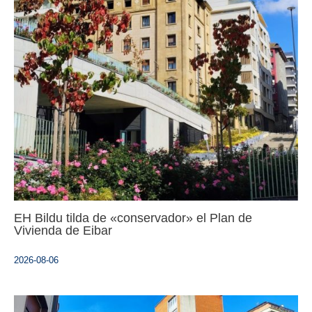
EH Bildu tilda de «conservador» el Plan de
Vivienda de Eibar
2026-08-06