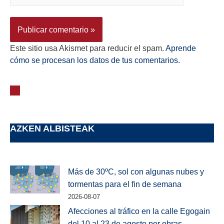
Este sitio usa Akismet para reducir el spam.
Aprende
cómo se procesan los datos de tus comentarios.
AZKEN ALBISTEAK
Más de 30ºC, sol con algunas nubes y
tormentas para el fin de semana
2026-08-07
Afecciones al tráfico en la calle Egogain
del 10 al 23 de agosto por obras