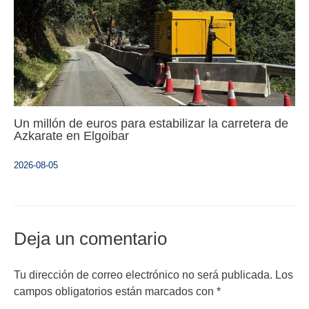
Un millón de euros para estabilizar la carretera de
Azkarate en Elgoibar
2026-08-05
Deja un comentario
Tu dirección de correo electrónico no será publicada.
Los
campos obligatorios están marcados con
*