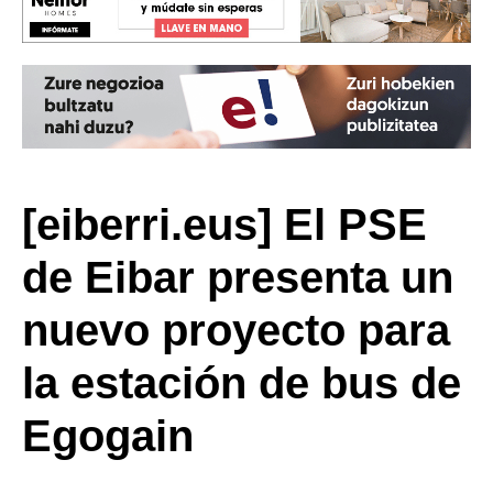
[eiberri.eus] El PSE
de Eibar presenta un
nuevo proyecto para
la estación de bus de
Egogain