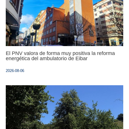
El PNV valora de forma muy positiva la reforma
energética del ambulatorio de Eibar
2026-08-06