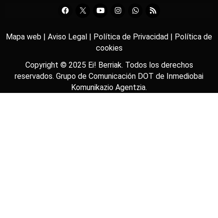
Mapa web |
Aviso Legal |
Política de Privacidad |
Política de
cookies
Copyright © 2025
Ei! Berriak
. Todos los derechos
reservados. Grupo de Comunicación DOT de
Inmediobai
Komunikazio Agentzia
.