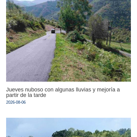
Jueves nuboso con algunas lluvias y mejoría a
partir de la tarde
2026-08-06