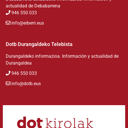
actualidad de Debabarrena
946 550 033
info@eiberri.eus
Dotb Durangaldeko Telebista
Durangaldeko informazioa. Información y actualidad de
Durangaldea
946 550 033
info@dotb.eus