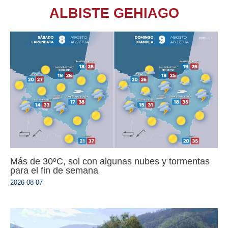
ALBISTE GEHIAGO
Más de 30ºC, sol con algunas nubes y tormentas
para el fin de semana
2026-08-07