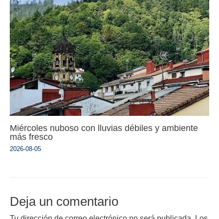
Miércoles nuboso con lluvias débiles y ambiente
más fresco
2026-08-05
Deja un comentario
Tu dirección de correo electrónico no será publicada.
Los