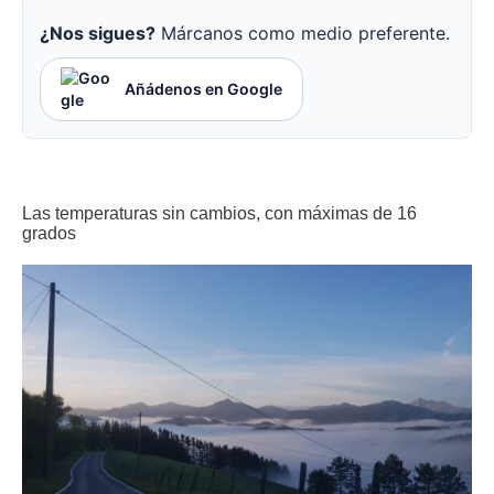
¿Nos sigues?
Márcanos como medio preferente.
Añádenos en Google
Las temperaturas sin cambios, con máximas de 16
grados