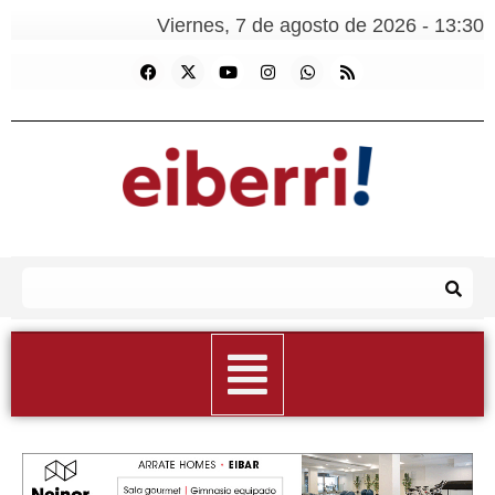
Viernes, 7 de agosto de 2026 - 13:30