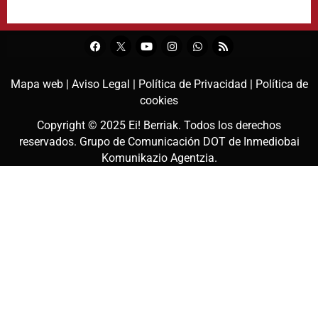
Mapa web |
Aviso Legal |
Política de Privacidad |
Política de
cookies
Copyright © 2025
Ei! Berriak
. Todos los derechos
reservados. Grupo de Comunicación DOT de
Inmediobai
Komunikazio Agentzia
.