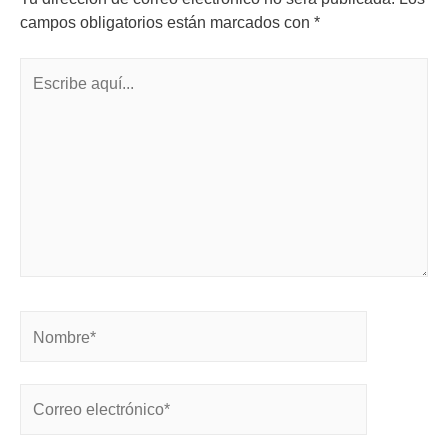
campos obligatorios están marcados con
*