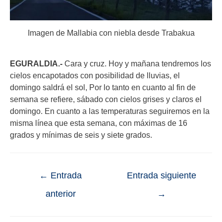
Imagen de Mallabia con niebla desde Trabakua
EGURALDIA.-
Cara y cruz. Hoy y mañana tendremos los
cielos encapotados con posibilidad de lluvias, el
domingo saldrá el sol, Por lo tanto en cuanto al fin de
semana se refiere, sábado con cielos grises y claros el
domingo. En cuanto a las temperaturas seguiremos en la
misma línea que esta semana, con máximas de 16
grados y mínimas de seis y siete grados.
←
Entrada
Entrada siguiente
anterior
→