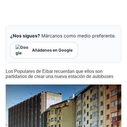
¿Nos sigues?
Márcanos como medio preferente.
Añádenos en Google
Los Populares de Eibar recuerdan que ellos son
partidarios de crear una nueva estación de autobuses