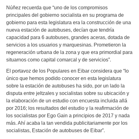
Núñez recuerda que “uno de los compromisos
principales del gobierno socialista en su programa de
gobierno para esta legislatura era la construcción de una
nueva estación de autobuses, decían que tendría
capacidad para 6 autobuses, grandes aceras, dotada de
servicios a los usuarios y marquesinas. Prometieron la
regeneración urbana de la zona y que era primordial para
situarnos como capital comarcal y de servicios”.
El portavoz de los Populares en Eibar considera que “lo
único que hemos podido conocer en esta legislatura
sobre la estación de autobuses ha sido, por un lado la
disputa entre jeltzales y socialistas sobre su ubicación y
la elaboración de un estudio con encuesta incluida allá
por 2016; los resultados del estudio y la reafirmación de
los socialistas por Ego Gain a principios de 2017 y nada
más. Ahí acaba la tan vendida publicitariamente por los
socialistas, Estación de autobuses de Eibar”.