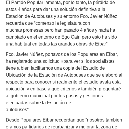
El Partido Popular lamenta, por lo tanto, la pérdida de
estos 4 años para dar una solución definitiva a la
Estación de Autobuses y su entorno Fco. Javier Núñez
recuerda que “comenzó la legislatura con
muchas promesas pero han pasado 4 años y nada ha
cambiado en el entorno de Ego Gain pero esto ha sido
una habitual en todas las grandes obras de Eibar”
Fco. Javier Núñez, portavoz de los Populares en Eibar,
ha registrado una solicitud «para ver si los socialistas
tiene a bien facilitarnos una copia del Estudio de
Ubicación de la Estación de Autobuses que se elaboró al
respecto para conocer si realmente el estudio avala esta
ubicación y en base a qué criterios y también preguntaré
al gobierno municipal por los pasos y gestiones
efectuadas sobre la Estación de
autobuses”.
Desde Populares Eibar recuerdan que “nosotros también
éramos partidarios de reurbanizar y mejorar la zona de