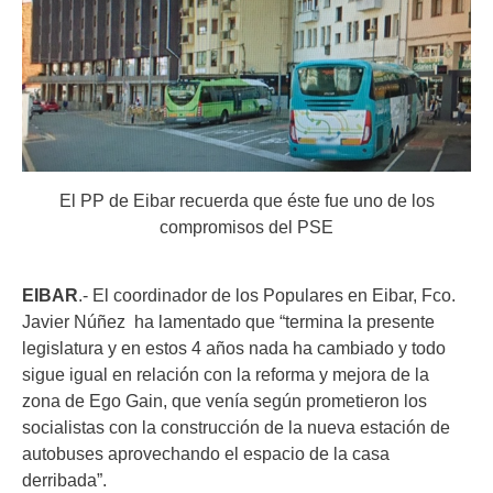
El PP de Eibar recuerda que éste fue uno de los
compromisos del PSE
EIBAR
.- El coordinador de los Populares en Eibar, Fco.
Javier Núñez ha lamentado que “termina la presente
legislatura y en estos 4 años nada ha cambiado y todo
sigue igual en relación con la reforma y mejora de la
zona de Ego Gain, que venía según prometieron los
socialistas con la construcción de la nueva estación de
autobuses aprovechando el espacio de la casa
derribada”.