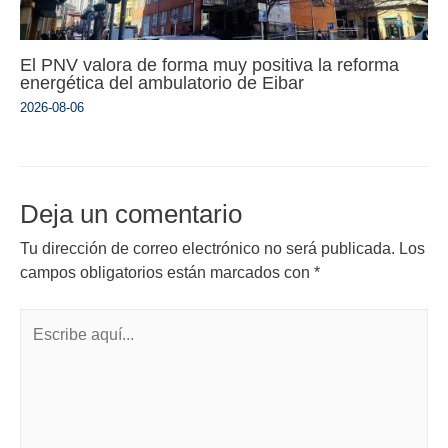
El PNV valora de forma muy positiva la reforma
energética del ambulatorio de Eibar
2026-08-06
Deja un comentario
Tu dirección de correo electrónico no será publicada.
Los
campos obligatorios están marcados con
*