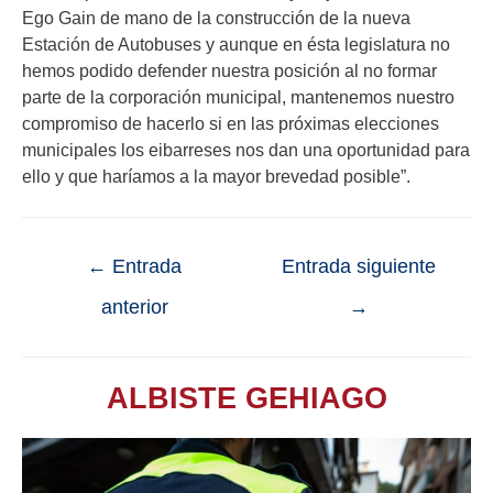
Ego Gain de mano de la construcción de la nueva
Estación de Autobuses y aunque en ésta legislatura no
hemos podido defender nuestra posición al no formar
parte de la corporación municipal, mantenemos nuestro
compromiso de hacerlo si en las próximas elecciones
municipales los eibarreses nos dan una oportunidad para
ello y que haríamos a la mayor brevedad posible”.
←
Entrada
Entrada siguiente
anterior
→
ALBISTE GEHIAGO