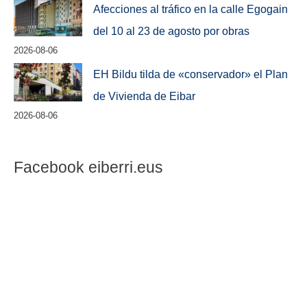
Afecciones al tráfico en la calle Egogain
del 10 al 23 de agosto por obras
2026-08-06
EH Bildu tilda de «conservador» el Plan
de Vivienda de Eibar
2026-08-06
Facebook eiberri.eus