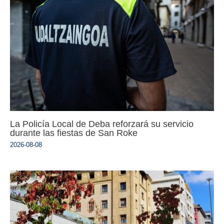
La Policía Local de Deba reforzará su servicio
durante las fiestas de San Roke
2026-08-08