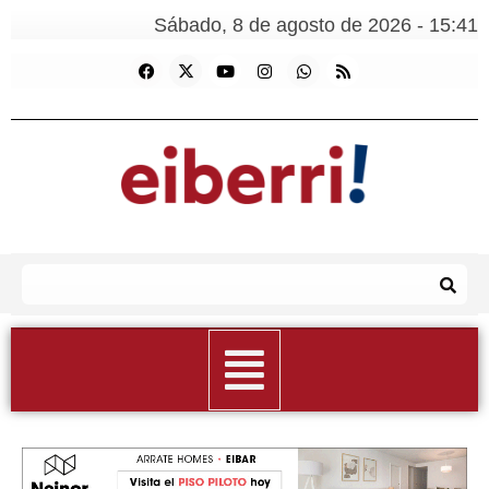
Sábado, 8 de agosto de 2026 - 15:41