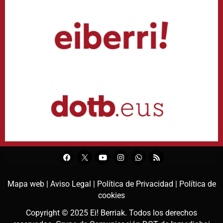
Mapa web |
Aviso Legal |
Política de Privacidad |
Política de
cookies
Copyright © 2025
Ei! Berriak
. Todos los derechos