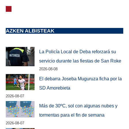
AZKEN ALBISTEAK
La Policía Local de Deba reforzará su
servicio durante las fiestas de San Roke
2026-08-08
El debarra Joseba Muguruza ficha por la
SD Amorebieta
2026-08-07
Más de 30ºC, sol con algunas nubes y
tormentas para el fin de semana
2026-08-07