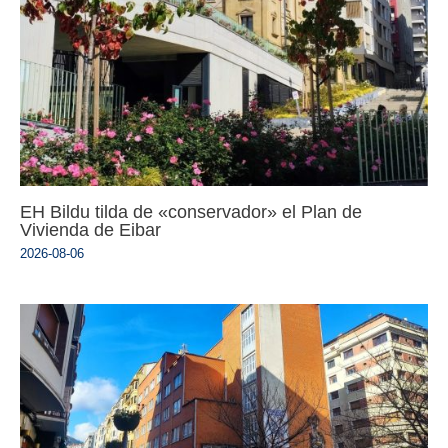
EH Bildu tilda de «conservador» el Plan de
Vivienda de Eibar
2026-08-06