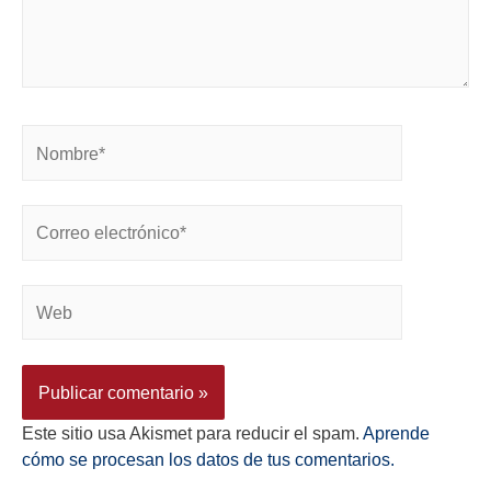
Este sitio usa Akismet para reducir el spam.
Aprende
cómo se procesan los datos de tus comentarios.