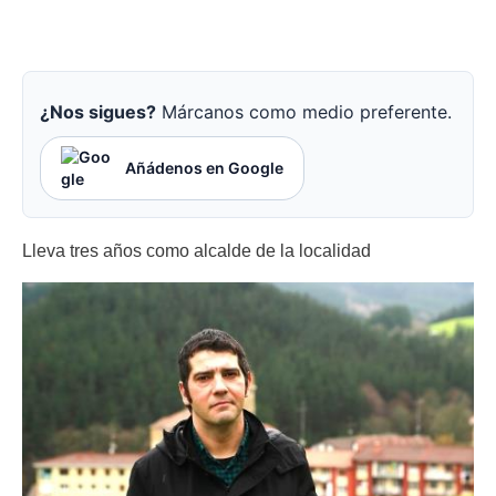
¿Nos sigues?
Márcanos como medio preferente.
Añádenos en Google
Lleva tres años como alcalde de la localidad