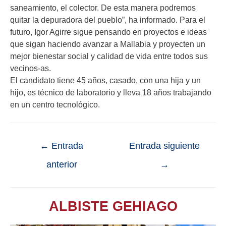
saneamiento, el colector. De esta manera podremos
quitar la depuradora del pueblo”, ha informado. Para el
futuro, Igor Agirre sigue pensando en proyectos e ideas
que sigan haciendo avanzar a Mallabia y proyecten un
mejor bienestar social y calidad de vida entre todos sus
vecinos-as.
El candidato tiene 45 años, casado, con una hija y un
hijo, es técnico de laboratorio y lleva 18 años trabajando
en un centro tecnológico.
←
Entrada
Entrada siguiente
anterior
→
ALBISTE GEHIAGO