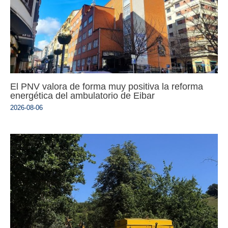
El PNV valora de forma muy positiva la reforma
energética del ambulatorio de Eibar
2026-08-06