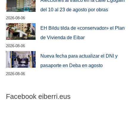
del 10 al 23 de agosto por obras
2026-08-06
EH Bildu tilda de «conservador» el Plan
de Vivienda de Eibar
2026-08-06
Nueva fecha para actualizar el DNI y
pasaporte en Deba en agosto
2026-08-06
Facebook eiberri.eus