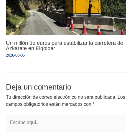
Un millón de euros para estabilizar la carretera de
Azkarate en Elgoibar
2026-08-05
Deja un comentario
Tu dirección de correo electrónico no será publicada.
Los
campos obligatorios están marcados con
*