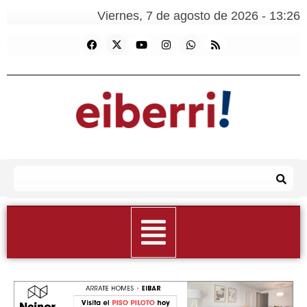
Viernes, 7 de agosto de 2026 - 13:26