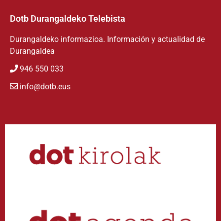
Dotb Durangaldeko Telebista
Durangaldeko informazioa. Información y actualidad de
Durangaldea
946 550 033
info@dotb.eus