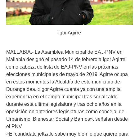
Igor Agirre
MALLABIA.- La Asamblea Municipal de EAJ-PNV en
Mallabia designó el pasado 14 de febrero a Igor Agirre
como cabeza de lista de EAJ-PNV en las próximas
elecciones municipales de mayo de 2019. Agirre ocupa
en estos momentos la Alcaldía de este municipio de
Durangaldea. «Igor Agirre cuenta ya con una amplia
experiencia en el campo municipal tras ser alcalde
durante esta última legislatura y tras ocho años en la
oposición en anteriores legislaturas como concejal de
Urbanismo, Bienestar Social y Barrios», señalan desde
el PNV.
«El candidato jeltzale sabe muy bien lo que quiere para