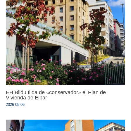
EH Bildu tilda de «conservador» el Plan de
Vivienda de Eibar
2026-08-06