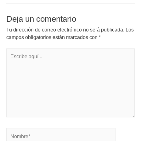
Deja un comentario
Tu dirección de correo electrónico no será publicada.
Los
campos obligatorios están marcados con
*