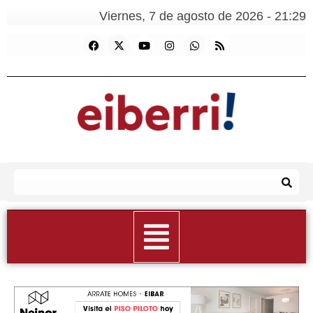
Viernes, 7 de agosto de 2026 - 21:29