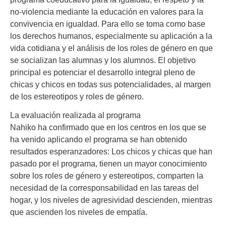
no-violencia mediante la educación en valores para la
convivencia en igualdad. Para ello se toma como base
los derechos humanos, especialmente su aplicación a la
vida cotidiana y el análisis de los roles de género en que
se socializan las alumnas y los alumnos. El objetivo
principal es potenciar el desarrollo integral pleno de
chicas y chicos en todas sus potencialidades, al margen
de los estereotipos y roles de género.
La evaluación realizada al programa
Nahiko ha confirmado que en los centros en los que se
ha venido aplicando el programa se han obtenido
resultados esperanzadores: Los chicos y chicas que han
pasado por el programa, tienen un mayor conocimiento
sobre los roles de género y estereotipos, comparten la
necesidad de la corresponsabilidad en las tareas del
hogar, y los niveles de agresividad descienden, mientras
que ascienden los niveles de empatía.