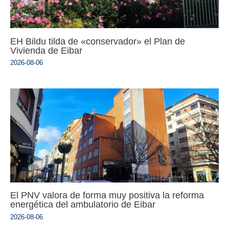
EH Bildu tilda de «conservador» el Plan de
Vivienda de Eibar
2026-08-06
El PNV valora de forma muy positiva la reforma
energética del ambulatorio de Eibar
2026-08-06