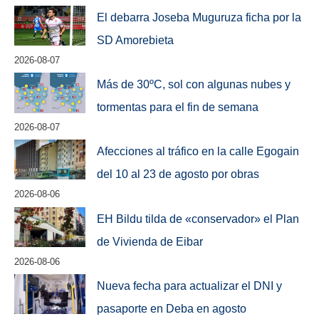
El debarra Joseba Muguruza ficha por la
SD Amorebieta
2026-08-07
Más de 30ºC, sol con algunas nubes y
tormentas para el fin de semana
2026-08-07
Afecciones al tráfico en la calle Egogain
del 10 al 23 de agosto por obras
2026-08-06
EH Bildu tilda de «conservador» el Plan
de Vivienda de Eibar
2026-08-06
Nueva fecha para actualizar el DNI y
pasaporte en Deba en agosto