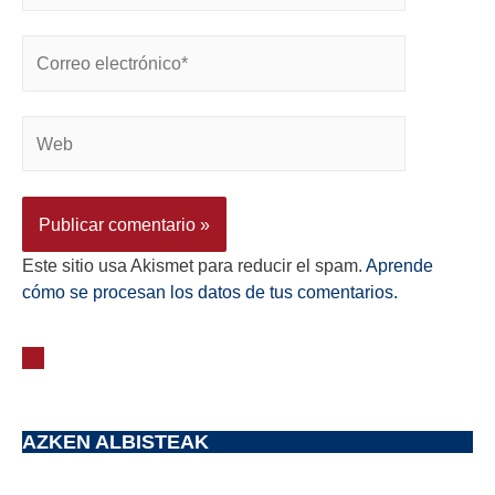
Este sitio usa Akismet para reducir el spam.
Aprende
cómo se procesan los datos de tus comentarios.
AZKEN ALBISTEAK