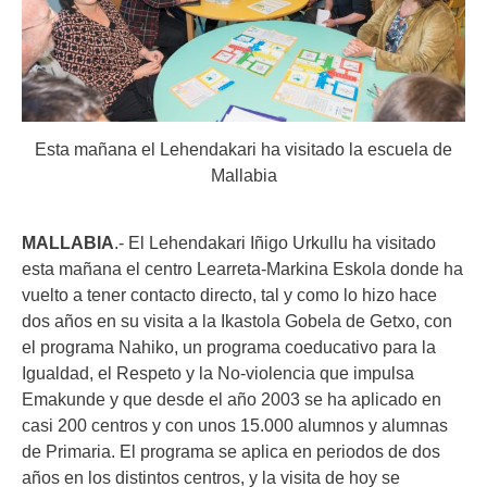
Esta mañana el Lehendakari ha visitado la escuela de
Mallabia
MALLABIA
.- El Lehendakari Iñigo Urkullu ha visitado
esta mañana el centro Learreta-Markina Eskola donde ha
vuelto a tener contacto directo, tal y como lo hizo hace
dos años en su visita a la Ikastola Gobela de Getxo, con
el programa Nahiko, un programa coeducativo para la
Igualdad, el Respeto y la No-violencia que impulsa
Emakunde y que desde el año 2003 se ha aplicado en
casi 200 centros y con unos 15.000 alumnos y alumnas
de Primaria. El programa se aplica en periodos de dos
años en los distintos centros, y la visita de hoy se