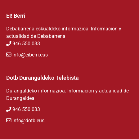
EI! Berri
Debabarrena eskualdeko informazioa. Información y
actualidad de Debabarrena
946 550 033
info@eiberri.eus
Dotb Durangaldeko Telebista
Durangaldeko informazioa. Información y actualidad de
Durangaldea
946 550 033
info@dotb.eus