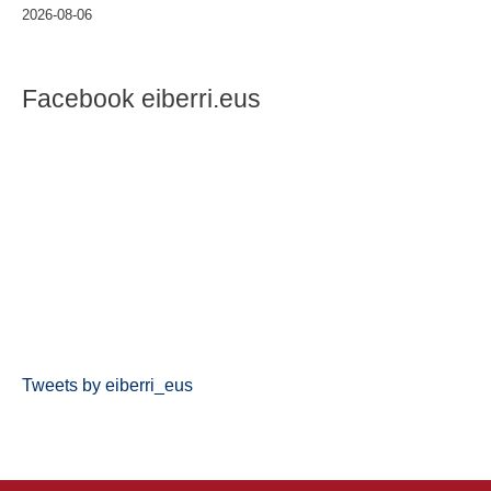
2026-08-06
Facebook eiberri.eus
Tweets by eiberri_eus