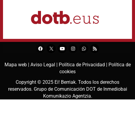
Mapa web |
Aviso Legal |
Política de Privacidad |
Política de
cookies
Copyright © 2025
Ei! Berriak
. Todos los derechos
reservados. Grupo de Comunicación DOT de
Inmediobai
Komunikazio Agentzia
.