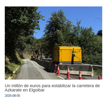
Un millón de euros para estabilizar la carretera de
Azkarate en Elgoibar
2026-08-05