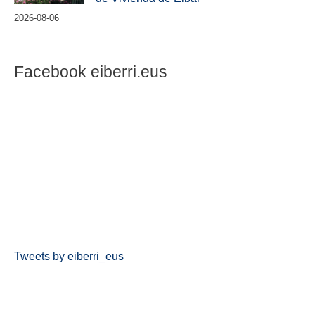
2026-08-06
Facebook eiberri.eus
Tweets by eiberri_eus