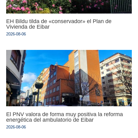
EH Bildu tilda de «conservador» el Plan de
Vivienda de Eibar
2026-08-06
El PNV valora de forma muy positiva la reforma
energética del ambulatorio de Eibar
2026-08-06