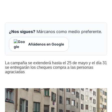
¿Nos sigues?
Márcanos como medio preferente.
Añádenos en Google
La campaña se extenderá hasta el 25 de mayo y el día 31
se entregarán los cheques compra a las personas
agraciadas