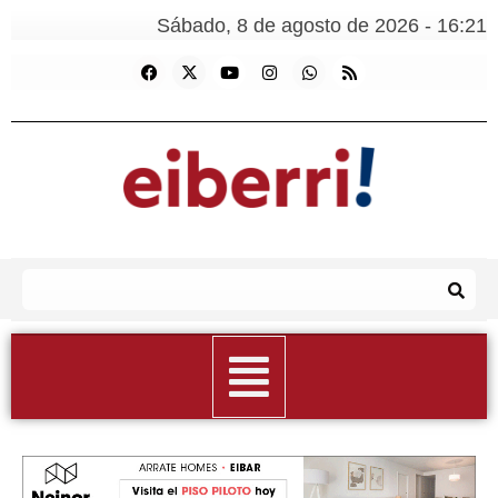
Sábado, 8 de agosto de 2026 - 16:21