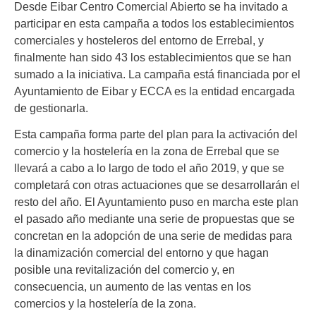
Desde Eibar Centro Comercial Abierto se ha invitado a
participar en esta campaña a todos los establecimientos
comerciales y hosteleros del entorno de Errebal, y
finalmente han sido 43 los establecimientos que se han
sumado a la iniciativa. La campaña está financiada por el
Ayuntamiento de Eibar y ECCA es la entidad encargada
de gestionarla.
Esta campaña forma parte del plan para la activación del
comercio y la hostelería en la zona de Errebal que se
llevará a cabo a lo largo de todo el año 2019, y que se
completará con otras actuaciones que se desarrollarán el
resto del año. El Ayuntamiento puso en marcha este plan
el pasado año mediante una serie de propuestas que se
concretan en la adopción de una serie de medidas para
la dinamización comercial del entorno y que hagan
posible una revitalización del comercio y, en
consecuencia, un aumento de las ventas en los
comercios y la hostelería de la zona.