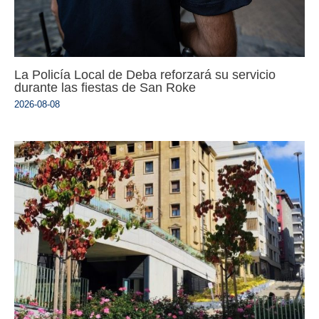
La Policía Local de Deba reforzará su servicio
durante las fiestas de San Roke
2026-08-08