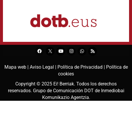
Mapa web |
Aviso Legal |
Política de Privacidad |
Política de
cookies
Copyright © 2025
Ei! Berriak
. Todos los derechos
reservados. Grupo de Comunicación DOT de
Inmediobai
Komunikazio Agentzia
.