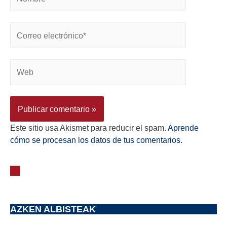
Este sitio usa Akismet para reducir el spam.
Aprende
cómo se procesan los datos de tus comentarios.
AZKEN ALBISTEAK