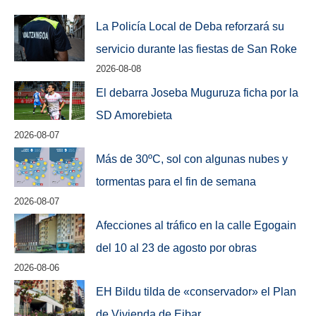
La Policía Local de Deba reforzará su
servicio durante las fiestas de San Roke
2026-08-08
El debarra Joseba Muguruza ficha por la
SD Amorebieta
2026-08-07
Más de 30ºC, sol con algunas nubes y
tormentas para el fin de semana
2026-08-07
Afecciones al tráfico en la calle Egogain
del 10 al 23 de agosto por obras
2026-08-06
EH Bildu tilda de «conservador» el Plan
de Vivienda de Eibar