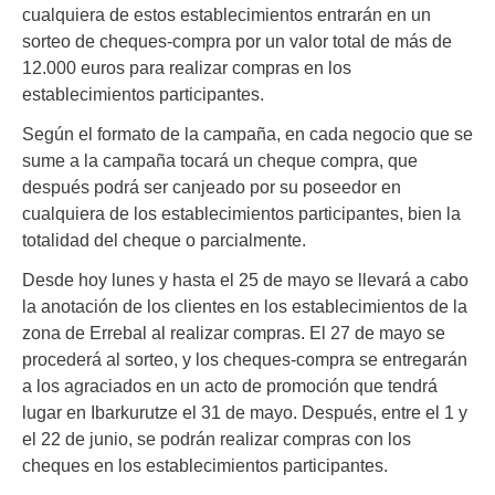
cualquiera de estos establecimientos entrarán en un
sorteo de cheques-compra por un valor total de más de
12.000 euros para realizar compras en los
establecimientos participantes.
Según el formato de la campaña, en cada negocio que se
sume a la campaña tocará un cheque compra, que
después podrá ser canjeado por su poseedor en
cualquiera de los establecimientos participantes, bien la
totalidad del cheque o parcialmente.
Desde hoy lunes y hasta el 25 de mayo se llevará a cabo
la anotación de los clientes en los establecimientos de la
zona de Errebal al realizar compras. El 27 de mayo se
procederá al sorteo, y los cheques-compra se entregarán
a los agraciados en un acto de promoción que tendrá
lugar en Ibarkurutze el 31 de mayo. Después, entre el 1 y
el 22 de junio, se podrán realizar compras con los
cheques en los establecimientos participantes.