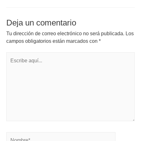
Deja un comentario
Tu dirección de correo electrónico no será publicada.
Los
campos obligatorios están marcados con
*