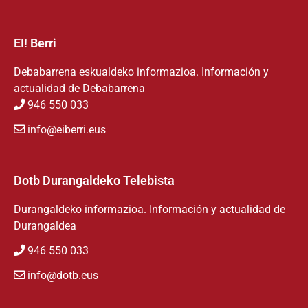
EI! Berri
Debabarrena eskualdeko informazioa. Información y
actualidad de Debabarrena
946 550 033
info@eiberri.eus
Dotb Durangaldeko Telebista
Durangaldeko informazioa. Información y actualidad de
Durangaldea
946 550 033
info@dotb.eus