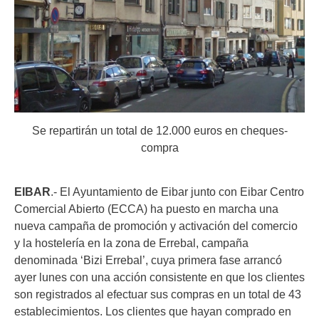
Se repartirán un total de 12.000 euros en cheques-
compra
EIBAR
.- El Ayuntamiento de Eibar junto con Eibar Centro
Comercial Abierto (ECCA) ha puesto en marcha una
nueva campaña de promoción y activación del comercio
y la hostelería en la zona de Errebal, campaña
denominada ‘Bizi Errebal’, cuya primera fase arrancó
ayer lunes con una acción consistente en que los clientes
son registrados al efectuar sus compras en un total de 43
establecimientos. Los clientes que hayan comprado en