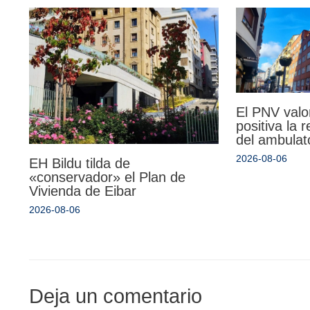
El PNV valo
positiva la 
del ambulat
2026-08-06
EH Bildu tilda de
«conservador» el Plan de
Vivienda de Eibar
2026-08-06
Deja un comentario