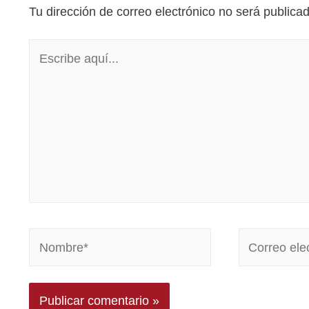
Tu dirección de correo electrónico no será publica