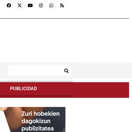
PUBLICIDAD