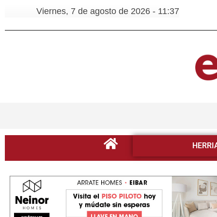
Viernes, 7 de agosto de 2026 - 11:37
HERRI