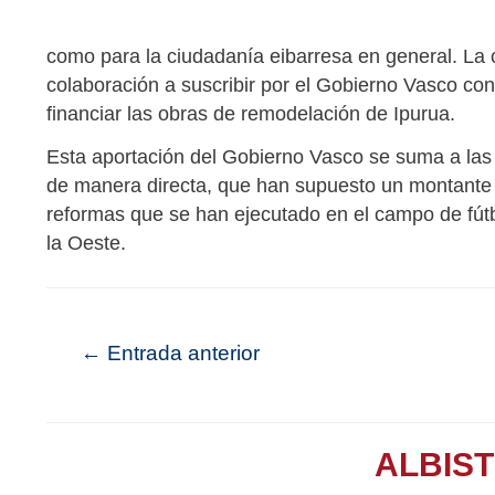
como para la ciudadanía eibarresa en general. La 
colaboración a suscribir por el Gobierno Vasco co
financiar las obras de remodelación de Ipurua.
Esta aportación del Gobierno Vasco se suma a las
de manera directa, que han supuesto un montante c
reformas que se han ejecutado en el campo de fútb
la Oeste.
←
Entrada anterior
ALBIS