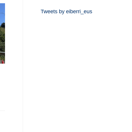
Tweets by eiberri_eus