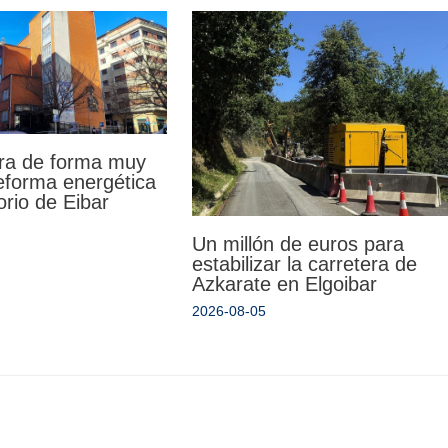
ra de forma muy
reforma energética
orio de Eibar
Un millón de euros para
estabilizar la carretera de
Azkarate en Elgoibar
2026-08-05