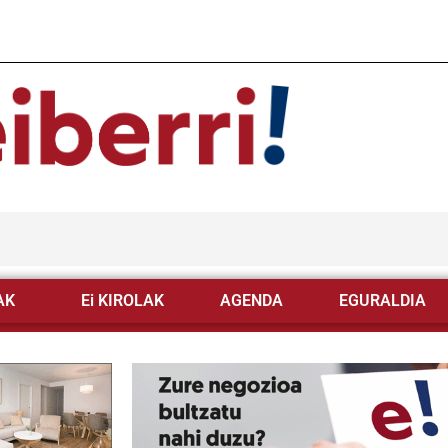
AK
Ei KIROLAK
AGENDA
EGURALDIA