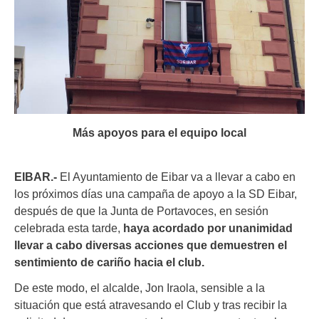
Más apoyos para el equipo local
EIBAR.-
El Ayuntamiento de Eibar va a llevar a cabo en
los próximos días una campaña de apoyo a la SD Eibar,
después de que la Junta de Portavoces, en sesión
celebrada esta tarde,
haya acordado por unanimidad
llevar a cabo diversas acciones que demuestren el
sentimiento de cariño hacia el club.
De este modo, el alcalde, Jon Iraola, sensible a la
situación que está atravesando el Club y tras recibir la