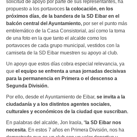
solicitud de apoyo por parte de sus representantes, ha
propuesto a los portavoces
la colocación, en los
próximos días, de la bandera de la SD Eibar en el
balcón central del Ayuntamiento,
por ser el punto más
emblemático de la Casa Consistorial, así como la toma
de una foto en la que tanto el alcalde como los
portavoces de cada grupo municipal, vestidos con la
camiseta de la SD Eibar muestren su apoyo al club.
Un apoyo que estos días cobra especial relevancia, ya
que
el equipo se enfrenta a unas jornadas decisivas
para la permanencia en Primera o el descenso a
Segunda División.
Por ello, desde el Ayuntamiento de Eibar,
se invita a la
ciudadanía y a los distintos agentes sociales,
culturales y económicos de la ciudad que suscriban.
En palabras del alcalde, Jon Iraola, “
la SD Eibar nos
necesita
. En estos 7 años en Primera División, nos ha