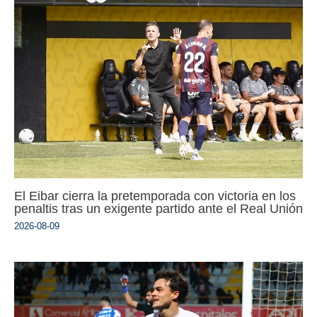
El Eibar cierra la pretemporada con victoria en los
penaltis tras un exigente partido ante el Real Unión
2026-08-09