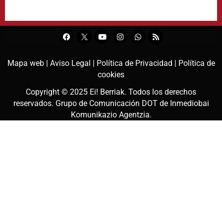
Mapa web |
Aviso Legal |
Política de Privacidad |
Política de
cookies
Copyright © 2025
Ei! Berriak
. Todos los derechos
reservados. Grupo de Comunicación DOT de
Inmediobai
Komunikazio Agentzia
.