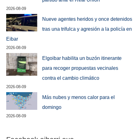
2026-08-09
Nueve agentes heridos y once detenidos
tras una trifulca y agresión a la policía en
Eibar
2026-08-09
Elgoibar habilita un buzón itinerante
para recoger propuestas vecinales
contra el cambio climático
2026-08-09
Más nubes y menos calor para el
domingo
2026-08-09