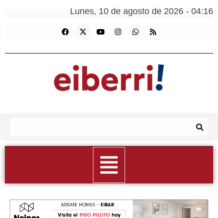
Lunes, 10 de agosto de 2026 - 04:16