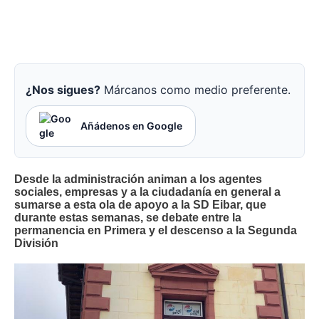
¿Nos sigues?
Márcanos como medio preferente.
Añádenos en Google
Desde la administración animan a los agentes
sociales, empresas y a la ciudadanía en general a
sumarse a esta ola de apoyo a la SD Eibar, que
durante estas semanas, se debate entre la
permanencia en Primera y el descenso a la Segunda
División