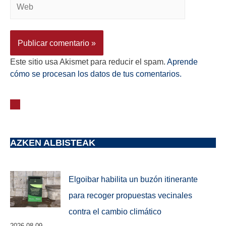
Este sitio usa Akismet para reducir el spam.
Aprende
cómo se procesan los datos de tus comentarios.
AZKEN ALBISTEAK
Elgoibar habilita un buzón itinerante
para recoger propuestas vecinales
contra el cambio climático
2026-08-09