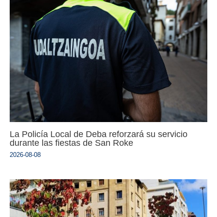
La Policía Local de Deba reforzará su servicio
durante las fiestas de San Roke
2026-08-08