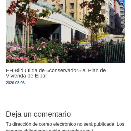
EH Bildu tilda de «conservador» el Plan de
Vivienda de Eibar
2026-08-06
Deja un comentario
Tu dirección de correo electrónico no será publicada.
Los