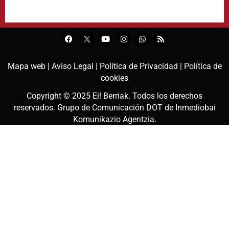
Mapa web |
Aviso Legal |
Política de Privacidad |
Política de
cookies
Copyright © 2025
Ei! Berriak
. Todos los derechos
reservados. Grupo de Comunicación DOT de
Inmediobai
Komunikazio Agentzia
.