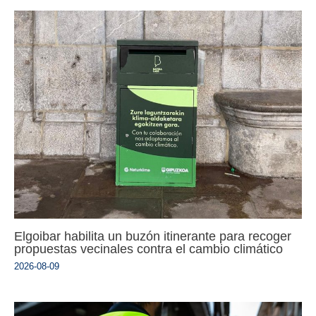
Elgoibar habilita un buzón itinerante para recoger
propuestas vecinales contra el cambio climático
2026-08-09