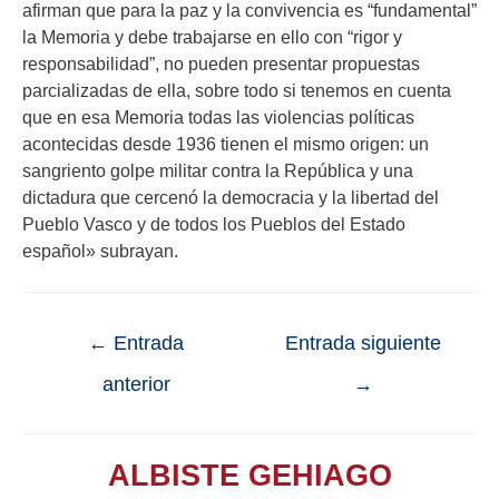
afirman que para la paz y la convivencia es “fundamental”
la Memoria y debe trabajarse en ello con “rigor y
responsabilidad”, no pueden presentar propuestas
parcializadas de ella, sobre todo si tenemos en cuenta
que en esa Memoria todas las violencias políticas
acontecidas desde 1936 tienen el mismo origen: un
sangriento golpe militar contra la República y una
dictadura que cercenó la democracia y la libertad del
Pueblo Vasco y de todos los Pueblos del Estado
español» subrayan.
←
Entrada
Entrada siguiente
anterior
→
ALBISTE GEHIAGO