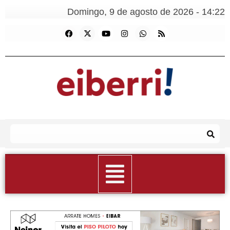
Domingo, 9 de agosto de 2026 - 14:22