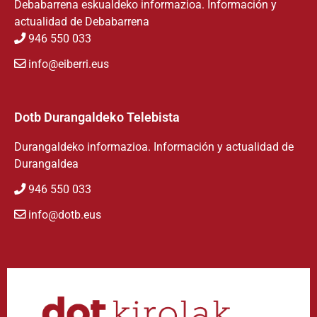
Debabarrena eskualdeko informazioa. Información y
actualidad de Debabarrena
946 550 033
info@eiberri.eus
Dotb Durangaldeko Telebista
Durangaldeko informazioa. Información y actualidad de
Durangaldea
946 550 033
info@dotb.eus