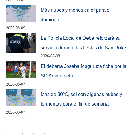
Más nubes y menos calor para el
domingo
2026-08-09
La Policía Local de Deba reforzará su
servicio durante las fiestas de San Roke
2026-08-08
El debarra Joseba Muguruza ficha por la
SD Amorebieta
2026-08-07
Más de 30ºC, sol con algunas nubes y
tormentas para el fin de semana
2026-08-07