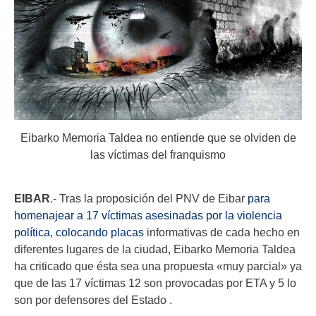
Eibarko Memoria Taldea no entiende que se olviden de
las víctimas del franquismo
EIBAR
.- Tras la proposición del PNV de Eibar
para
homenajear a 17 víctimas asesinadas por la violencia
política, colocando placas
informativas de cada hecho en
diferentes lugares de la ciudad, Eibarko Memoria Taldea
ha criticado que ésta sea una propuesta «muy parcial» ya
que de las 17 víctimas 12 son provocadas por ETA y 5 lo
son por defensores del Estado .