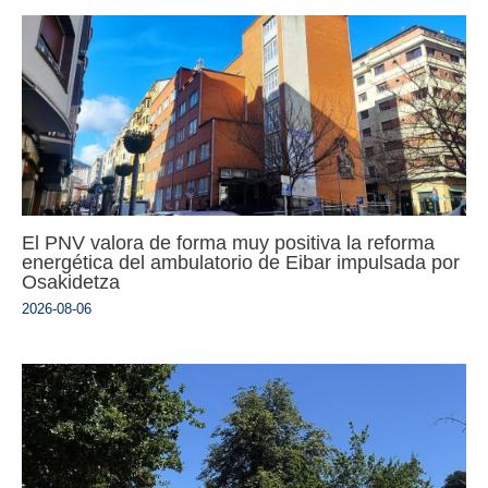
El PNV valora de forma muy positiva la reforma
energética del ambulatorio de Eibar impulsada por
Osakidetza
2026-08-06