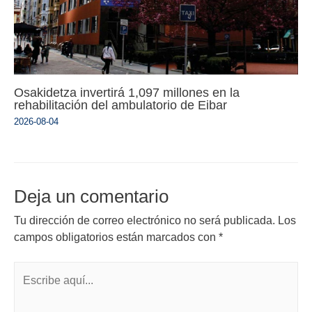
Osakidetza invertirá 1,097 millones en la
rehabilitación del ambulatorio de Eibar
2026-08-04
Deja un comentario
Tu dirección de correo electrónico no será publicada.
Los
campos obligatorios están marcados con
*