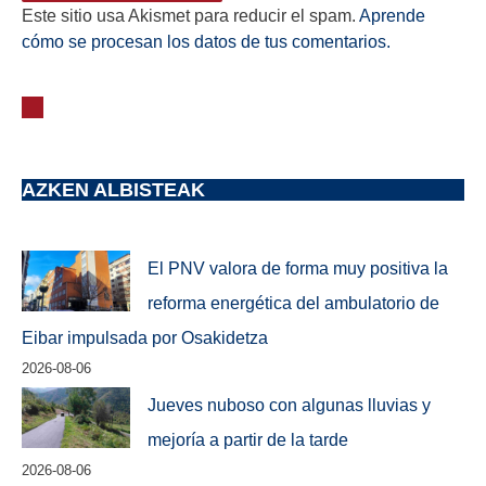
Este sitio usa Akismet para reducir el spam.
Aprende
cómo se procesan los datos de tus comentarios.
AZKEN ALBISTEAK
El PNV valora de forma muy positiva la
reforma energética del ambulatorio de
Eibar impulsada por Osakidetza
2026-08-06
Jueves nuboso con algunas lluvias y
mejoría a partir de la tarde
2026-08-06