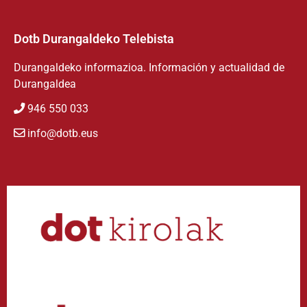
Dotb Durangaldeko Telebista
Durangaldeko informazioa. Información y actualidad de
Durangaldea
946 550 033
info@dotb.eus