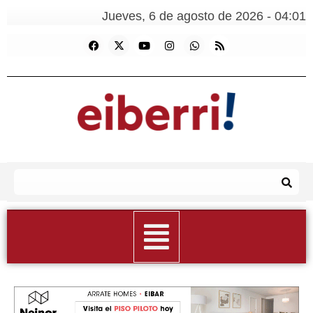
Jueves, 6 de agosto de 2026 - 04:01