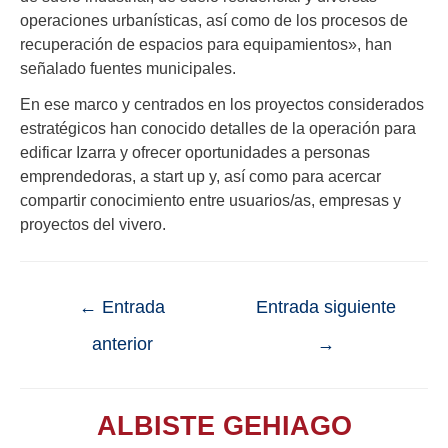
operaciones urbanísticas, así como de los procesos de
recuperación de espacios para equipamientos», han
señalado fuentes municipales.
En ese marco y centrados en los proyectos considerados
estratégicos han conocido detalles de la operación para
edificar Izarra y ofrecer oportunidades a personas
emprendedoras, a start up y, así como para acercar
compartir conocimiento entre usuarios/as, empresas y
proyectos del vivero.
←
Entrada
Entrada siguiente
anterior
→
ALBISTE GEHIAGO