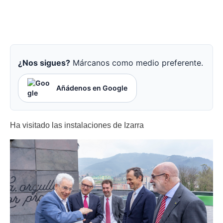
¿Nos sigues?
Márcanos como medio preferente.
Añádenos en Google
Ha visitado las instalaciones de Izarra