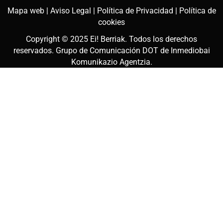
Mapa web |
Aviso Legal |
Política de Privacidad |
Política de
cookies
Copyright © 2025
Ei! Berriak
. Todos los derechos
reservados. Grupo de Comunicación DOT de
Inmediobai
Komunikazio Agentzia
.