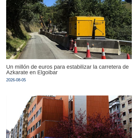
Un millón de euros para estabilizar la carretera de
Azkarate en Elgoibar
2026-08-05