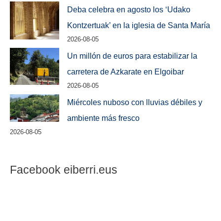
Deba celebra en agosto los ‘Udako
Kontzertuak’ en la iglesia de Santa María
2026-08-05
Un millón de euros para estabilizar la
carretera de Azkarate en Elgoibar
2026-08-05
Miércoles nuboso con lluvias débiles y
ambiente más fresco
2026-08-05
Facebook eiberri.eus