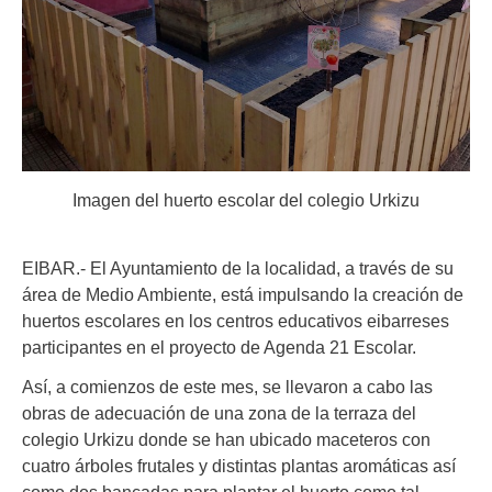
Imagen del huerto escolar del colegio Urkizu
EIBAR.- El Ayuntamiento de la localidad, a través de su
área de Medio Ambiente, está impulsando la creación de
huertos escolares en los centros educativos eibarreses
participantes en el proyecto de Agenda 21 Escolar.
Así, a comienzos de este mes, se llevaron a cabo las
obras de adecuación de una zona de la terraza del
colegio Urkizu donde se han ubicado maceteros con
cuatro árboles frutales y distintas plantas aromáticas así
como dos bancadas para plantar el huerto como tal.