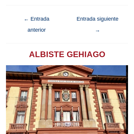
←
Entrada
Entrada siguiente
anterior
→
ALBISTE GEHIAGO