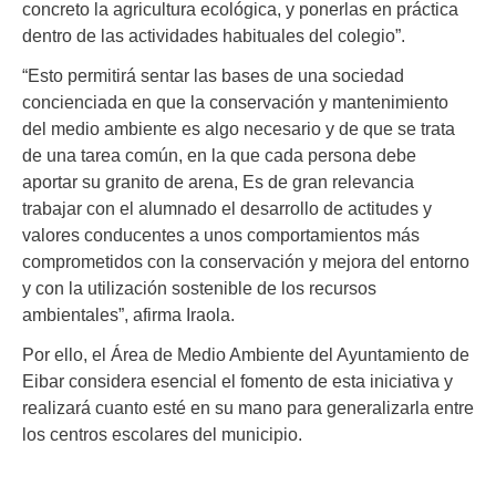
concreto la agricultura ecológica, y ponerlas en práctica
dentro de las actividades habituales del colegio”.
“Esto permitirá sentar las bases de una sociedad
concienciada en que la conservación y mantenimiento
del medio ambiente es algo necesario y de que se trata
de una tarea común, en la que cada persona debe
aportar su granito de arena, Es de gran relevancia
trabajar con el alumnado el desarrollo de actitudes y
valores conducentes a unos comportamientos más
comprometidos con la conservación y mejora del entorno
y con la utilización sostenible de los recursos
ambientales”, afirma Iraola.
Por ello, el Área de Medio Ambiente del Ayuntamiento de
Eibar considera esencial el fomento de esta iniciativa y
realizará cuanto esté en su mano para generalizarla entre
los centros escolares del municipio.