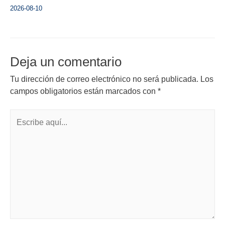
2026-08-10
Deja un comentario
Tu dirección de correo electrónico no será publicada.
Los
campos obligatorios están marcados con
*