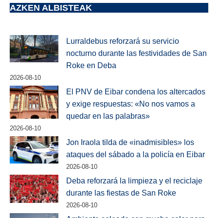
AZKEN ALBISTEAK
Lurraldebus reforzará su servicio
nocturno durante las festividades de San
Roke en Deba
2026-08-10
El PNV de Eibar condena los altercados
y exige respuestas: «No nos vamos a
quedar en las palabras»
2026-08-10
Jon Iraola tilda de «inadmisibles» los
ataques del sábado a la policía en Eibar
2026-08-10
Deba reforzará la limpieza y el reciclaje
durante las fiestas de San Roke
2026-08-10