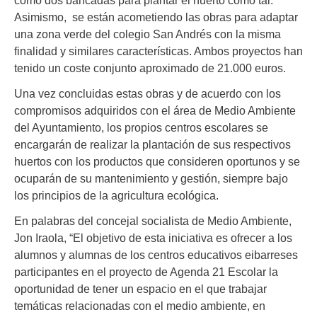
Asimismo, se están acometiendo las obras para adaptar
una zona verde del colegio San Andrés con la misma
finalidad y similares características. Ambos proyectos han
tenido un coste conjunto aproximado de 21.000 euros.
Una vez concluidas estas obras y de acuerdo con los
compromisos adquiridos con el área de Medio Ambiente
del Ayuntamiento, los propios centros escolares se
encargarán de realizar la plantación de sus respectivos
huertos con los productos que consideren oportunos y se
ocuparán de su mantenimiento y gestión, siempre bajo
los principios de la agricultura ecológica.
En palabras del concejal socialista de Medio Ambiente,
Jon Iraola, “El objetivo de esta iniciativa es ofrecer a los
alumnos y alumnas de los centros educativos eibarreses
participantes en el proyecto de Agenda 21 Escolar la
oportunidad de tener un espacio en el que trabajar
temáticas relacionadas con el medio ambiente, en