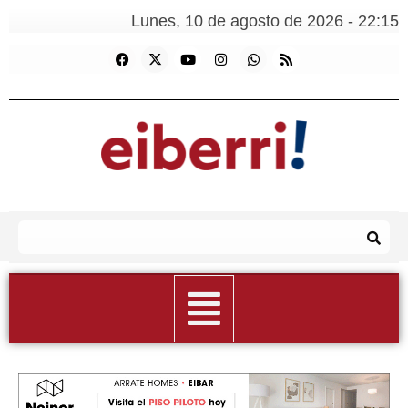
Lunes, 10 de agosto de 2026 - 22:15