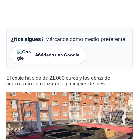
¿Nos sigues?
Márcanos como medio preferente.
Añádenos en Google
El coste ha sido de 21.000 euros y las obras de
adecuación comenzaron a principios de mes