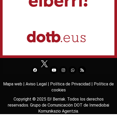
Mapa web |
Aviso Legal |
Política de Privacidad |
Política de
cookies
Copyright © 2025
Ei! Berriak
. Todos los derechos
reservados. Grupo de Comunicación DOT de
Inmediobai
Komunikazio Agentzia
.