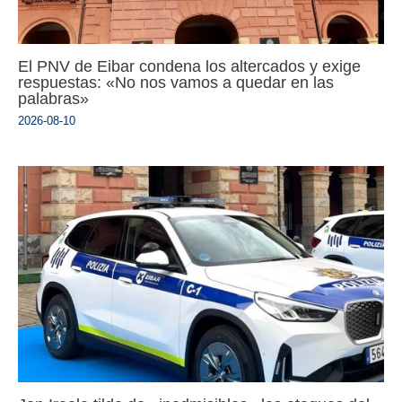
El PNV de Eibar condena los altercados y exige
respuestas: «No nos vamos a quedar en las
palabras»
2026-08-10