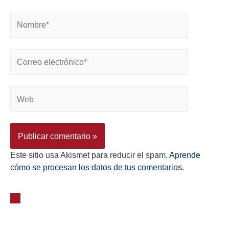
Este sitio usa Akismet para reducir el spam.
Aprende
cómo se procesan los datos de tus comentarios.