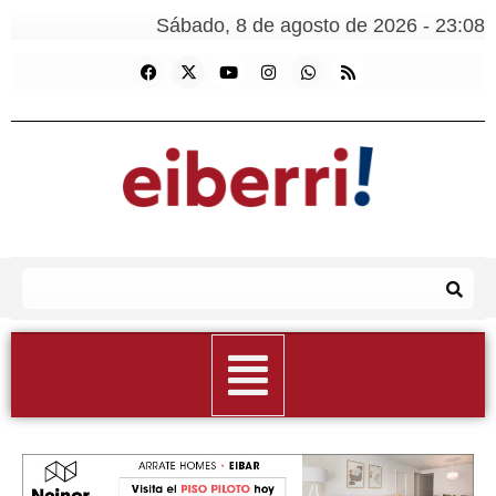
Sábado, 8 de agosto de 2026 - 23:08