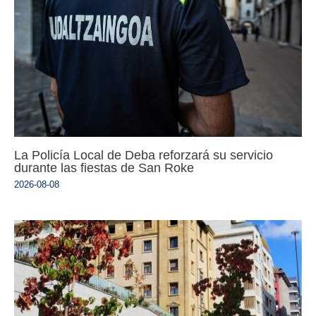
La Policía Local de Deba reforzará su servicio
durante las fiestas de San Roke
2026-08-08