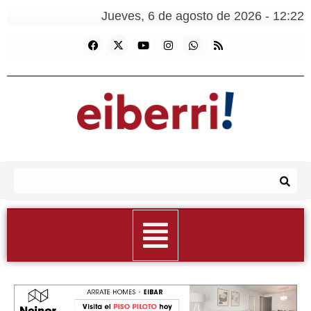
Jueves, 6 de agosto de 2026 - 12:22