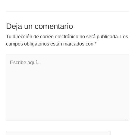
Deja un comentario
Tu dirección de correo electrónico no será publicada.
Los
campos obligatorios están marcados con
*