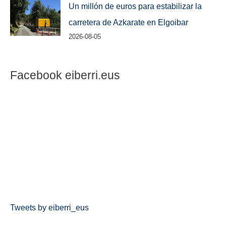
Un millón de euros para estabilizar la
carretera de Azkarate en Elgoibar
2026-08-05
Facebook eiberri.eus
Tweets by eiberri_eus