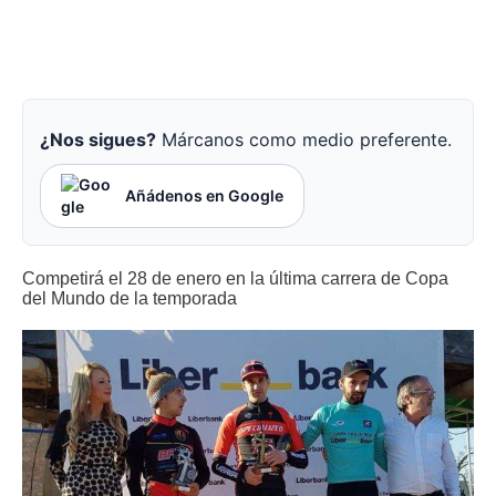
¿Nos sigues?
Márcanos como medio preferente.
Añádenos en Google
Competirá el 28 de enero en la última carrera de Copa
del Mundo de la temporada