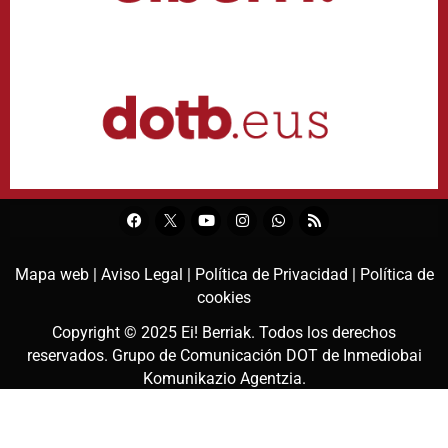
Mapa web |
Aviso Legal |
Política de Privacidad |
Política de
cookies
Copyright © 2025
Ei! Berriak
. Todos los derechos
reservados. Grupo de Comunicación DOT de
Inmediobai
Komunikazio Agentzia
.