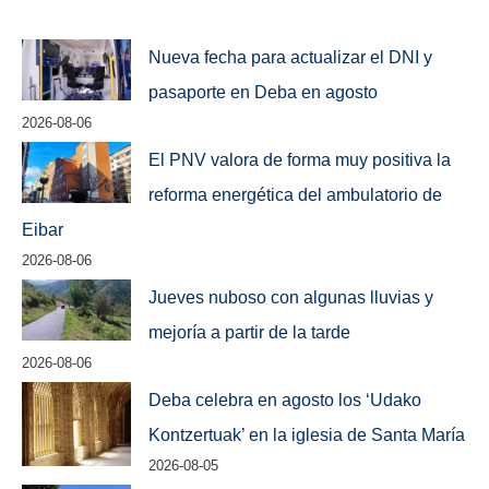
Nueva fecha para actualizar el DNI y
pasaporte en Deba en agosto
2026-08-06
El PNV valora de forma muy positiva la
reforma energética del ambulatorio de
Eibar
2026-08-06
Jueves nuboso con algunas lluvias y
mejoría a partir de la tarde
2026-08-06
Deba celebra en agosto los ‘Udako
Kontzertuak’ en la iglesia de Santa María
2026-08-05