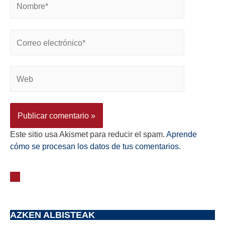
Este sitio usa Akismet para reducir el spam.
Aprende
cómo se procesan los datos de tus comentarios.
AZKEN ALBISTEAK