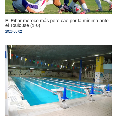
El Eibar merece más pero cae por la mínima ante
el Toulouse (1-0)
2026-08-02