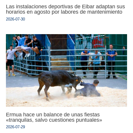
Las instalaciones deportivas de Eibar adaptan sus
horarios en agosto por labores de mantenimiento
2026-07-30
Ermua hace un balance de unas fiestas
«tranquilas, salvo cuestiones puntuales»
2026-07-29