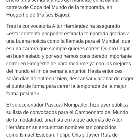
carrera de Copa del Mundo de la temporada, en
Hoogerheide (Países Bajos).
Tras la convocatoria Aitor Hernández ha asegurado
«estar contento por poder estirar la temporada gracias a
una buena noticia como la llamada para el Mundial, que
es una carrera que siempre quieres correr. Quiero llegar
en buen estado y por eso hemos considerado importante
correr en Hoogerheide para medirme ya con los mejores
del mundo el fin de semana anterior. Hasta entonces
serán días de entrenar bien, descansar y acabar de coger
el punto de forma para cerrar la temporada de la mejor
forma posible».
El seleccionador Pascual Momparler, hizo ayer pública
su lista de convocados para el Campeonato del Mundo
de la modalidad, una lista en la que además de Aitor
Hernández se encuentran nombres tan conocidos
como Ismael Esteban, Felipe Orts y Javier Ruíz de